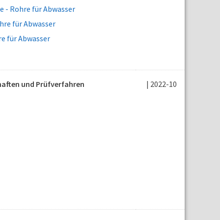
 - Rohre für Abwasser
hre für Abwasser
e für Abwasser
haften und Prüfverfahren
| 2022-10