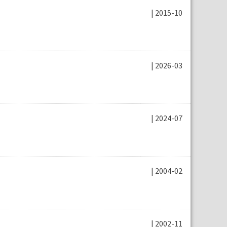
| 2015-10
| 2026-03
| 2024-07
| 2004-02
| 2002-11