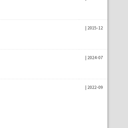
| 2015-12
| 2024-07
| 2022-09