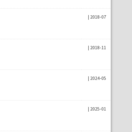
| 2018-07
| 2018-11
| 2024-05
| 2025-01