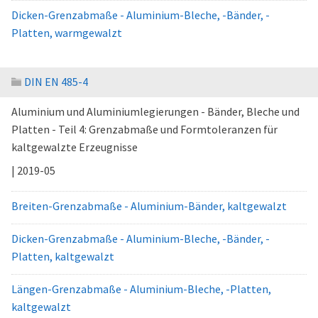
Dicken-Grenzabmaße - Aluminium-Bleche, -Bänder, -
Platten, warmgewalzt
DIN EN 485-4
Aluminium und Aluminiumlegierungen - Bänder, Bleche und
Platten - Teil 4: Grenzabmaße und Formtoleranzen für
kaltgewalzte Erzeugnisse
| 2019-05
Breiten-Grenzabmaße - Aluminium-Bänder, kaltgewalzt
Dicken-Grenzabmaße - Aluminium-Bleche, -Bänder, -
Platten, kaltgewalzt
Längen-Grenzabmaße - Aluminium-Bleche, -Platten,
kaltgewalzt