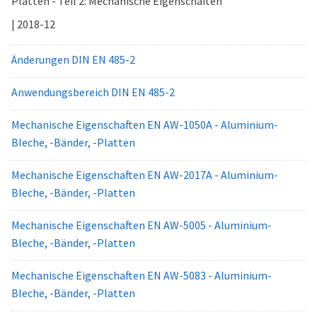
Platten - Teil 2: Mechanische Eigenschaften
| 2018-12
Änderungen DIN EN 485-2
Anwendungsbereich DIN EN 485-2
Mechanische Eigenschaften EN AW-1050A - Aluminium-
Bleche, -Bänder, -Platten
Mechanische Eigenschaften EN AW-2017A - Aluminium-
Bleche, -Bänder, -Platten
Mechanische Eigenschaften EN AW-5005 - Aluminium-
Bleche, -Bänder, -Platten
Mechanische Eigenschaften EN AW-5083 - Aluminium-
Bleche, -Bänder, -Platten