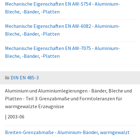
Mechanische Eigenschaften EN AW-5754 - Aluminium-
Bleche, -Bänder, -Platten
Mechanische Eigenschaften EN AW-6082 - Aluminium-
Bleche, -Bänder, -Platten
Mechanische Eigenschaften EN AW-7075 - Aluminium-
Bleche, -Bänder, -Platten
DIN EN 485-3
Aluminium und Aluminiumlegierungen - Bänder, Bleche und
Platten - Teil 3: Grenzabmaße und Formtoleranzen für
warmgewalzte Erzeugnisse
| 2003-06
Breiten-Grenzabmaße - Aluminium-Bänder, warmgewalzt