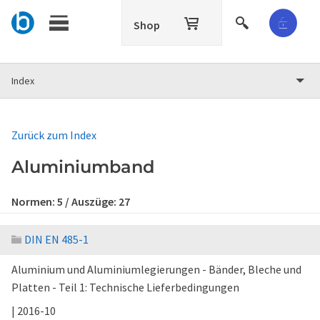
Shop
Index
Zurück zum Index
Aluminiumband
Normen:
5
/ Auszüge:
27
DIN EN 485-1
Aluminium und Aluminiumlegierungen - Bänder, Bleche und
Platten - Teil 1: Technische Lieferbedingungen
| 2016-10