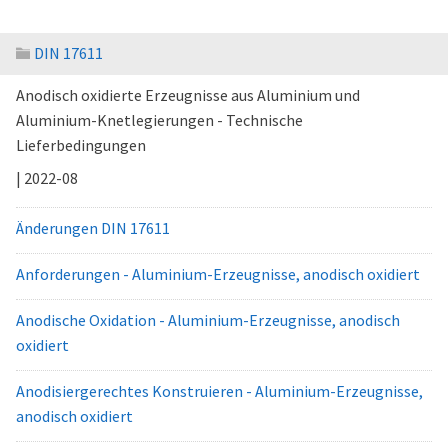
DIN 17611
Anodisch oxidierte Erzeugnisse aus Aluminium und
Aluminium-Knetlegierungen - Technische
Lieferbedingungen
| 2022-08
Änderungen DIN 17611
Anforderungen - Aluminium-Erzeugnisse, anodisch oxidiert
Anodische Oxidation - Aluminium-Erzeugnisse, anodisch
oxidiert
Anodisiergerechtes Konstruieren - Aluminium-Erzeugnisse,
anodisch oxidiert