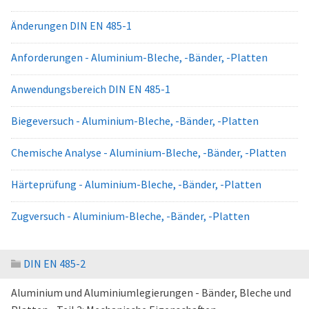
Änderungen DIN EN 485-1
Anforderungen - Aluminium-Bleche, -Bänder, -Platten
Anwendungsbereich DIN EN 485-1
Biegeversuch - Aluminium-Bleche, -Bänder, -Platten
Chemische Analyse - Aluminium-Bleche, -Bänder, -Platten
Härteprüfung - Aluminium-Bleche, -Bänder, -Platten
Zugversuch - Aluminium-Bleche, -Bänder, -Platten
DIN EN 485-2
Aluminium und Aluminiumlegierungen - Bänder, Bleche und