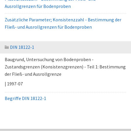
Ausrollgrenzen für Bodenproben
Zusätzliche Parameter; Konsistenzzahl - Bestimmung der
Fließ- und Ausrollgrenzen für Bodenproben
DIN 18122-1
Baugrund, Untersuchung von Bodenproben -
Zustandsgrenzen (Konsistenzgrenzen) - Teil 1: Bestimmung
der Fließ- und Ausrollgrenze
| 1997-07
Begriffe DIN 18122-1