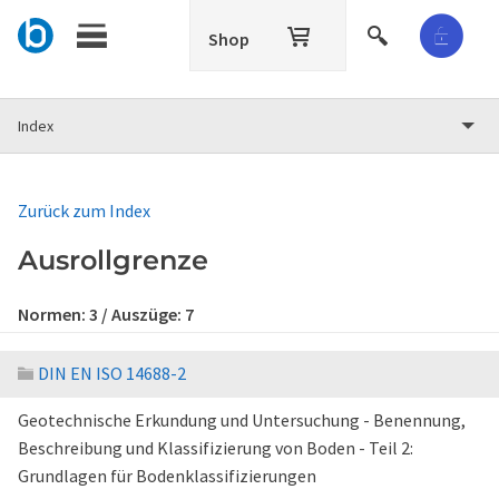
Shop
Index
Zurück zum Index
Ausrollgrenze
Normen:
3
/ Auszüge:
7
DIN EN ISO 14688-2
Geotechnische Erkundung und Untersuchung - Benennung,
Beschreibung und Klassifizierung von Boden - Teil 2:
Grundlagen für Bodenklassifizierungen