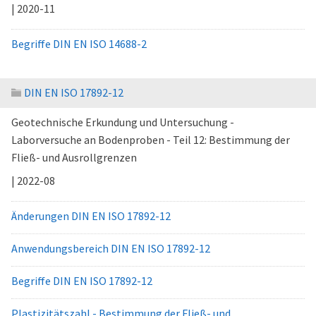
| 2020-11
Begriffe DIN EN ISO 14688-2
DIN EN ISO 17892-12
Geotechnische Erkundung und Untersuchung -
Laborversuche an Bodenproben - Teil 12: Bestimmung der
Fließ- und Ausrollgrenzen
| 2022-08
Änderungen DIN EN ISO 17892-12
Anwendungsbereich DIN EN ISO 17892-12
Begriffe DIN EN ISO 17892-12
Plastizitätszahl - Bestimmung der Fließ- und