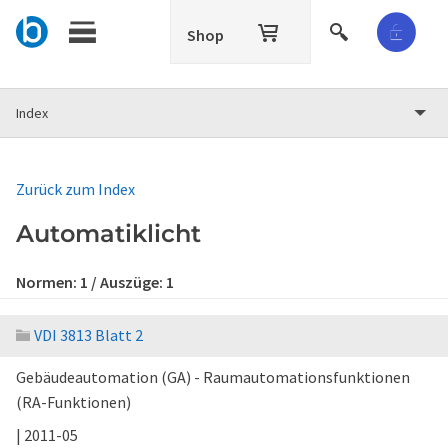
Shop
Index
Zurück zum Index
Automatiklicht
Normen:
1
/ Auszüge:
1
VDI 3813 Blatt 2
Gebäudeautomation (GA) - Raumautomationsfunktionen
(RA-Funktionen)
| 2011-05