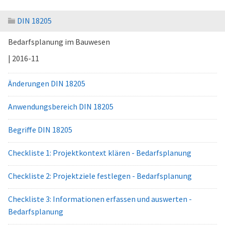
DIN 18205
Bedarfsplanung im Bauwesen
| 2016-11
Änderungen DIN 18205
Anwendungsbereich DIN 18205
Begriffe DIN 18205
Checkliste 1: Projektkontext klären - Bedarfsplanung
Checkliste 2: Projektziele festlegen - Bedarfsplanung
Checkliste 3: Informationen erfassen und auswerten -
Bedarfsplanung