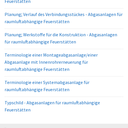
Feuerstätten
Planung; Verlauf des Verbindungsstückes - Abgasanlagen für
raumluftabhängige Feuerstätten
Planung; Werkstoffe für die Konstruktion - Abgasanlagen
für raumluftabhängige Feuerstätten
Terminologie einer Montageabgasanlage/einer
Abgasanlage mit Innenrohrerneuerung für
raumluftabhängige Feuerstätten
Terminologie einer Systemabgasanlage für
raumluftabhängige Feuerstätten
Typschild - Abgasanlagen für raumluftabhängige
Feuerstätten