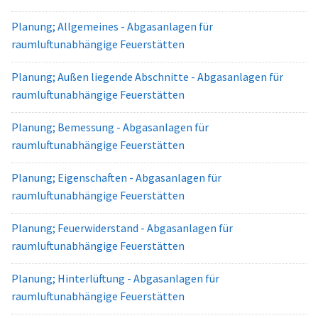
Planung; Allgemeines - Abgasanlagen für
raumluftunabhängige Feuerstätten
Planung; Außen liegende Abschnitte - Abgasanlagen für
raumluftunabhängige Feuerstätten
Planung; Bemessung - Abgasanlagen für
raumluftunabhängige Feuerstätten
Planung; Eigenschaften - Abgasanlagen für
raumluftunabhängige Feuerstätten
Planung; Feuerwiderstand - Abgasanlagen für
raumluftunabhängige Feuerstätten
Planung; Hinterlüftung - Abgasanlagen für
raumluftunabhängige Feuerstätten