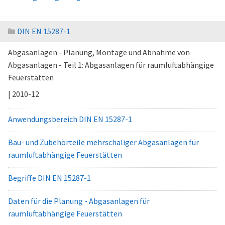
DIN EN 15287-1
Abgasanlagen - Planung, Montage und Abnahme von
Abgasanlagen - Teil 1: Abgasanlagen für raumluftabhängige
Feuerstätten
| 2010-12
Anwendungsbereich DIN EN 15287-1
Bau- und Zubehörteile mehrschaliger Abgasanlagen für
raumluftabhängige Feuerstätten
Begriffe DIN EN 15287-1
Daten für die Planung - Abgasanlagen für
raumluftabhängige Feuerstätten