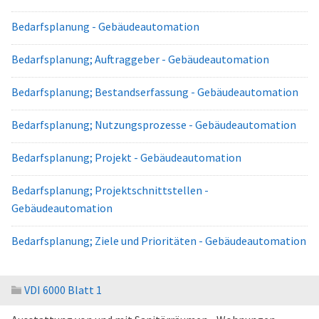
Bedarfsplanung - Gebäudeautomation
Bedarfsplanung; Auftraggeber - Gebäudeautomation
Bedarfsplanung; Bestandserfassung - Gebäudeautomation
Bedarfsplanung; Nutzungsprozesse - Gebäudeautomation
Bedarfsplanung; Projekt - Gebäudeautomation
Bedarfsplanung; Projektschnittstellen -
Gebäudeautomation
Bedarfsplanung; Ziele und Prioritäten - Gebäudeautomation
VDI 6000 Blatt 1