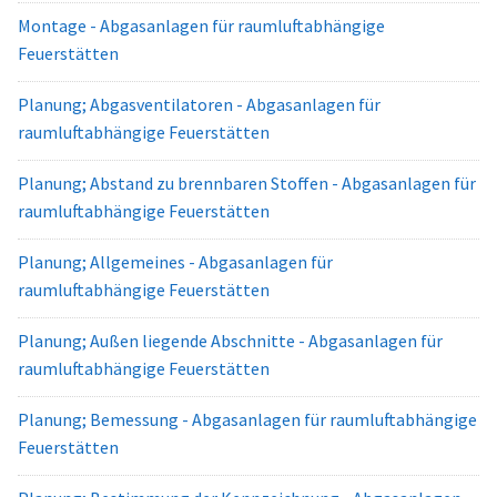
Montage - Abgasanlagen für raumluftabhängige
Feuerstätten
Planung; Abgasventilatoren - Abgasanlagen für
raumluftabhängige Feuerstätten
Planung; Abstand zu brennbaren Stoffen - Abgasanlagen für
raumluftabhängige Feuerstätten
Planung; Allgemeines - Abgasanlagen für
raumluftabhängige Feuerstätten
Planung; Außen liegende Abschnitte - Abgasanlagen für
raumluftabhängige Feuerstätten
Planung; Bemessung - Abgasanlagen für raumluftabhängige
Feuerstätten