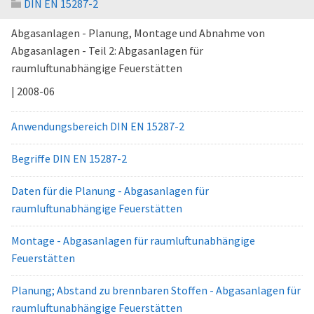
DIN EN 15287-2
Abgasanlagen - Planung, Montage und Abnahme von
Abgasanlagen - Teil 2: Abgasanlagen für
raumluftunabhängige Feuerstätten
| 2008-06
Anwendungsbereich DIN EN 15287-2
Begriffe DIN EN 15287-2
Daten für die Planung - Abgasanlagen für
raumluftunabhängige Feuerstätten
Montage - Abgasanlagen für raumluftunabhängige
Feuerstätten
Planung; Abstand zu brennbaren Stoffen - Abgasanlagen für
raumluftunabhängige Feuerstätten