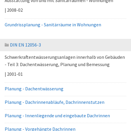
Ausstattung von und mit Sanitärräumen - Wohnungen
| 2008-02
Grundrissplanung - Sanitärräume in Wohnungen
DIN EN 12056-3
Schwerkraftentwässerungsanlagen innerhalb von Gebäuden
- Teil 3: Dachentwässerung, Planung und Bemessung
| 2001-01
Planung - Dachentwässerung
Planung - Dachrinnenabläufe, Dachrinnenstutzen
Planung - Innenliegende und eingebaute Dachrinnen
Planung - Vorgehängte Dachrinnen