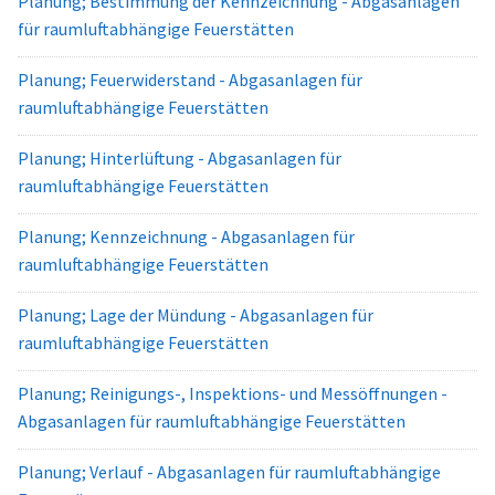
Planung; Bestimmung der Kennzeichnung - Abgasanlagen
für raumluftabhängige Feuerstätten
Planung; Feuerwiderstand - Abgasanlagen für
raumluftabhängige Feuerstätten
Planung; Hinterlüftung - Abgasanlagen für
raumluftabhängige Feuerstätten
Planung; Kennzeichnung - Abgasanlagen für
raumluftabhängige Feuerstätten
Planung; Lage der Mündung - Abgasanlagen für
raumluftabhängige Feuerstätten
Planung; Reinigungs-, Inspektions- und Messöffnungen -
Abgasanlagen für raumluftabhängige Feuerstätten
Planung; Verlauf - Abgasanlagen für raumluftabhängige