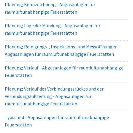
Planung; Kennzeichnung - Abgasanlagen für
raumluftunabhängige Feuerstätten
Planung; Lage der Mündung - Abgasanlagen für
raumluftunabhängige Feuerstätten
Planung; Reinigungs-, Inspektions- und Messöffnungen -
Abgasanlagen für raumluftunabhängige Feuerstätten
Planung; Verlauf - Abgasanlagen für raumluftunabhängige
Feuerstätten
Planung; Verlauf des Verbindungsstückes und der
Verbindungsluftleitung - Abgasanlagen für
raumluftunabhängige Feuerstätten
Typschild - Abgasanlagen für raumluftunabhängige
Feuerstätten