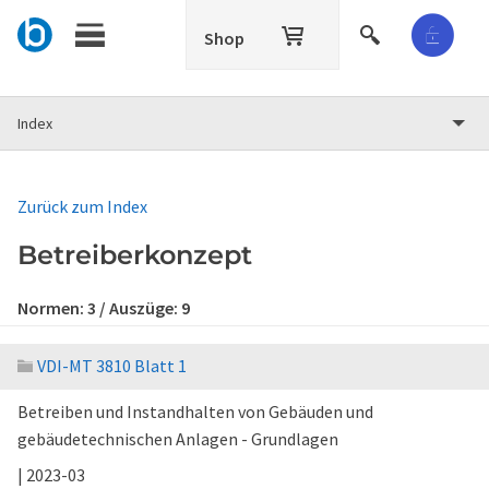
Shop
Index
Zurück zum Index
Betreiberkonzept
Normen:
3
/ Auszüge:
9
VDI-MT 3810 Blatt 1
Betreiben und Instandhalten von Gebäuden und
gebäudetechnischen Anlagen - Grundlagen
| 2023-03