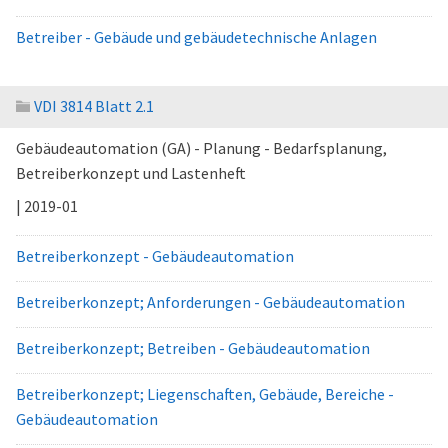
Betreiber - Gebäude und gebäudetechnische Anlagen
VDI 3814 Blatt 2.1
Gebäudeautomation (GA) - Planung - Bedarfsplanung,
Betreiberkonzept und Lastenheft
| 2019-01
Betreiberkonzept - Gebäudeautomation
Betreiberkonzept; Anforderungen - Gebäudeautomation
Betreiberkonzept; Betreiben - Gebäudeautomation
Betreiberkonzept; Liegenschaften, Gebäude, Bereiche -
Gebäudeautomation