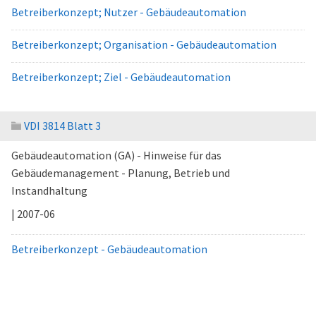
Betreiberkonzept; Nutzer - Gebäudeautomation
Betreiberkonzept; Organisation - Gebäudeautomation
Betreiberkonzept; Ziel - Gebäudeautomation
VDI 3814 Blatt 3
Gebäudeautomation (GA) - Hinweise für das
Gebäudemanagement - Planung, Betrieb und
Instandhaltung
| 2007-06
Betreiberkonzept - Gebäudeautomation