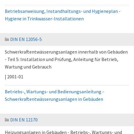
Betriebsanweisung, Instandhaltungs- und Hygieneplan -
Hygiene in Trinkwasser-Installationen
DIN EN 12056-5
Schwerkraftentwässerungsanlagen innerhalb von Gebäuden
- Teil 5: Installation und Prüfung, Anleitung für Betrieb,
Wartung und Gebrauch
| 2001-01
Betriebs-, Wartungs- und Bedienungsanleitung -
Schwerkraftentwässerungsanlagen in Gebäuden
DIN EN 12170
Heizungsanlagen in Gebäuden - Betriebs-, Wartungs- und