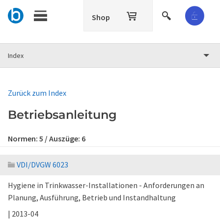
Shop
Index
Zurück zum Index
Betriebsanleitung
Normen:
5
/ Auszüge:
6
VDI/DVGW 6023
Hygiene in Trinkwasser-Installationen - Anforderungen an
Planung, Ausführung, Betrieb und Instandhaltung
| 2013-04