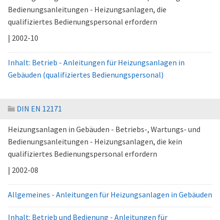
Bedienungsanleitungen - Heizungsanlagen, die
qualifiziertes Bedienungspersonal erfordern
| 2002-10
Inhalt: Betrieb - Anleitungen für Heizungsanlagen in
Gebäuden (qualifiziertes Bedienungspersonal)
DIN EN 12171
Heizungsanlagen in Gebäuden - Betriebs-, Wartungs- und
Bedienungsanleitungen - Heizungsanlagen, die kein
qualifiziertes Bedienungspersonal erfordern
| 2002-08
Allgemeines - Anleitungen für Heizungsanlagen in Gebäuden
Inhalt: Betrieb und Bedienung - Anleitungen für