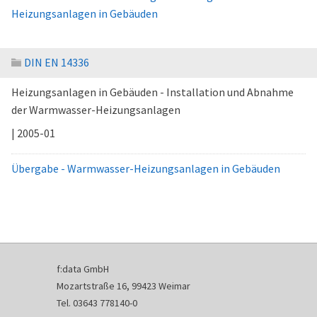
Heizungsanlagen in Gebäuden
DIN EN 14336
Heizungsanlagen in Gebäuden - Installation und Abnahme
der Warmwasser-Heizungsanlagen
| 2005-01
Übergabe - Warmwasser-Heizungsanlagen in Gebäuden
f:data GmbH
Mozartstraße 16, 99423 Weimar
Tel. 03643 778140-0