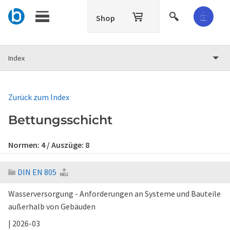
Shop
Index
Zurück zum Index
Bettungsschicht
Normen:
4
/ Auszüge:
8
DIN EN 805
Wasserversorgung - Anforderungen an Systeme und Bauteile
außerhalb von Gebäuden
| 2026-03