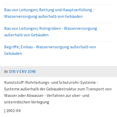
Bau von Leitungen; Bettung und Hauptverfüllung -
Wasserversorgung außerhalb von Gebäuden
Bau von Leitungen; Rohrgräben - Wasserversorgung
außerhalb von Gebäuden
Begriffe; Einbau - Wasserversorgung außerhalb von
Gebäuden
DIN V ENV 1046
Kunststoff-Rohrleitungs- und Schutzrohr-Systeme -
Systeme außerhalb der Gebäudestruktur zum Transport von
Wasser oder Abwasser - Verfahren zur ober- und
unterirdischen Verlegung
| 2002-04