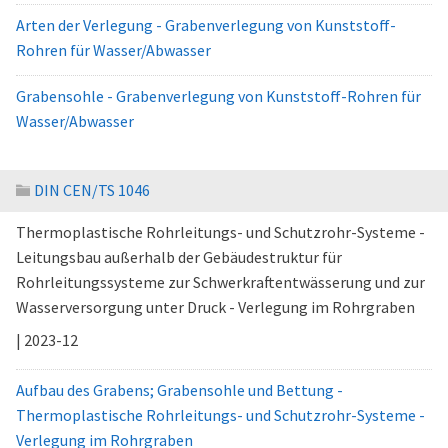
Arten der Verlegung - Grabenverlegung von Kunststoff-
Rohren für Wasser/Abwasser
Grabensohle - Grabenverlegung von Kunststoff-Rohren für
Wasser/Abwasser
DIN CEN/TS 1046
Thermoplastische Rohrleitungs- und Schutzrohr-Systeme -
Leitungsbau außerhalb der Gebäudestruktur für
Rohrleitungssysteme zur Schwerkraftentwässerung und zur
Wasserversorgung unter Druck - Verlegung im Rohrgraben
| 2023-12
Aufbau des Grabens; Grabensohle und Bettung -
Thermoplastische Rohrleitungs- und Schutzrohr-Systeme -
Verlegung im Rohrgraben