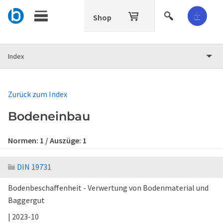
Shop
Index
Zurück zum Index
Bodeneinbau
Normen:
1
/ Auszüge:
1
DIN 19731
Bodenbeschaffenheit - Verwertung von Bodenmaterial und
Baggergut
| 2023-10