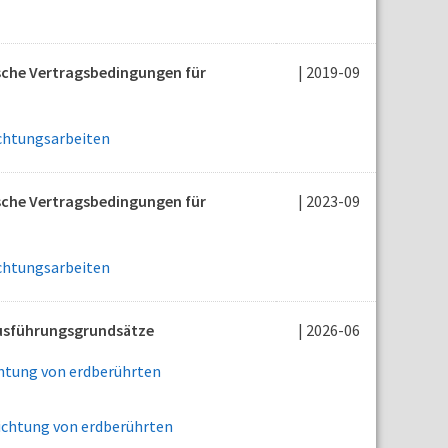
ische Vertragsbedingungen für
| 2019-09
chtungsarbeiten
ische Vertragsbedingungen für
| 2023-09
chtungsarbeiten
Ausführungsgrundsätze
| 2026-06
htung von erdberührten
ichtung von erdberührten