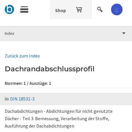
Shop
Index
Zurück zum Index
Dachrandabschlussprofil
Normen:
1
/ Auszüge:
1
DIN 18531-3
Dachabdichtungen - Abdichtungen für nicht genutzte
Dächer - Teil 3: Bemessung, Verarbeitung der Stoffe,
Ausführung der Dachabdichtungen