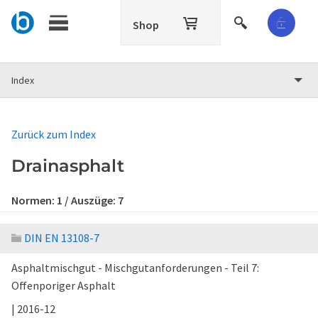
Shop
Index
Zurück zum Index
Drainasphalt
Normen:
1
/ Auszüge:
7
DIN EN 13108-7
Asphaltmischgut - Mischgutanforderungen - Teil 7:
Offenporiger Asphalt
| 2016-12