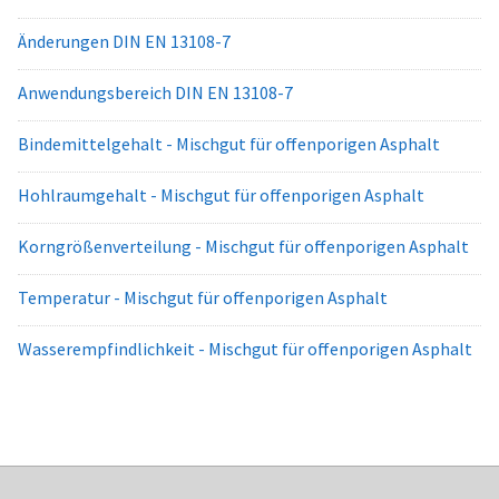
Änderungen DIN EN 13108-7
Anwendungsbereich DIN EN 13108-7
Bindemittelgehalt - Mischgut für offenporigen Asphalt
Hohlraumgehalt - Mischgut für offenporigen Asphalt
Korngrößenverteilung - Mischgut für offenporigen Asphalt
Temperatur - Mischgut für offenporigen Asphalt
Wasserempfindlichkeit - Mischgut für offenporigen Asphalt