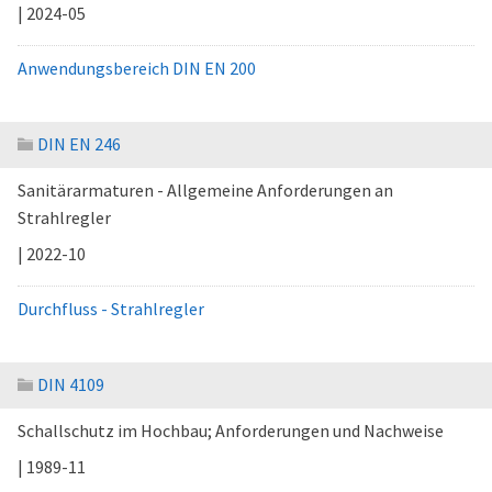
| 2024-05
Anwendungsbereich DIN EN 200
DIN EN 246
Sanitärarmaturen - Allgemeine Anforderungen an
Strahlregler
| 2022-10
Durchfluss - Strahlregler
DIN 4109
Schallschutz im Hochbau; Anforderungen und Nachweise
| 1989-11