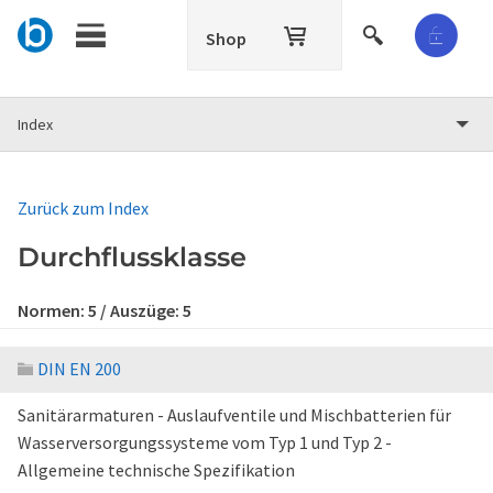
Shop
Index
Zurück zum Index
Durchflussklasse
Normen:
5
/ Auszüge:
5
DIN EN 200
Sanitärarmaturen - Auslaufventile und Mischbatterien für
Wasserversorgungssysteme vom Typ 1 und Typ 2 -
Allgemeine technische Spezifikation