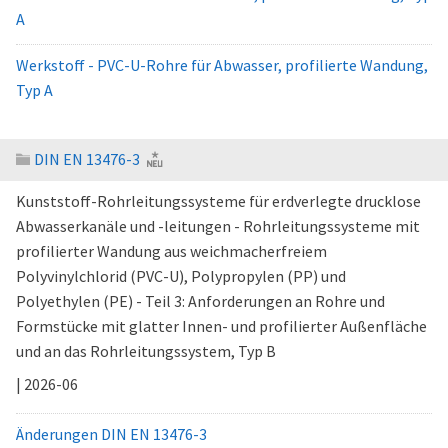
A
Werkstoff - PVC-U-Rohre für Abwasser, profilierte Wandung,
Typ A
DIN EN 13476-3
Kunststoff-Rohrleitungssysteme für erdverlegte drucklose
Abwasserkanäle und -leitungen - Rohrleitungssysteme mit
profilierter Wandung aus weichmacherfreiem
Polyvinylchlorid (PVC-U), Polypropylen (PP) und
Polyethylen (PE) - Teil 3: Anforderungen an Rohre und
Formstücke mit glatter Innen- und profilierter Außenfläche
und an das Rohrleitungssystem, Typ B
| 2026-06
Änderungen DIN EN 13476-3