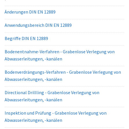
Änderungen DIN EN 12889
Anwendungsbereich DIN EN 12889
Begriffe DIN EN 12889
Bodenentnahme-Verfahren - Grabenlose Verlegung von
Abwasserleitungen, -kanälen
Bodenverdrängungs-Verfahren - Grabenlose Verlegung von
Abwasserleitungen, -kanälen
Directional Drillling - Grabenlose Verlegung von
Abwasserleitungen, -kanälen
Inspektion und Prüfung - Grabenlose Verlegung von
Abwasserleitungen, -kanälen