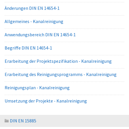
Änderungen DIN EN 14654-1
Allgemeines - Kanalreinigung
Anwendungsbereich DIN EN 14654-1
Begriffe DIN EN 14654-1
Erarbeitung der Projektspezifikation - Kanalreinigung
Erarbeitung des Reinigungsprogramms - Kanalreinigung
Reinigungsplan - Kanalreinigung
Umsetzung der Projekte - Kanalreinigung
DIN EN 15885