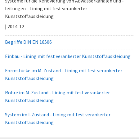
Systeme für die Renovierung von Abwasserkanälen und -
leitungen - Lining mit fest verankerter
Kunststoffauskleidung
| 2014-12
Begriffe DIN EN 16506
Einbau - Lining mit fest verankerter Kunststoffauskleidung
Formstücke im M-Zustand - Lining mit fest verankerter
Kunststoffauskleidung
Rohre im M-Zustand - Lining mit fest verankerter
Kunststoffauskleidung
System im I-Zustand - Lining mit fest verankerter
Kunststoffauskleidung