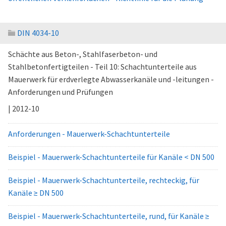
DIN 4034-10
Schächte aus Beton-, Stahlfaserbeton- und
Stahlbetonfertigteilen - Teil 10: Schachtunterteile aus
Mauerwerk für erdverlegte Abwasserkanäle und -leitungen -
Anforderungen und Prüfungen
| 2012-10
Anforderungen - Mauerwerk-Schachtunterteile
Beispiel - Mauerwerk-Schachtunterteile für Kanäle < DN 500
Beispiel - Mauerwerk-Schachtunterteile, rechteckig, für
Kanäle ≥ DN 500
Beispiel - Mauerwerk-Schachtunterteile, rund, für Kanäle ≥