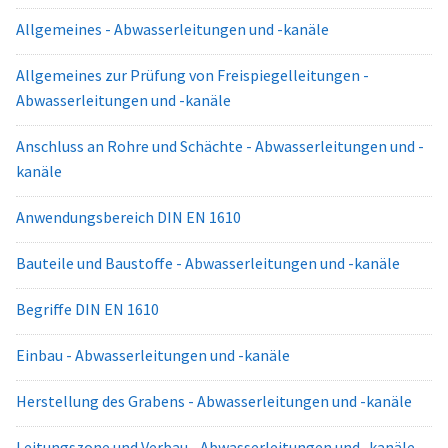
Allgemeines - Abwasserleitungen und -kanäle
Allgemeines zur Prüfung von Freispiegelleitungen -
Abwasserleitungen und -kanäle
Anschluss an Rohre und Schächte - Abwasserleitungen und -
kanäle
Anwendungsbereich DIN EN 1610
Bauteile und Baustoffe - Abwasserleitungen und -kanäle
Begriffe DIN EN 1610
Einbau - Abwasserleitungen und -kanäle
Herstellung des Grabens - Abwasserleitungen und -kanäle
Leitungszone und Verbau - Abwasserleitungen und -kanäle