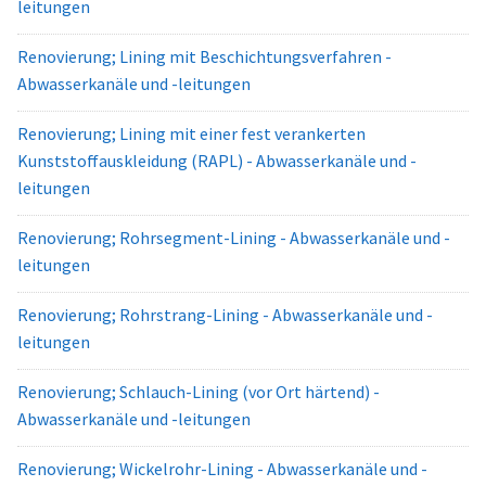
leitungen
Renovierung; Lining mit Beschichtungsverfahren -
Abwasserkanäle und -leitungen
Renovierung; Lining mit einer fest verankerten
Kunststoffauskleidung (RAPL) - Abwasserkanäle und -
leitungen
Renovierung; Rohrsegment-Lining - Abwasserkanäle und -
leitungen
Renovierung; Rohrstrang-Lining - Abwasserkanäle und -
leitungen
Renovierung; Schlauch-Lining (vor Ort härtend) -
Abwasserkanäle und -leitungen
Renovierung; Wickelrohr-Lining - Abwasserkanäle und -