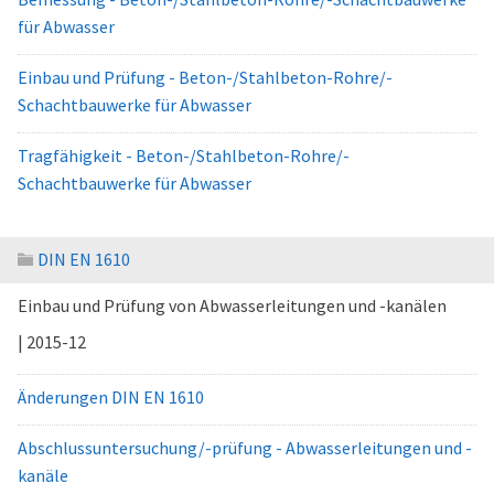
für Abwasser
Einbau und Prüfung - Beton-/Stahlbeton-Rohre/-
Schachtbauwerke für Abwasser
Tragfähigkeit - Beton-/Stahlbeton-Rohre/-
Schachtbauwerke für Abwasser
DIN EN 1610
Einbau und Prüfung von Abwasserleitungen und -kanälen
| 2015-12
Änderungen DIN EN 1610
Abschlussuntersuchung/-prüfung - Abwasserleitungen und -
kanäle