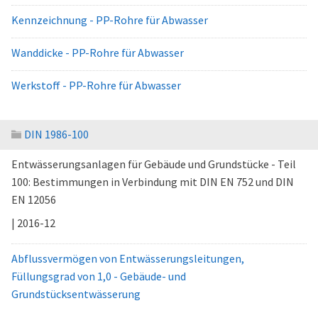
Kennzeichnung - PP-Rohre für Abwasser
Wanddicke - PP-Rohre für Abwasser
Werkstoff - PP-Rohre für Abwasser
DIN 1986-100
Entwässerungsanlagen für Gebäude und Grundstücke - Teil
100: Bestimmungen in Verbindung mit DIN EN 752 und DIN
EN 12056
| 2016-12
Abflussvermögen von Entwässerungsleitungen,
Füllungsgrad von 1,0 - Gebäude- und
Grundstücksentwässerung