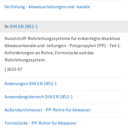
Verfüllung - Abwasserleitungen und -kanäle
DIN EN 1852-1
Kunststoff-Rohrleitungssysteme für erdverlegte drucklose
Abwasserkanäle und -leitungen - Polypropylen (PP) - Teil 1:
Anforderungen an Rohre, Formstücke und das
Rohrleitungssystem
| 2023-07
Änderungen DIN EN 1852-1
Anwendungsbereich DIN EN 1852-1
Außendurchmesser - PP-Rohre für Abwasser
Formstücke - PP-Rohre für Abwasser