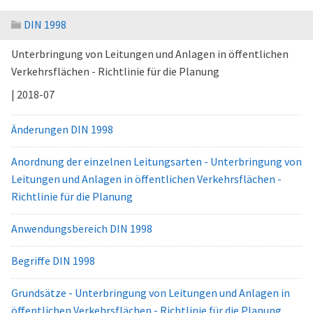
DIN 1998
Unterbringung von Leitungen und Anlagen in öffentlichen
Verkehrsflächen - Richtlinie für die Planung
| 2018-07
Änderungen DIN 1998
Anordnung der einzelnen Leitungsarten - Unterbringung von
Leitungen und Anlagen in öffentlichen Verkehrsflächen -
Richtlinie für die Planung
Anwendungsbereich DIN 1998
Begriffe DIN 1998
Grundsätze - Unterbringung von Leitungen und Anlagen in
öffentlichen Verkehrsflächen - Richtlinie für die Planung