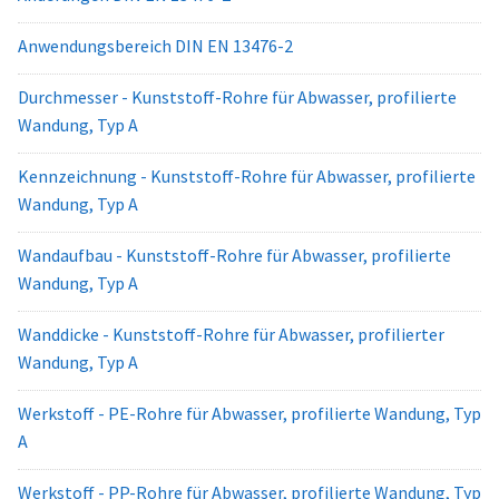
Anwendungsbereich DIN EN 13476-2
Durchmesser - Kunststoff-Rohre für Abwasser, profilierte
Wandung, Typ A
Kennzeichnung - Kunststoff-Rohre für Abwasser, profilierte
Wandung, Typ A
Wandaufbau - Kunststoff-Rohre für Abwasser, profilierte
Wandung, Typ A
Wanddicke - Kunststoff-Rohre für Abwasser, profilierter
Wandung, Typ A
Werkstoff - PE-Rohre für Abwasser, profilierte Wandung, Typ
A
Werkstoff - PP-Rohre für Abwasser, profilierte Wandung, Typ