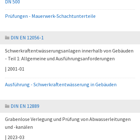
DN 500
Prüfungen - Mauerwerk-Schachtunterteile
DIN EN 12056-1
Schwerkraftentwässerungsanlagen innerhalb von Gebäuden
- Teil 1: Allgemeine und Ausführungsanforderungen
| 2001-01
Ausführung - Schwerkraftentwässerung in Gebäuden
DIN EN 12889
Grabenlose Verlegung und Prüfung von Abwasserleitungen
und -kanälen
| 2023-03