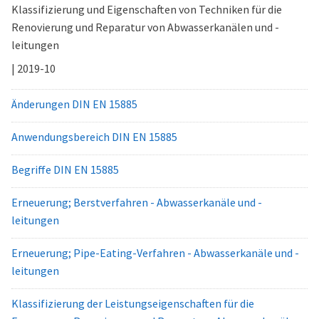
Klassifizierung und Eigenschaften von Techniken für die
Renovierung und Reparatur von Abwasserkanälen und -
leitungen
| 2019-10
Änderungen DIN EN 15885
Anwendungsbereich DIN EN 15885
Begriffe DIN EN 15885
Erneuerung; Berstverfahren - Abwasserkanäle und -
leitungen
Erneuerung; Pipe-Eating-Verfahren - Abwasserkanäle und -
leitungen
Klassifizierung der Leistungseigenschaften für die