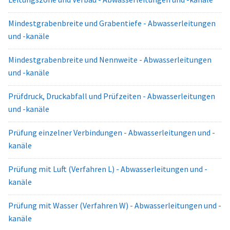
Mindestgrabenbreite und Grabentiefe - Abwasserleitungen
und -kanäle
Mindestgrabenbreite und Nennweite - Abwasserleitungen
und -kanäle
Prüfdruck, Druckabfall und Prüfzeiten - Abwasserleitungen
und -kanäle
Prüfung einzelner Verbindungen - Abwasserleitungen und -
kanäle
Prüfung mit Luft (Verfahren L) - Abwasserleitungen und -
kanäle
Prüfung mit Wasser (Verfahren W) - Abwasserleitungen und -
kanäle