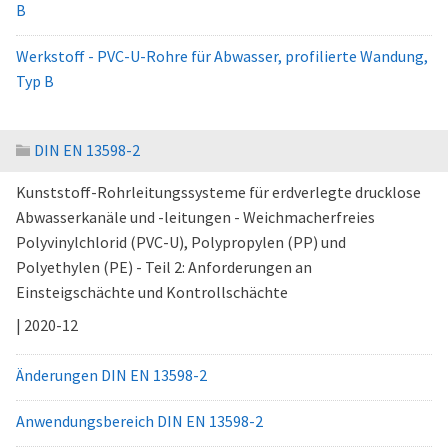
B
Werkstoff - PVC-U-Rohre für Abwasser, profilierte Wandung,
Typ B
DIN EN 13598-2
Kunststoff-Rohrleitungssysteme für erdverlegte drucklose
Abwasserkanäle und -leitungen - Weichmacherfreies
Polyvinylchlorid (PVC-U), Polypropylen (PP) und
Polyethylen (PE) - Teil 2: Anforderungen an
Einsteigschächte und Kontrollschächte
| 2020-12
Änderungen DIN EN 13598-2
Anwendungsbereich DIN EN 13598-2