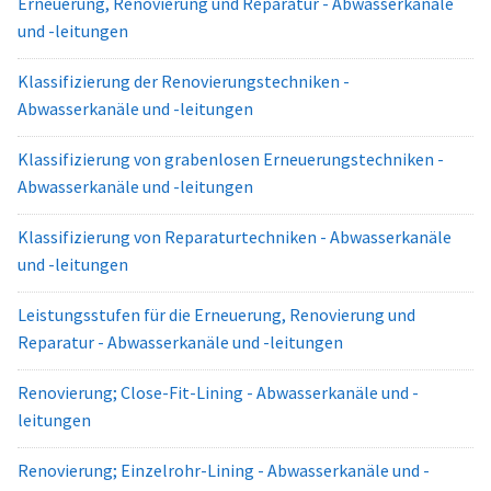
Erneuerung, Renovierung und Reparatur - Abwasserkanäle
und -leitungen
Klassifizierung der Renovierungstechniken -
Abwasserkanäle und -leitungen
Klassifizierung von grabenlosen Erneuerungstechniken -
Abwasserkanäle und -leitungen
Klassifizierung von Reparaturtechniken - Abwasserkanäle
und -leitungen
Leistungsstufen für die Erneuerung, Renovierung und
Reparatur - Abwasserkanäle und -leitungen
Renovierung; Close-Fit-Lining - Abwasserkanäle und -
leitungen
Renovierung; Einzelrohr-Lining - Abwasserkanäle und -