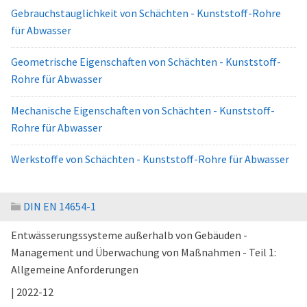
Gebrauchstauglichkeit von Schächten - Kunststoff-Rohre
für Abwasser
Geometrische Eigenschaften von Schächten - Kunststoff-
Rohre für Abwasser
Mechanische Eigenschaften von Schächten - Kunststoff-
Rohre für Abwasser
Werkstoffe von Schächten - Kunststoff-Rohre für Abwasser
DIN EN 14654-1
Entwässerungssysteme außerhalb von Gebäuden -
Management und Überwachung von Maßnahmen - Teil 1:
Allgemeine Anforderungen
| 2022-12