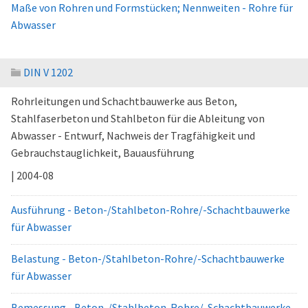
Maße von Rohren und Formstücken; Nennweiten - Rohre für
Abwasser
DIN V 1202
Rohrleitungen und Schachtbauwerke aus Beton,
Stahlfaserbeton und Stahlbeton für die Ableitung von
Abwasser - Entwurf, Nachweis der Tragfähigkeit und
Gebrauchstauglichkeit, Bauausführung
| 2004-08
Ausführung - Beton-/Stahlbeton-Rohre/-Schachtbauwerke
für Abwasser
Belastung - Beton-/Stahlbeton-Rohre/-Schachtbauwerke
für Abwasser
Bemessung - Beton-/Stahlbeton-Rohre/-Schachtbauwerke