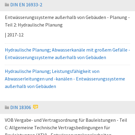
DIN EN 16933-2
Entwässerungssysteme außerhalb von Gebäuden - Planung -
Teil 2: Hydraulische Planung
| 2017-12
Hydraulische Planung; Abwasserkanäle mit großem Gefälle -
Entwässerungssysteme außerhalb von Gebäuden
Hydraulische Planung; Leistungsfähigkeit von
Abwasserleitungen und -kanälen - Entwässerungssysteme
außerhalb von Gebäuden
DIN 18306
VOB Vergabe- und Vertragsordnung für Bauleistungen - Teil
C: Allgemeine Technische Vertragsbedingungen für