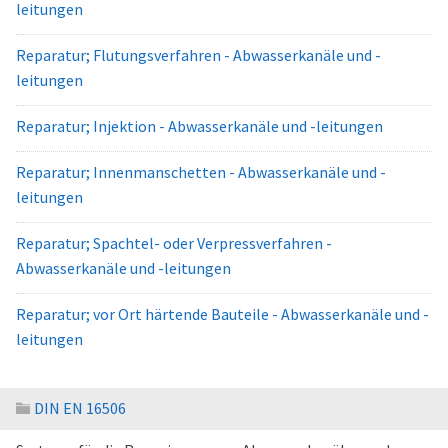
leitungen
Reparatur; Flutungsverfahren - Abwasserkanäle und -
leitungen
Reparatur; Injektion - Abwasserkanäle und -leitungen
Reparatur; Innenmanschetten - Abwasserkanäle und -
leitungen
Reparatur; Spachtel- oder Verpressverfahren -
Abwasserkanäle und -leitungen
Reparatur; vor Ort härtende Bauteile - Abwasserkanäle und -
leitungen
DIN EN 16506