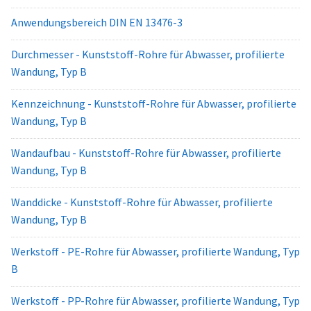
Anwendungsbereich DIN EN 13476-3
Durchmesser - Kunststoff-Rohre für Abwasser, profilierte
Wandung, Typ B
Kennzeichnung - Kunststoff-Rohre für Abwasser, profilierte
Wandung, Typ B
Wandaufbau - Kunststoff-Rohre für Abwasser, profilierte
Wandung, Typ B
Wanddicke - Kunststoff-Rohre für Abwasser, profilierte
Wandung, Typ B
Werkstoff - PE-Rohre für Abwasser, profilierte Wandung, Typ
B
Werkstoff - PP-Rohre für Abwasser, profilierte Wandung, Typ