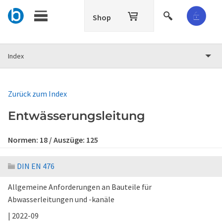
Shop
Index
Zurück zum Index
Entwässerungsleitung
Normen:
18
/ Auszüge:
125
DIN EN 476
Allgemeine Anforderungen an Bauteile für
Abwasserleitungen und -kanäle
| 2022-09