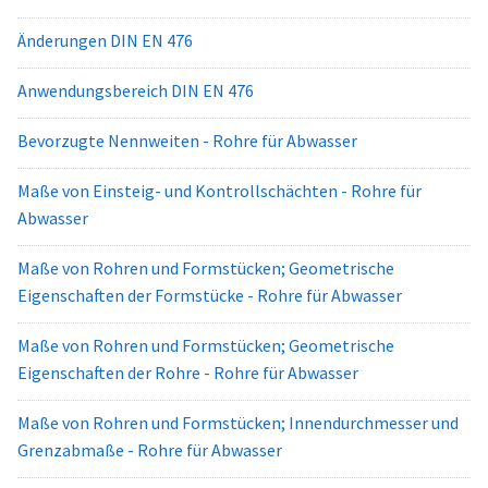
Änderungen DIN EN 476
Anwendungsbereich DIN EN 476
Bevorzugte Nennweiten - Rohre für Abwasser
Maße von Einsteig- und Kontrollschächten - Rohre für
Abwasser
Maße von Rohren und Formstücken; Geometrische
Eigenschaften der Formstücke - Rohre für Abwasser
Maße von Rohren und Formstücken; Geometrische
Eigenschaften der Rohre - Rohre für Abwasser
Maße von Rohren und Formstücken; Innendurchmesser und
Grenzabmaße - Rohre für Abwasser