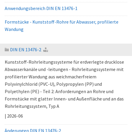
Anwendungsbereich DIN EN 13476-1
Formstücke - Kunststoff-Rohre für Abwasser, profilierte
Wandung
DIN EN 13476-2
Kunststoff-Rohrleitungssysteme für erdverlegte drucklose
Abwasserkanäle und -leitungen - Rohrleitungssysteme mit
profilierter Wandung aus weichmacherfreiem
Polyvinylchlorid (PVC-U), Polypropylen (PP) und
Polyethylen (PE) - Teil 2: Anforderungen an Rohre und
Formstücke mit glatter Innen- und Außenfläche und an das
Rohrleitungssystem, Typ A
| 2026-06
Änderungen DIN EN 13476-2