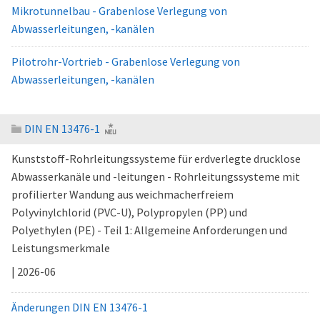
Mikrotunnelbau - Grabenlose Verlegung von
Abwasserleitungen, -kanälen
Pilotrohr-Vortrieb - Grabenlose Verlegung von
Abwasserleitungen, -kanälen
DIN EN 13476-1
Kunststoff-Rohrleitungssysteme für erdverlegte drucklose
Abwasserkanäle und -leitungen - Rohrleitungssysteme mit
profilierter Wandung aus weichmacherfreiem
Polyvinylchlorid (PVC-U), Polypropylen (PP) und
Polyethylen (PE) - Teil 1: Allgemeine Anforderungen und
Leistungsmerkmale
| 2026-06
Änderungen DIN EN 13476-1