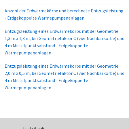
Anzahl der Erdwärmekörbe und berechnete Entzugsleistung
- Erdgekoppelte Wärmepumpenanlagen
Entzugsleistung eines Erdwärmekorbs mit der Geometrie
1,3 m x 1,3 m, bei Geometriefaktor C (vier Nachbarkörbe) und
4 m Mittelpunktsabstand - Erdgekoppelte
Wärmepumpenanlagen
Entzugsleistung eines Erdwärmekorbs mit der Geometrie
2,0 m x 0,5 m, bei Geometriefaktor C (vier Nachbarkörbe) und
4 m Mittelpunktsabstand - Erdgekoppelte
Wärmepumpenanlagen
f:data GmbH