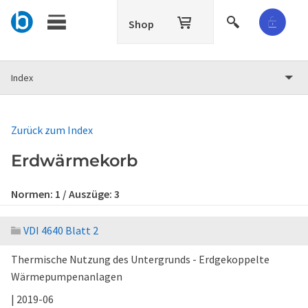
Shop
Index
Zurück zum Index
Erdwärmekorb
Normen:
1
/ Auszüge:
3
VDI 4640 Blatt 2
Thermische Nutzung des Untergrunds - Erdgekoppelte
Wärmepumpenanlagen
| 2019-06