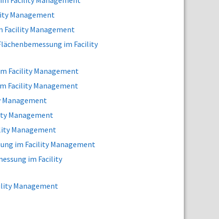
im Facility Management
lity Management
m Facility Management
lächenbemessung im Facility
im Facility Management
m Facility Management
ty Management
lity Management
ility Management
ung im Facility Management
essung im Facility
cility Management