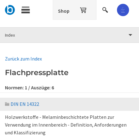
Shop
Index
Zurück zum Index
Flachpressplatte
Normen:
1
/ Auszüge:
6
DIN EN 14322
Holzwerkstoffe - Melaminbeschichtete Platten zur
Verwendung im Innenbereich - Definition, Anforderungen
und Klassifizierung