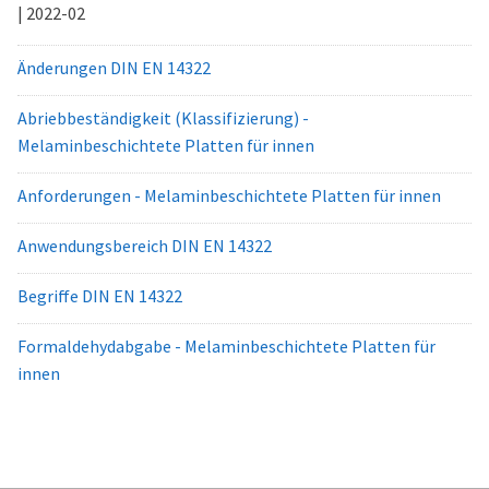
| 2022-02
Änderungen DIN EN 14322
Abriebbeständigkeit (Klassifizierung) -
Melaminbeschichtete Platten für innen
Anforderungen - Melaminbeschichtete Platten für innen
Anwendungsbereich DIN EN 14322
Begriffe DIN EN 14322
Formaldehydabgabe - Melaminbeschichtete Platten für
innen