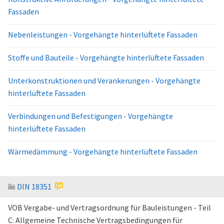
Fassaden
Nebenleistungen - Vorgehängte hinterlüftete Fassaden
Stoffe und Bauteile - Vorgehängte hinterlüftete Fassaden
Unterkonstruktionen und Verankerungen - Vorgehängte
hinterlüftete Fassaden
Verbindungen und Befestigungen - Vorgehängte
hinterlüftete Fassaden
Wärmedämmung - Vorgehängte hinterlüftete Fassaden
DIN 18351
VOB Vergabe- und Vertragsordnung für Bauleistungen - Teil
C: Allgemeine Technische Vertragsbedingungen für