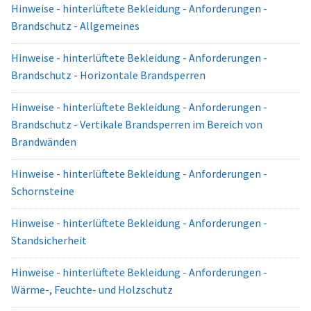
Hinweise - hinterlüftete Bekleidung - Anforderungen -
Brandschutz - Allgemeines
Hinweise - hinterlüftete Bekleidung - Anforderungen -
Brandschutz - Horizontale Brandsperren
Hinweise - hinterlüftete Bekleidung - Anforderungen -
Brandschutz - Vertikale Brandsperren im Bereich von
Brandwänden
Hinweise - hinterlüftete Bekleidung - Anforderungen -
Schornsteine
Hinweise - hinterlüftete Bekleidung - Anforderungen -
Standsicherheit
Hinweise - hinterlüftete Bekleidung - Anforderungen -
Wärme-, Feuchte- und Holzschutz