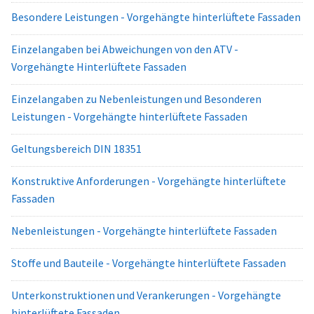
Besondere Leistungen - Vorgehängte hinterlüftete Fassaden
Einzelangaben bei Abweichungen von den ATV -
Vorgehängte Hinterlüftete Fassaden
Einzelangaben zu Nebenleistungen und Besonderen
Leistungen - Vorgehängte hinterlüftete Fassaden
Geltungsbereich DIN 18351
Konstruktive Anforderungen - Vorgehängte hinterlüftete
Fassaden
Nebenleistungen - Vorgehängte hinterlüftete Fassaden
Stoffe und Bauteile - Vorgehängte hinterlüftete Fassaden
Unterkonstruktionen und Verankerungen - Vorgehängte
hinterlüftete Fassaden