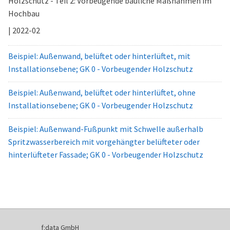
Holzschutz - Teil 2: Vorbeugende bauliche Maßnahmen im
Hochbau
| 2022-02
Beispiel: Außenwand, belüftet oder hinterlüftet, mit
Installationsebene; GK 0 - Vorbeugender Holzschutz
Beispiel: Außenwand, belüftet oder hinterlüftet, ohne
Installationsebene; GK 0 - Vorbeugender Holzschutz
Beispiel: Außenwand-Fußpunkt mit Schwelle außerhalb
Spritzwasserbereich mit vorgehängter belüfteter oder
hinterlüfteter Fassade; GK 0 - Vorbeugender Holzschutz
f:data GmbH