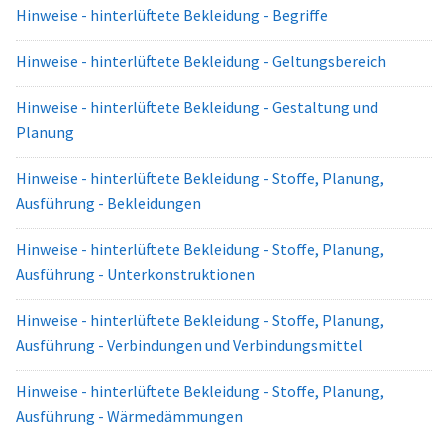
Hinweise - hinterlüftete Bekleidung - Begriffe
Hinweise - hinterlüftete Bekleidung - Geltungsbereich
Hinweise - hinterlüftete Bekleidung - Gestaltung und
Planung
Hinweise - hinterlüftete Bekleidung - Stoffe, Planung,
Ausführung - Bekleidungen
Hinweise - hinterlüftete Bekleidung - Stoffe, Planung,
Ausführung - Unterkonstruktionen
Hinweise - hinterlüftete Bekleidung - Stoffe, Planung,
Ausführung - Verbindungen und Verbindungsmittel
Hinweise - hinterlüftete Bekleidung - Stoffe, Planung,
Ausführung - Wärmedämmungen