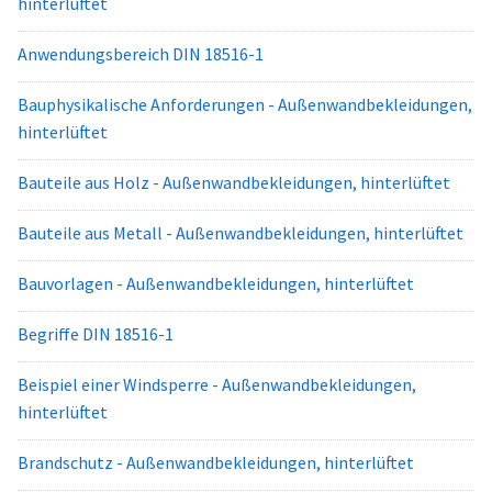
hinterlüftet
Anwendungsbereich DIN 18516-1
Bauphysikalische Anforderungen - Außenwandbekleidungen,
hinterlüftet
Bauteile aus Holz - Außenwandbekleidungen, hinterlüftet
Bauteile aus Metall - Außenwandbekleidungen, hinterlüftet
Bauvorlagen - Außenwandbekleidungen, hinterlüftet
Begriffe DIN 18516-1
Beispiel einer Windsperre - Außenwandbekleidungen,
hinterlüftet
Brandschutz - Außenwandbekleidungen, hinterlüftet