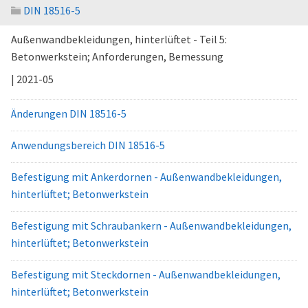
DIN 18516-5
Außenwandbekleidungen, hinterlüftet - Teil 5:
Betonwerkstein; Anforderungen, Bemessung
| 2021-05
Änderungen DIN 18516-5
Anwendungsbereich DIN 18516-5
Befestigung mit Ankerdornen - Außenwandbekleidungen,
hinterlüftet; Betonwerkstein
Befestigung mit Schraubankern - Außenwandbekleidungen,
hinterlüftet; Betonwerkstein
Befestigung mit Steckdornen - Außenwandbekleidungen,
hinterlüftet; Betonwerkstein