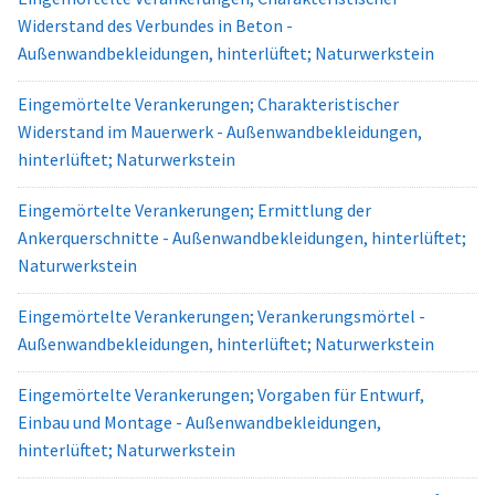
Widerstand des Verbundes in Beton -
Außenwandbekleidungen, hinterlüftet; Naturwerkstein
Eingemörtelte Verankerungen; Charakteristischer
Widerstand im Mauerwerk - Außenwandbekleidungen,
hinterlüftet; Naturwerkstein
Eingemörtelte Verankerungen; Ermittlung der
Ankerquerschnitte - Außenwandbekleidungen, hinterlüftet;
Naturwerkstein
Eingemörtelte Verankerungen; Verankerungsmörtel -
Außenwandbekleidungen, hinterlüftet; Naturwerkstein
Eingemörtelte Verankerungen; Vorgaben für Entwurf,
Einbau und Montage - Außenwandbekleidungen,
hinterlüftet; Naturwerkstein