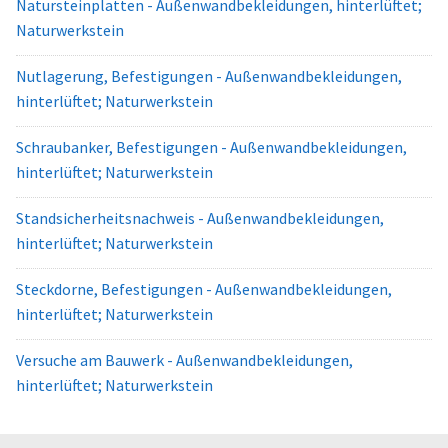
Natursteinplatten - Außenwandbekleidungen, hinterlüftet;
Naturwerkstein
Nutlagerung, Befestigungen - Außenwandbekleidungen,
hinterlüftet; Naturwerkstein
Schraubanker, Befestigungen - Außenwandbekleidungen,
hinterlüftet; Naturwerkstein
Standsicherheitsnachweis - Außenwandbekleidungen,
hinterlüftet; Naturwerkstein
Steckdorne, Befestigungen - Außenwandbekleidungen,
hinterlüftet; Naturwerkstein
Versuche am Bauwerk - Außenwandbekleidungen,
hinterlüftet; Naturwerkstein