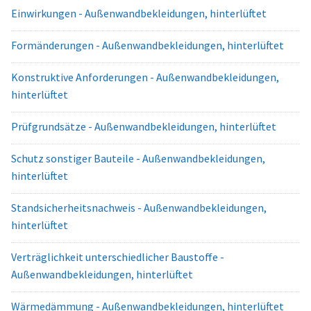
Einwirkungen - Außenwandbekleidungen, hinterlüftet
Formänderungen - Außenwandbekleidungen, hinterlüftet
Konstruktive Anforderungen - Außenwandbekleidungen,
hinterlüftet
Prüfgrundsätze - Außenwandbekleidungen, hinterlüftet
Schutz sonstiger Bauteile - Außenwandbekleidungen,
hinterlüftet
Standsicherheitsnachweis - Außenwandbekleidungen,
hinterlüftet
Verträglichkeit unterschiedlicher Baustoffe -
Außenwandbekleidungen, hinterlüftet
Wärmedämmung - Außenwandbekleidungen, hinterlüftet