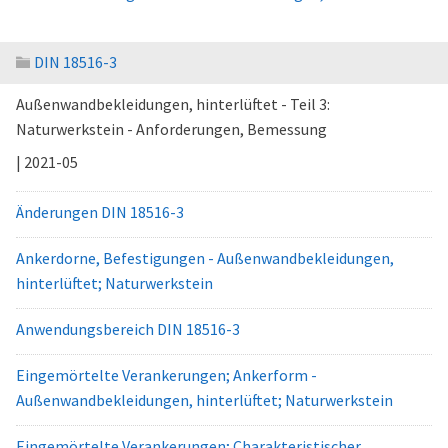
DIN 18516-3
Außenwandbekleidungen, hinterlüftet - Teil 3:
Naturwerkstein - Anforderungen, Bemessung
| 2021-05
Änderungen DIN 18516-3
Ankerdorne, Befestigungen - Außenwandbekleidungen,
hinterlüftet; Naturwerkstein
Anwendungsbereich DIN 18516-3
Eingemörtelte Verankerungen; Ankerform -
Außenwandbekleidungen, hinterlüftet; Naturwerkstein
Eingemörtelte Verankerungen; Charakteristischer