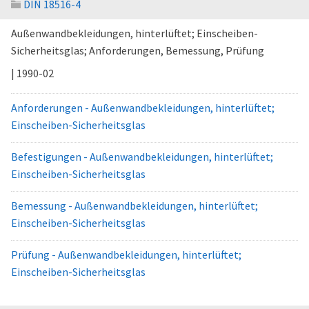
DIN 18516-4
Außenwandbekleidungen, hinterlüftet; Einscheiben-
Sicherheitsglas; Anforderungen, Bemessung, Prüfung
| 1990-02
Anforderungen - Außenwandbekleidungen, hinterlüftet;
Einscheiben-Sicherheitsglas
Befestigungen - Außenwandbekleidungen, hinterlüftet;
Einscheiben-Sicherheitsglas
Bemessung - Außenwandbekleidungen, hinterlüftet;
Einscheiben-Sicherheitsglas
Prüfung - Außenwandbekleidungen, hinterlüftet;
Einscheiben-Sicherheitsglas