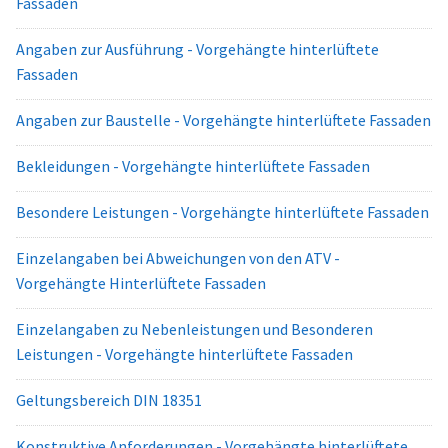
Fassaden
Angaben zur Ausführung - Vorgehängte hinterlüftete
Fassaden
Angaben zur Baustelle - Vorgehängte hinterlüftete Fassaden
Bekleidungen - Vorgehängte hinterlüftete Fassaden
Besondere Leistungen - Vorgehängte hinterlüftete Fassaden
Einzelangaben bei Abweichungen von den ATV -
Vorgehängte Hinterlüftete Fassaden
Einzelangaben zu Nebenleistungen und Besonderen
Leistungen - Vorgehängte hinterlüftete Fassaden
Geltungsbereich DIN 18351
Konstruktive Anforderungen - Vorgehängte hinterlüftete