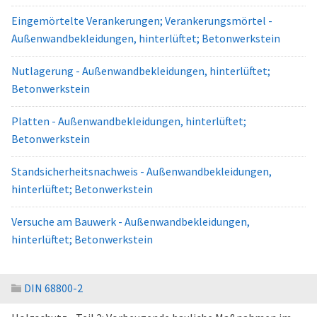
Eingemörtelte Verankerungen; Verankerungsmörtel -
Außenwandbekleidungen, hinterlüftet; Betonwerkstein
Nutlagerung - Außenwandbekleidungen, hinterlüftet;
Betonwerkstein
Platten - Außenwandbekleidungen, hinterlüftet;
Betonwerkstein
Standsicherheitsnachweis - Außenwandbekleidungen,
hinterlüftet; Betonwerkstein
Versuche am Bauwerk - Außenwandbekleidungen,
hinterlüftet; Betonwerkstein
DIN 68800-2