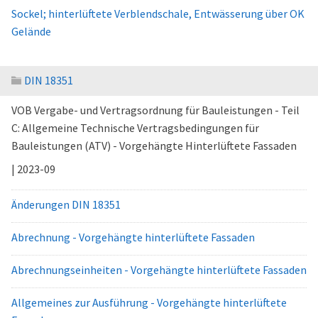
Sockel; hinterlüftete Verblendschale, Entwässerung über OK
Gelände
DIN 18351
VOB Vergabe- und Vertragsordnung für Bauleistungen - Teil
C: Allgemeine Technische Vertragsbedingungen für
Bauleistungen (ATV) - Vorgehängte Hinterlüftete Fassaden
| 2023-09
Änderungen DIN 18351
Abrechnung - Vorgehängte hinterlüftete Fassaden
Abrechnungseinheiten - Vorgehängte hinterlüftete Fassaden
Allgemeines zur Ausführung - Vorgehängte hinterlüftete