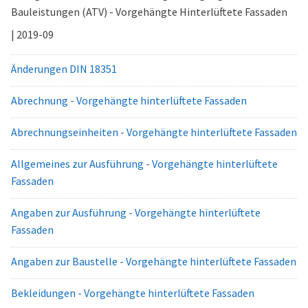
Bauleistungen (ATV) - Vorgehängte Hinterlüftete Fassaden
| 2019-09
Änderungen DIN 18351
Abrechnung - Vorgehängte hinterlüftete Fassaden
Abrechnungseinheiten - Vorgehängte hinterlüftete Fassaden
Allgemeines zur Ausführung - Vorgehängte hinterlüftete
Fassaden
Angaben zur Ausführung - Vorgehängte hinterlüftete
Fassaden
Angaben zur Baustelle - Vorgehängte hinterlüftete Fassaden
Bekleidungen - Vorgehängte hinterlüftete Fassaden