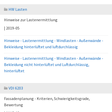
HW Lasten
Hinweise zur Lastenermittlung
| 2019-05
Hinweise - Lastenermittlung - Windlasten - Außenwände -
Bekleidung hinterlüftet und luftdurchlässig
Hinweise - Lastenermittlung - Windlasten - Außenwände -
Bekleidung nicht hinterlüftet und Luftdurchlässig,
hinterlüftet
VDI 6203
Fassadenplanung - Kriterien, Schwierigkeitsgrade,
Bewertung