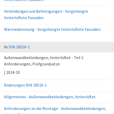
Verbindungen und Befestigungen - Vorgehängte
hinterlüftete Fassaden
Wärmedämmung - Vorgehängte hinterlüftete Fassaden
DIN 18516-1
Außenwandbekleidungen, hinterlüftet - Teil 1:
Anforderungen, Prüfgrundsätze
| 2024-10
Änderungen DIN 18516-1
Allgemeines - Außenwandbekleidungen, hinterlüftet
Anforderungen an die Montage - Außenwandbekleidungen,