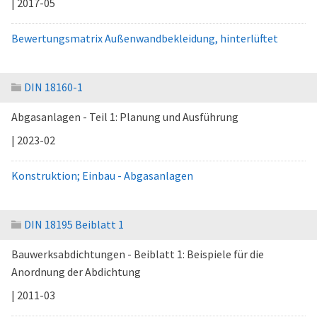
| 2017-05
Bewertungsmatrix Außenwandbekleidung, hinterlüftet
DIN 18160-1
Abgasanlagen - Teil 1: Planung und Ausführung
| 2023-02
Konstruktion; Einbau - Abgasanlagen
DIN 18195 Beiblatt 1
Bauwerksabdichtungen - Beiblatt 1: Beispiele für die
Anordnung der Abdichtung
| 2011-03