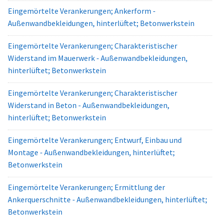
Eingemörtelte Verankerungen; Ankerform -
Außenwandbekleidungen, hinterlüftet; Betonwerkstein
Eingemörtelte Verankerungen; Charakteristischer
Widerstand im Mauerwerk - Außenwandbekleidungen,
hinterlüftet; Betonwerkstein
Eingemörtelte Verankerungen; Charakteristischer
Widerstand in Beton - Außenwandbekleidungen,
hinterlüftet; Betonwerkstein
Eingemörtelte Verankerungen; Entwurf, Einbau und
Montage - Außenwandbekleidungen, hinterlüftet;
Betonwerkstein
Eingemörtelte Verankerungen; Ermittlung der
Ankerquerschnitte - Außenwandbekleidungen, hinterlüftet;
Betonwerkstein