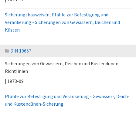
Sicherungsbauweisen; Pfähle zur Befestigung und
Verankerung - Sicherungen von Gewässern, Deichen und
Küsten
DIN 19657
Sicherungen von Gewässern, Deichen und Küstendünen;
Richtlinien
| 1973-09
Pfähle zur Befestigung und Verankerung - Gewässer-, Deich-
und Küstendünen-Sicherung