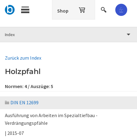
Shop
Index
Zurück zum Index
Holzpfahl
Normen:
4
/ Auszüge:
5
DIN EN 12699
Ausführung von Arbeiten im Spezialtiefbau -
Verdrängungspfähle
| 2015-07