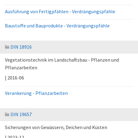
Ausführung von Fertigpfählen - Verdrängungspfähle
Baustoffe und Bauprodukte - Verdrängungspfähle
DIN 18916
Vegetationstechnik im Landschaftsbau - Pflanzen und
Pflanzarbeiten
| 2016-06
Verankerung - Pflanzarbeiten
DIN 19657
Sicherungen von Gewässern, Deichen und Küsten
| 2023-12