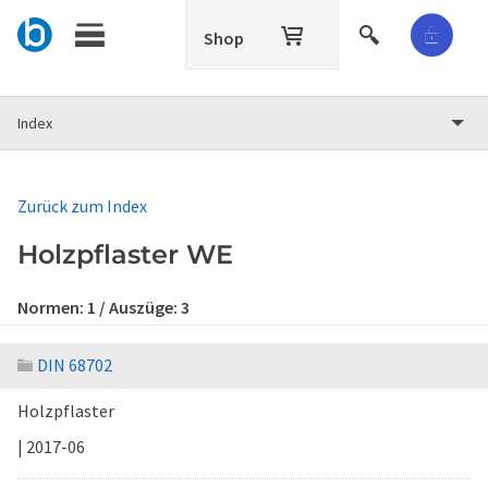
Shop
Index
Zurück zum Index
Holzpflaster WE
Normen:
1
/ Auszüge:
3
DIN 68702
Holzpflaster
| 2017-06