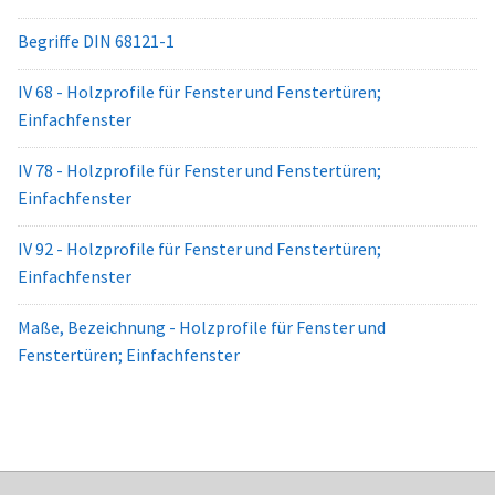
Begriffe DIN 68121-1
IV 68 - Holzprofile für Fenster und Fenstertüren;
Einfachfenster
IV 78 - Holzprofile für Fenster und Fenstertüren;
Einfachfenster
IV 92 - Holzprofile für Fenster und Fenstertüren;
Einfachfenster
Maße, Bezeichnung - Holzprofile für Fenster und
Fenstertüren; Einfachfenster