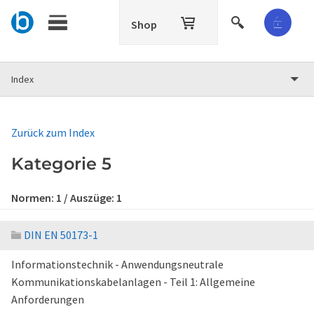
Shop
Index
Zurück zum Index
Kategorie 5
Normen:
1
/ Auszüge:
1
DIN EN 50173-1
Informationstechnik - Anwendungsneutrale
Kommunikationskabelanlagen - Teil 1: Allgemeine
Anforderungen