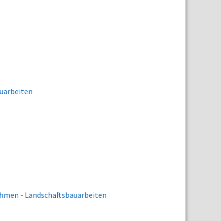
uarbeiten
hmen - Landschaftsbauarbeiten