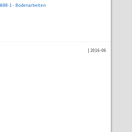
4688-1 - Bodenarbeiten
| 2016-06