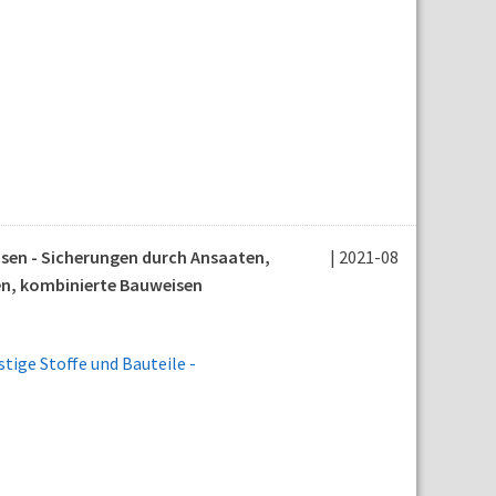
sen - Sicherungen durch Ansaaten,
| 2021-08
en, kombinierte Bauweisen
tige Stoffe und Bauteile -