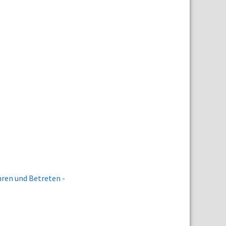
ren und Betreten -