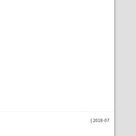
| 2018-07