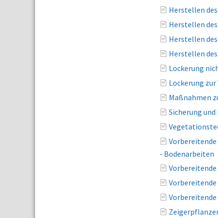
Herstellen de
Herstellen de
Herstellen de
Herstellen de
Lockerung nich
Lockerung zur
Maßnahmen zur
Sicherung und
Vegetationste
Vorbereitende
- Bodenarbeiten
Vorbereitende
Vorbereitende
Vorbereitende
Zeigerpflanze