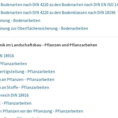
 Bodenarten nach DIN 4220 zu den Bodenarten nach DIN EN ISO 1
 Bodenarten nach DIN 4220 zu den Bodenklassen nach DIN 18196
nung - Bodenarbeiten
nung zur Oberflächensicherung - Bodenarbeiten
ik im Landschaftsbau - Pflanzen und Pflanzarbeiten
N 18916
 Pflanzarbeiten
ertigstellung - Pflanzarbeiten
 an Pflanzen - Pflanzarbeiten
an Stoffe - Pflanzarbeiten
reich DIN 18916
 - Pflanzarbeiten
 Pflanzen vor der Pflanzung - Pflanzarbeiten