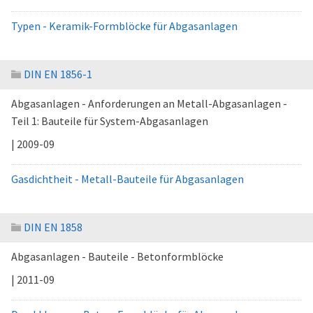
Typen - Keramik-Formblöcke für Abgasanlagen
DIN EN 1856-1
Abgasanlagen - Anforderungen an Metall-Abgasanlagen -
Teil 1: Bauteile für System-Abgasanlagen
| 2009-09
Gasdichtheit - Metall-Bauteile für Abgasanlagen
DIN EN 1858
Abgasanlagen - Bauteile - Betonformblöcke
| 2011-09