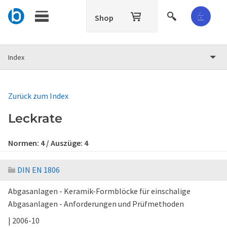
Shop
Index
Zurück zum Index
Leckrate
Normen:
4
/ Auszüge:
4
DIN EN 1806
Abgasanlagen - Keramik-Formblöcke für einschalige
Abgasanlagen - Anforderungen und Prüfmethoden
| 2006-10