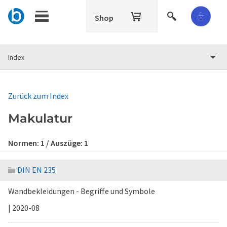
Shop
Index
Zurück zum Index
Makulatur
Normen:
1
/ Auszüge:
1
DIN EN 235
Wandbekleidungen - Begriffe und Symbole
| 2020-08