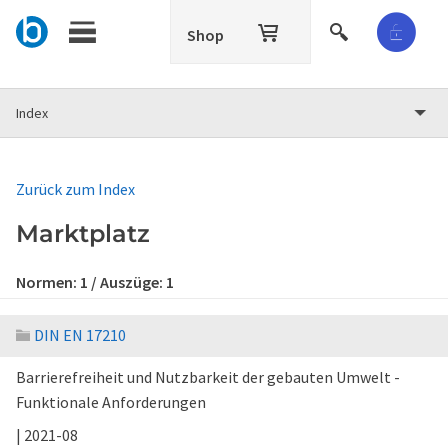
Shop
Index
Zurück zum Index
Marktplatz
Normen:
1
/ Auszüge:
1
DIN EN 17210
Barrierefreiheit und Nutzbarkeit der gebauten Umwelt -
Funktionale Anforderungen
| 2021-08