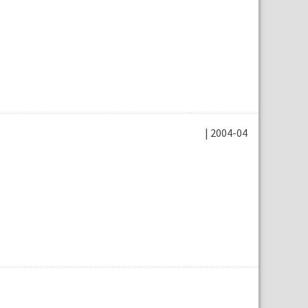
| 2004-04