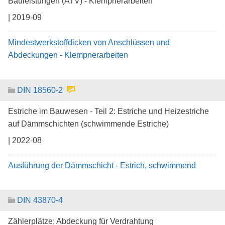
Bauleistungen (ATV) - Klempnerarbeiten
| 2019-09
Mindestwerkstoffdicken von Anschlüssen und
Abdeckungen - Klempnerarbeiten
DIN 18560-2
Estriche im Bauwesen - Teil 2: Estriche und Heizestriche
auf Dämmschichten (schwimmende Estriche)
| 2022-08
Ausführung der Dämmschicht - Estrich, schwimmend
DIN 43870-4
Zählerplätze; Abdeckung für Verdrahtung