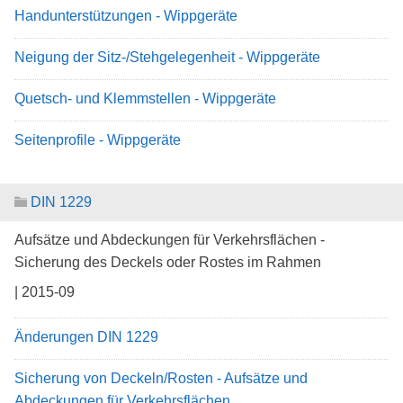
Handunterstützungen - Wippgeräte
Neigung der Sitz-/Stehgelegenheit - Wippgeräte
Quetsch- und Klemmstellen - Wippgeräte
Seitenprofile - Wippgeräte
DIN 1229
Aufsätze und Abdeckungen für Verkehrsflächen -
Sicherung des Deckels oder Rostes im Rahmen
| 2015-09
Änderungen DIN 1229
Sicherung von Deckeln/Rosten - Aufsätze und
Abdeckungen für Verkehrsflächen