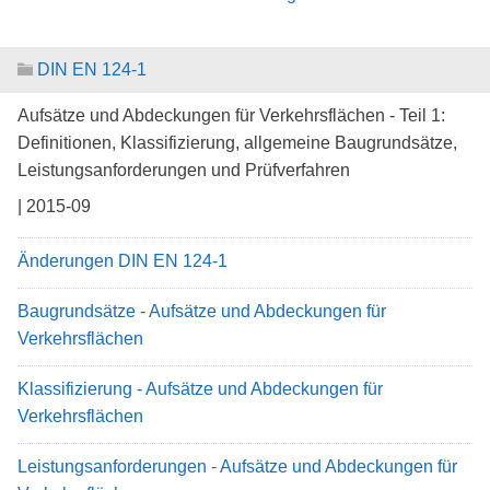
DIN EN 124-1
Aufsätze und Abdeckungen für Verkehrsflächen - Teil 1:
Definitionen, Klassifizierung, allgemeine Baugrundsätze,
Leistungsanforderungen und Prüfverfahren
| 2015-09
Änderungen DIN EN 124-1
Baugrundsätze - Aufsätze und Abdeckungen für
Verkehrsflächen
Klassifizierung - Aufsätze und Abdeckungen für
Verkehrsflächen
Leistungsanforderungen - Aufsätze und Abdeckungen für