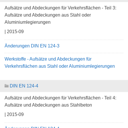
Aufsätze und Abdeckungen für Verkehrsflächen - Teil 3:
Aufsätze und Abdeckungen aus Stahl oder
Aluminiumlegierungen
| 2015-09
Änderungen DIN EN 124-3
Werkstoffe - Aufsätze und Abdeckungen für
Verkehrsflächen aus Stahl oder Aluminiumlegierungen
DIN EN 124-4
Aufsätze und Abdeckungen für Verkehrsflächen - Teil 4:
Aufsätze und Abdeckungen aus Stahlbeton
| 2015-09