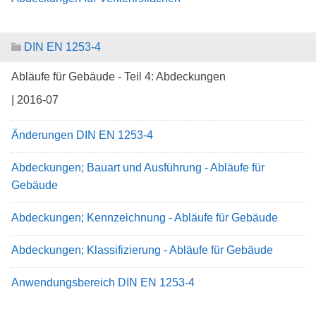
DIN EN 1253-4
Abläufe für Gebäude - Teil 4: Abdeckungen
| 2016-07
Änderungen DIN EN 1253-4
Abdeckungen; Bauart und Ausführung - Abläufe für
Gebäude
Abdeckungen; Kennzeichnung - Abläufe für Gebäude
Abdeckungen; Klassifizierung - Abläufe für Gebäude
Anwendungsbereich DIN EN 1253-4