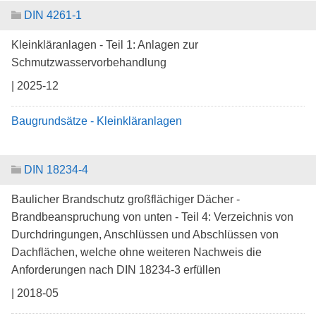
DIN 4261-1
Kleinkläranlagen - Teil 1: Anlagen zur
Schmutzwasservorbehandlung
| 2025-12
Baugrundsätze - Kleinkläranlagen
DIN 18234-4
Baulicher Brandschutz großflächiger Dächer -
Brandbeanspruchung von unten - Teil 4: Verzeichnis von
Durchdringungen, Anschlüssen und Abschlüssen von
Dachflächen, welche ohne weiteren Nachweis die
Anforderungen nach DIN 18234-3 erfüllen
| 2018-05