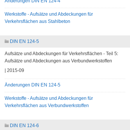
Änderungen DIN EN 124-4
Werkstoffe - Aufsätze und Abdeckungen für
Verkehrsflächen aus Stahlbeton
DIN EN 124-5
Aufsätze und Abdeckungen für Verkehrsflächen - Teil 5:
Aufsätze und Abdeckungen aus Verbundwerkstoffen
| 2015-09
Änderungen DIN EN 124-5
Werkstoffe - Aufsätze und Abdeckungen für
Verkehrsflächen aus Verbundwerkstoffen
DIN EN 124-6