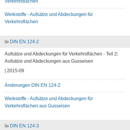
Verkehrsflächen
Werkstoffe - Aufsätze und Abdeckungen für
Verkehrsflächen
DIN EN 124-2
Aufsätze und Abdeckungen für Verkehrsflächen - Teil 2:
Aufsätze und Abdeckungen aus Gusseisen
| 2015-09
Änderungen DIN EN 124-2
Werkstoffe - Aufsätze und Abdeckungen für
Verkehrsflächen aus Gusseisen
DIN EN 124-3