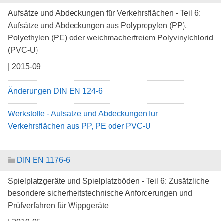
Aufsätze und Abdeckungen für Verkehrsflächen - Teil 6:
Aufsätze und Abdeckungen aus Polypropylen (PP),
Polyethylen (PE) oder weichmacherfreiem Polyvinylchlorid
(PVC-U)
| 2015-09
Änderungen DIN EN 124-6
Werkstoffe - Aufsätze und Abdeckungen für
Verkehrsflächen aus PP, PE oder PVC-U
DIN EN 1176-6
Spielplatzgeräte und Spielplatzböden - Teil 6: Zusätzliche
besondere sicherheitstechnische Anforderungen und
Prüfverfahren für Wippgeräte