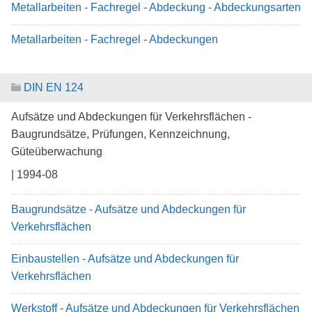
Metallarbeiten - Fachregel - Abdeckung - Abdeckungsarten
Metallarbeiten - Fachregel - Abdeckungen
DIN EN 124
Aufsätze und Abdeckungen für Verkehrsflächen -
Baugrundsätze, Prüfungen, Kennzeichnung,
Güteüberwachung
| 1994-08
Baugrundsätze - Aufsätze und Abdeckungen für
Verkehrsflächen
Einbaustellen - Aufsätze und Abdeckungen für
Verkehrsflächen
Werkstoff - Aufsätze und Abdeckungen für Verkehrsflächen