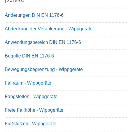
| 2019-05
Änderungen DIN EN 1176-6
Abdeckung der Verankerung - Wippgeräte
Anwendungsbereich DIN EN 1176-6
Begriffe DIN EN 1176-6
Bewegungsbegrenzung - Wippgeräte
Fallraum - Wippgeräte
Fangstellen - Wippgeräte
Freie Fallhöhe - Wippgeräte
Fußstützen - Wippgeräte