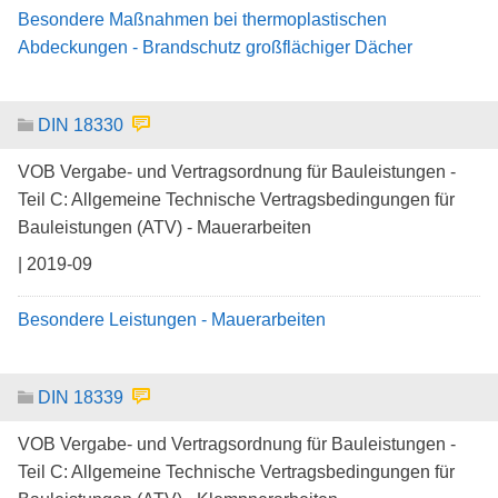
Besondere Maßnahmen bei thermoplastischen
Abdeckungen - Brandschutz großflächiger Dächer
DIN 18330
VOB Vergabe- und Vertragsordnung für Bauleistungen -
Teil C: Allgemeine Technische Vertragsbedingungen für
Bauleistungen (ATV) - Mauerarbeiten
| 2019-09
Besondere Leistungen - Mauerarbeiten
DIN 18339
VOB Vergabe- und Vertragsordnung für Bauleistungen -
Teil C: Allgemeine Technische Vertragsbedingungen für