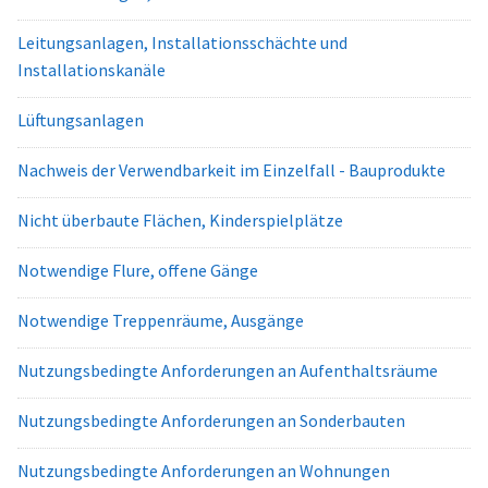
Leitungsanlagen, Installationsschächte und
Installationskanäle
Lüftungsanlagen
Nachweis der Verwendbarkeit im Einzelfall - Bauprodukte
Nicht überbaute Flächen, Kinderspielplätze
Notwendige Flure, offene Gänge
Notwendige Treppenräume, Ausgänge
Nutzungsbedingte Anforderungen an Aufenthaltsräume
Nutzungsbedingte Anforderungen an Sonderbauten
Nutzungsbedingte Anforderungen an Wohnungen