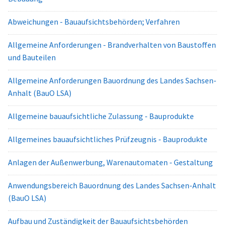
Abweichungen - Bauaufsichtsbehörden; Verfahren
Allgemeine Anforderungen - Brandverhalten von Baustoffen
und Bauteilen
Allgemeine Anforderungen Bauordnung des Landes Sachsen-
Anhalt (BauO LSA)
Allgemeine bauaufsichtliche Zulassung - Bauprodukte
Allgemeines bauaufsichtliches Prüfzeugnis - Bauprodukte
Anlagen der Außenwerbung, Warenautomaten - Gestaltung
Anwendungsbereich Bauordnung des Landes Sachsen-Anhalt
(BauO LSA)
Aufbau und Zuständigkeit der Bauaufsichtsbehörden