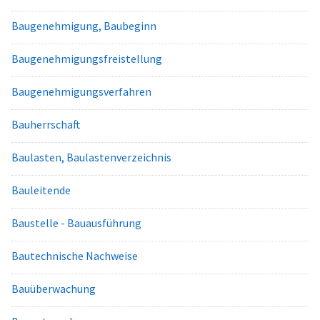
Baugenehmigung, Baubeginn
Baugenehmigungsfreistellung
Baugenehmigungsverfahren
Bauherrschaft
Baulasten, Baulastenverzeichnis
Bauleitende
Baustelle - Bauausführung
Bautechnische Nachweise
Bauüberwachung