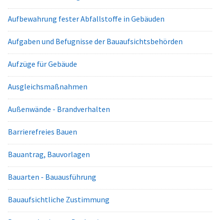
Aufbewahrung fester Abfallstoffe in Gebäuden
Aufgaben und Befugnisse der Bauaufsichtsbehörden
Aufzüge für Gebäude
Ausgleichsmaßnahmen
Außenwände - Brandverhalten
Barrierefreies Bauen
Bauantrag, Bauvorlagen
Bauarten - Bauausführung
Bauaufsichtliche Zustimmung