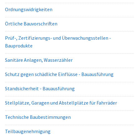
Ordnungswidrigkeiten
Örtliche Bauvorschriften
Prüf-, Zertifizierungs- und Überwachungsstellen -
Bauprodukte
Sanitäre Anlagen, Wasserzähler
Schutz gegen schädliche Einflüsse - Bauausführung
Standsicherheit - Bauausführung
Stellplätze, Garagen und Abstellplätze für Fahrräder
Technische Baubestimmungen
Teilbaugenehmigung