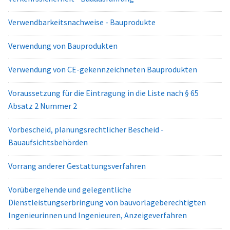
Verwendbarkeitsnachweise - Bauprodukte
Verwendung von Bauprodukten
Verwendung von CE-gekennzeichneten Bauprodukten
Voraussetzung für die Eintragung in die Liste nach § 65
Absatz 2 Nummer 2
Vorbescheid, planungsrechtlicher Bescheid -
Bauaufsichtsbehörden
Vorrang anderer Gestattungsverfahren
Vorübergehende und gelegentliche
Dienstleistungserbringung von bauvorlageberechtigten
Ingenieurinnen und Ingenieuren, Anzeigeverfahren