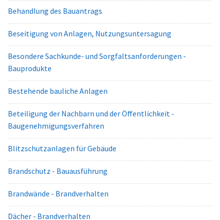
Behandlung des Bauantrags
Beseitigung von Anlagen, Nutzungsuntersagung
Besondere Sachkunde- und Sorgfaltsanforderungen -
Bauprodukte
Bestehende bauliche Anlagen
Beteiligung der Nachbarn und der Öffentlichkeit -
Baugenehmigungsverfahren
Blitzschutzanlagen für Gebäude
Brandschutz - Bauausführung
Brandwände - Brandverhalten
Dächer - Brandverhalten