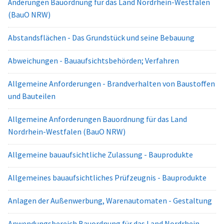
Änderungen Bauordnung für das Land Nordrhein-Westfalen
(BauO NRW)
Abstandsflächen - Das Grundstück und seine Bebauung
Abweichungen - Bauaufsichtsbehörden; Verfahren
Allgemeine Anforderungen - Brandverhalten von Baustoffen
und Bauteilen
Allgemeine Anforderungen Bauordnung für das Land
Nordrhein-Westfalen (BauO NRW)
Allgemeine bauaufsichtliche Zulassung - Bauprodukte
Allgemeines bauaufsichtliches Prüfzeugnis - Bauprodukte
Anlagen der Außenwerbung, Warenautomaten - Gestaltung
Anwendungsbereich Bauordnung für das Land Nordrhein-