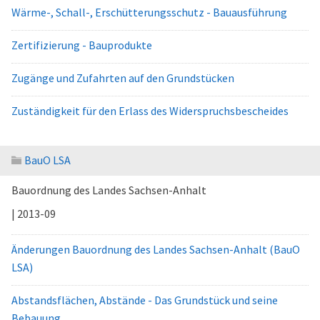
Wärme-, Schall-, Erschütterungsschutz - Bauausführung
Zertifizierung - Bauprodukte
Zugänge und Zufahrten auf den Grundstücken
Zuständigkeit für den Erlass des Widerspruchsbescheides
BauO LSA
Bauordnung des Landes Sachsen-Anhalt
| 2013-09
Änderungen Bauordnung des Landes Sachsen-Anhalt (BauO
LSA)
Abstandsflächen, Abstände - Das Grundstück und seine
Bebauung