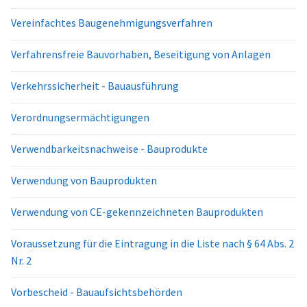
Vereinfachtes Baugenehmigungsverfahren
Verfahrensfreie Bauvorhaben, Beseitigung von Anlagen
Verkehrssicherheit - Bauausführung
Verordnungsermächtigungen
Verwendbarkeitsnachweise - Bauprodukte
Verwendung von Bauprodukten
Verwendung von CE-gekennzeichneten Bauprodukten
Voraussetzung für die Eintragung in die Liste nach § 64 Abs. 2
Nr. 2
Vorbescheid - Bauaufsichtsbehörden