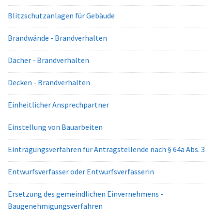
Blitzschutzanlagen für Gebäude
Brandwände - Brandverhalten
Dächer - Brandverhalten
Decken - Brandverhalten
Einheitlicher Ansprechpartner
Einstellung von Bauarbeiten
Eintragungsverfahren für Antragstellende nach § 64a Abs. 3
Entwurfsverfasser oder Entwurfsverfasserin
Ersetzung des gemeindlichen Einvernehmens -
Baugenehmigungsverfahren