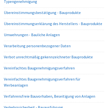
Typengenehmigung
Übereinstimmungsbestätigung - Bauprodukte
Übereinstimmungserklärung des Herstellers - Bauprodukte
Umwehrungen - Bauliche Anlagen
Verarbeitung personenbezogener Daten
Verbot unrechtmäßig gekennzeichneter Bauprodukte
Vereinfachtes Baugenehmigungsverfahren
Vereinfachtes Baugenehmigungsverfahren für
Werbeanlagen
Verfahrensfreie Bauvorhaben, Beseitigung von Anlagen
Verkehrssicherheit - Bauausführung