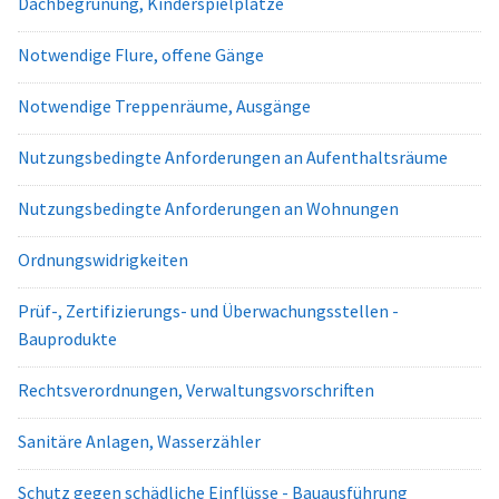
Dachbegrünung, Kinderspielplätze
Notwendige Flure, offene Gänge
Notwendige Treppenräume, Ausgänge
Nutzungsbedingte Anforderungen an Aufenthaltsräume
Nutzungsbedingte Anforderungen an Wohnungen
Ordnungswidrigkeiten
Prüf-, Zertifizierungs- und Überwachungsstellen -
Bauprodukte
Rechtsverordnungen, Verwaltungsvorschriften
Sanitäre Anlagen, Wasserzähler
Schutz gegen schädliche Einflüsse - Bauausführung