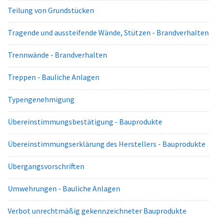
Teilung von Grundstücken
Tragende und aussteifende Wände, Stützen - Brandverhalten
Trennwände - Brandverhalten
Treppen - Bauliche Anlagen
Typengenehmigung
Übereinstimmungsbestätigung - Bauprodukte
Übereinstimmungserklärung des Herstellers - Bauprodukte
Übergangsvorschriften
Umwehrungen - Bauliche Anlagen
Verbot unrechtmäßig gekennzeichneter Bauprodukte