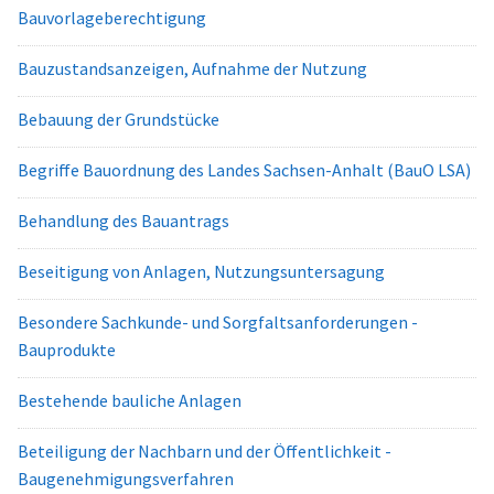
Bauvorlageberechtigung
Bauzustandsanzeigen, Aufnahme der Nutzung
Bebauung der Grundstücke
Begriffe Bauordnung des Landes Sachsen-Anhalt (BauO LSA)
Behandlung des Bauantrags
Beseitigung von Anlagen, Nutzungsuntersagung
Besondere Sachkunde- und Sorgfaltsanforderungen -
Bauprodukte
Bestehende bauliche Anlagen
Beteiligung der Nachbarn und der Öffentlichkeit -
Baugenehmigungsverfahren