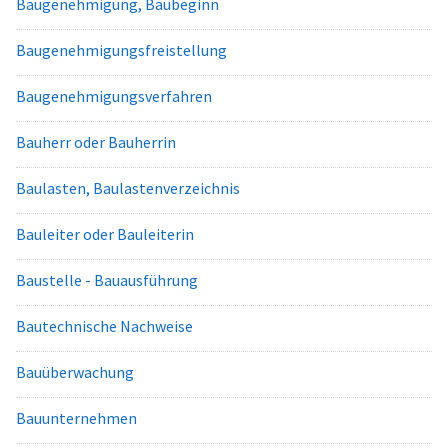
Baugenehmigung, Baubeginn
Baugenehmigungsfreistellung
Baugenehmigungsverfahren
Bauherr oder Bauherrin
Baulasten, Baulastenverzeichnis
Bauleiter oder Bauleiterin
Baustelle - Bauausführung
Bautechnische Nachweise
Bauüberwachung
Bauunternehmen