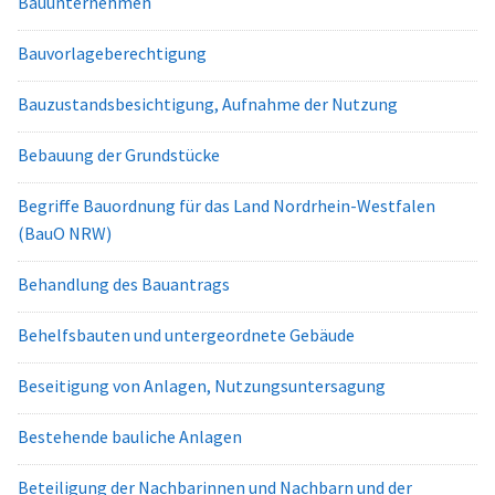
Bauunternehmen
Bauvorlageberechtigung
Bauzustandsbesichtigung, Aufnahme der Nutzung
Bebauung der Grundstücke
Begriffe Bauordnung für das Land Nordrhein-Westfalen
(BauO NRW)
Behandlung des Bauantrags
Behelfsbauten und untergeordnete Gebäude
Beseitigung von Anlagen, Nutzungsuntersagung
Bestehende bauliche Anlagen
Beteiligung der Nachbarinnen und Nachbarn und der