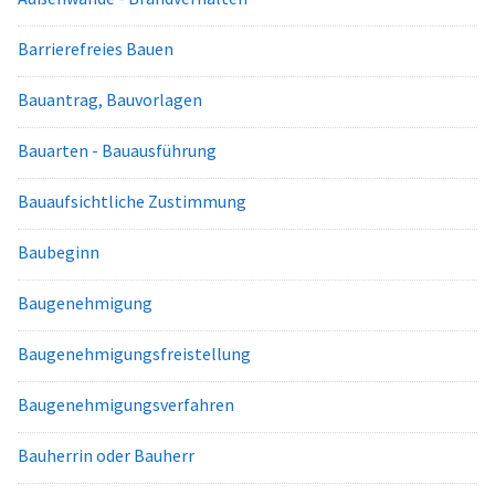
Barrierefreies Bauen
Bauantrag, Bauvorlagen
Bauarten - Bauausführung
Bauaufsichtliche Zustimmung
Baubeginn
Baugenehmigung
Baugenehmigungsfreistellung
Baugenehmigungsverfahren
Bauherrin oder Bauherr