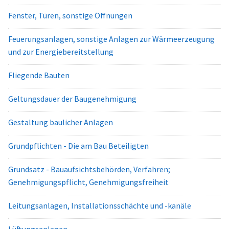
Fenster, Türen, sonstige Öffnungen
Feuerungsanlagen, sonstige Anlagen zur Wärmeerzeugung
und zur Energiebereitstellung
Fliegende Bauten
Geltungsdauer der Baugenehmigung
Gestaltung baulicher Anlagen
Grundpflichten - Die am Bau Beteiligten
Grundsatz - Bauaufsichtsbehörden, Verfahren;
Genehmigungspflicht, Genehmigungsfreiheit
Leitungsanlagen, Installationsschächte und -kanäle