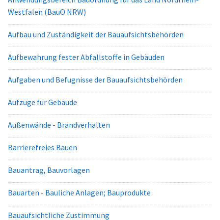
Westfalen (BauO NRW)
Aufbau und Zuständigkeit der Bauaufsichtsbehörden
Aufbewahrung fester Abfallstoffe in Gebäuden
Aufgaben und Befugnisse der Bauaufsichtsbehörden
Aufzüge für Gebäude
Außenwände - Brandverhalten
Barrierefreies Bauen
Bauantrag, Bauvorlagen
Bauarten - Bauliche Anlagen; Bauprodukte
Bauaufsichtliche Zustimmung