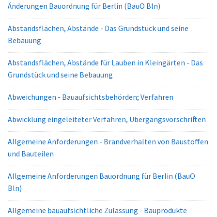
Änderungen Bauordnung für Berlin (BauO Bln)
Abstandsflächen, Abstände - Das Grundstück und seine
Bebauung
Abstandsflächen, Abstände für Lauben in Kleingärten - Das
Grundstück und seine Bebauung
Abweichungen - Bauaufsichtsbehörden; Verfahren
Abwicklung eingeleiteter Verfahren, Übergangsvorschriften
Allgemeine Anforderungen - Brandverhalten von Baustoffen
und Bauteilen
Allgemeine Anforderungen Bauordnung für Berlin (BauO
Bln)
Allgemeine bauaufsichtliche Zulassung - Bauprodukte