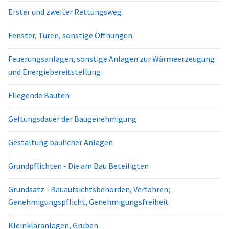
Erster und zweiter Rettungsweg
Fenster, Türen, sonstige Öffnungen
Feuerungsanlagen, sonstige Anlagen zur Wärmeerzeugung
und Energiebereitstellung
Fliegende Bauten
Geltungsdauer der Baugenehmigung
Gestaltung baulicher Anlagen
Grundpflichten - Die am Bau Beteiligten
Grundsatz - Bauaufsichtsbehörden, Verfahren;
Genehmigungspflicht, Genehmigungsfreiheit
Kleinkläranlagen, Gruben