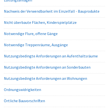
Lüftungsanlagen
Nachweis der Verwendbarkeit im Einzelfall - Bauprodukte
Nicht überbaute Flächen, Kinderspielplätze
Notwendige Flure, offene Gänge
Notwendige Treppenräume, Ausgänge
Nutzungsbedingte Anforderungen an Aufenthaltsräume
Nutzungsbedingte Anforderungen an Sonderbauten
Nutzungsbedingte Anforderungen an Wohnungen
Ordnungswidrigkeiten
Örtliche Bauvorschriften