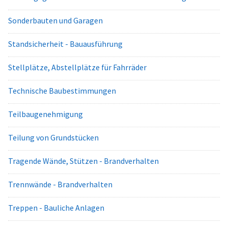
Sonderbauten und Garagen
Standsicherheit - Bauausführung
Stellplätze, Abstellplätze für Fahrräder
Technische Baubestimmungen
Teilbaugenehmigung
Teilung von Grundstücken
Tragende Wände, Stützen - Brandverhalten
Trennwände - Brandverhalten
Treppen - Bauliche Anlagen