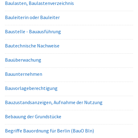
Baulasten, Baulastenverzeichnis
Bauleiterin oder Bauleiter
Baustelle - Bauausführung
Bautechnische Nachweise
Bauüberwachung
Bauunternehmen
Bauvorlageberechtigung
Bauzustandsanzeigen, Aufnahme der Nutzung
Bebauung der Grundstücke
Begriffe Bauordnung für Berlin (BauO Bln)