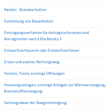
Decken - Brandverhalten
Einstellung von Bauarbeiten
Eintragungsverfahren für Antragstellerinnen und
Antragsteller nach § 65a Absatz 3
Entwurfsverfasserin oder Entwurfsverfasser
Erster und zweiter Rettungsweg
Fenster, Türen, sonstige Öffnungen
Feuerungsanlagen, sonstige Anlagen zur Wärmeerzeugung,
Brennstoffversorgung
Geltungsdauer der Baugenehmigung