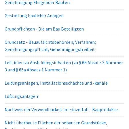
Genehmigung Fliegender Bauten
Gestaltung baulicher Anlagen
Grundpflichten - Die am Bau Beteiligten
Grundsatz - Bauaufsichtsbehörden, Verfahren;
Genehmigungspflicht, Genehmigungsfreiheit
Leitlinien zu Ausbildungsinhalten (zu § 65 Absatz 3 Nummer
3 und § 65a Absatz 1 Nummer 1)
Leitungsanlagen, Installationsschächte und -kanäle
Lüftungsanlagen
Nachweis der Verwendbarkeit im Einzelfall - Bauprodukte
Nicht überbaute Flächen der bebauten Grundstücke,