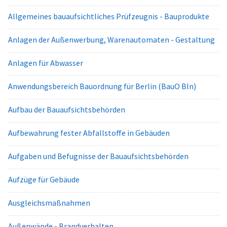
Allgemeines bauaufsichtliches Prüfzeugnis - Bauprodukte
Anlagen der Außenwerbung, Warenautomaten - Gestaltung
Anlagen für Abwasser
Anwendungsbereich Bauordnung für Berlin (BauO Bln)
Aufbau der Bauaufsichtsbehörden
Aufbewahrung fester Abfallstoffe in Gebäuden
Aufgaben und Befugnisse der Bauaufsichtsbehörden
Aufzüge für Gebäude
Ausgleichsmaßnahmen
Außenwände - Brandverhalten