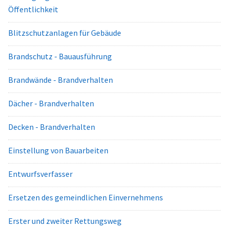
Öffentlichkeit
Blitzschutzanlagen für Gebäude
Brandschutz - Bauausführung
Brandwände - Brandverhalten
Dächer - Brandverhalten
Decken - Brandverhalten
Einstellung von Bauarbeiten
Entwurfsverfasser
Ersetzen des gemeindlichen Einvernehmens
Erster und zweiter Rettungsweg