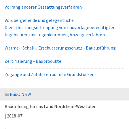
Vorrang anderer Gestattungsverfahren
Vorübergehende und gelegentliche
Dienstleistungserbringung von bauvorlageberechtigten
Ingenieuren und Ingenieurinnen, Anzeigeverfahren
Wärme-, Schall-, Erschütterungsschutz - Bauausführung
Zertifizierung - Bauprodukte
Zugänge und Zufahrten auf den Grundstücken
BauO NRW
Bauordnung für das Land Nordrhein-Westfalen
| 2018-07