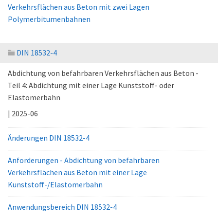
Verkehrsflächen aus Beton mit zwei Lagen
Polymerbitumenbahnen
DIN 18532-4
Abdichtung von befahrbaren Verkehrsflächen aus Beton -
Teil 4: Abdichtung mit einer Lage Kunststoff- oder
Elastomerbahn
| 2025-06
Änderungen DIN 18532-4
Anforderungen - Abdichtung von befahrbaren
Verkehrsflächen aus Beton mit einer Lage
Kunststoff-/Elastomerbahn
Anwendungsbereich DIN 18532-4