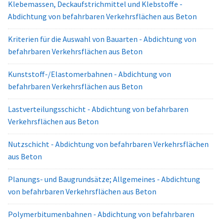
Klebemassen, Deckaufstrichmittel und Klebstoffe -
Abdichtung von befahrbaren Verkehrsflächen aus Beton
Kriterien für die Auswahl von Bauarten - Abdichtung von
befahrbaren Verkehrsflächen aus Beton
Kunststoff-/Elastomerbahnen - Abdichtung von
befahrbaren Verkehrsflächen aus Beton
Lastverteilungsschicht - Abdichtung von befahrbaren
Verkehrsflächen aus Beton
Nutzschicht - Abdichtung von befahrbaren Verkehrsflächen
aus Beton
Planungs- und Baugrundsätze; Allgemeines - Abdichtung
von befahrbaren Verkehrsflächen aus Beton
Polymerbitumenbahnen - Abdichtung von befahrbaren