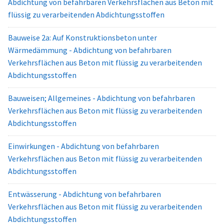
Abdichtung von befahrbaren Verkehrsflächen aus Beton mit
flüssig zu verarbeitenden Abdichtungsstoffen
Bauweise 2a: Auf Konstruktionsbeton unter
Wärmedämmung - Abdichtung von befahrbaren
Verkehrsflächen aus Beton mit flüssig zu verarbeitenden
Abdichtungsstoffen
Bauweisen; Allgemeines - Abdichtung von befahrbaren
Verkehrsflächen aus Beton mit flüssig zu verarbeitenden
Abdichtungsstoffen
Einwirkungen - Abdichtung von befahrbaren
Verkehrsflächen aus Beton mit flüssig zu verarbeitenden
Abdichtungsstoffen
Entwässerung - Abdichtung von befahrbaren
Verkehrsflächen aus Beton mit flüssig zu verarbeitenden
Abdichtungsstoffen