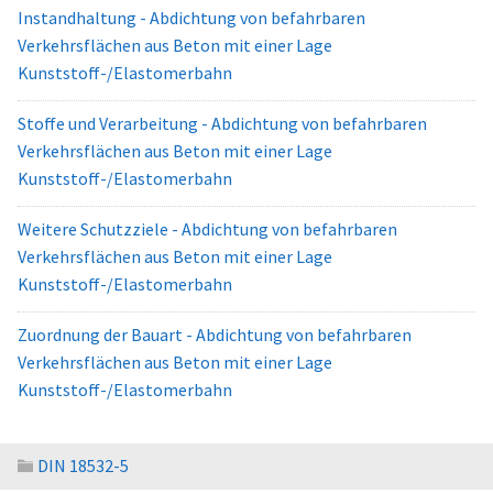
Instandhaltung - Abdichtung von befahrbaren
Verkehrsflächen aus Beton mit einer Lage
Kunststoff-/Elastomerbahn
Stoffe und Verarbeitung - Abdichtung von befahrbaren
Verkehrsflächen aus Beton mit einer Lage
Kunststoff-/Elastomerbahn
Weitere Schutzziele - Abdichtung von befahrbaren
Verkehrsflächen aus Beton mit einer Lage
Kunststoff-/Elastomerbahn
Zuordnung der Bauart - Abdichtung von befahrbaren
Verkehrsflächen aus Beton mit einer Lage
Kunststoff-/Elastomerbahn
DIN 18532-5