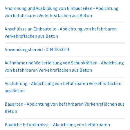
Anordnung und Ausbildung von Einbauteilen - Abdichtung
von befahrbaren Verkehrsflächen aus Beton
Anschlüsse an Einbauteile - Abdichtung von befahrbaren
Verkehrsflächen aus Beton
Anwendungsbereich DIN 18532-1
Aufnahme und Weiterleitung von Schubkräften - Abdichtung
von befahrbaren Verkehrsflächen aus Beton
Ausführung - Abdichtung von befahrbaren Verkehrsflächen
aus Beton
Bauarten - Abdichtung von befahrbaren Verkehrsflächen aus
Beton
Bauliche Erfordernisse - Abdichtung von befahrbaren