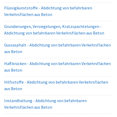
Flüssigkunststoffe - Abdichtung von befahrbaren
Verkehrsflächen aus Beton
Grundierungen, Versiegelungen, Kratzspachtelungen -
Abdichtung von befahrbaren Verkehrsflächen aus Beton
Gussasphalt - Abdichtung von befahrbaren Verkehrsflächen
aus Beton
Haftbrücken - Abdichtung von befahrbaren Verkehrsflächen
aus Beton
Hilfsstoffe - Abdichtung von befahrbaren Verkehrsflächen
aus Beton
Instandhaltung - Abdichtung von befahrbaren
Verkehrsflächen aus Beton