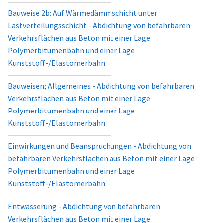
Bauweise 2b: Auf Wärmedämmschicht unter
Lastverteilungsschicht - Abdichtung von befahrbaren
Verkehrsflächen aus Beton mit einer Lage
Polymerbitumenbahn und einer Lage
Kunststoff-/Elastomerbahn
Bauweisen; Allgemeines - Abdichtung von befahrbaren
Verkehrsflächen aus Beton mit einer Lage
Polymerbitumenbahn und einer Lage
Kunststoff-/Elastomerbahn
Einwirkungen und Beanspruchungen - Abdichtung von
befahrbaren Verkehrsflächen aus Beton mit einer Lage
Polymerbitumenbahn und einer Lage
Kunststoff-/Elastomerbahn
Entwässerung - Abdichtung von befahrbaren
Verkehrsflächen aus Beton mit einer Lage