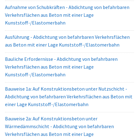
Aufnahme von Schubkräften - Abdichtung von befahrbaren
Verkehrsflächen aus Beton mit einer Lage
Kunststoff-/Elastomerbahn
Ausführung - Abdichtung von befahrbaren Verkehrsflächen
aus Beton mit einer Lage Kunststoff-/Elastomerbahn
Bauliche Erfordernisse - Abdichtung von befahrbaren
Verkehrsflächen aus Beton mit einer Lage
Kunststoff-/Elastomerbahn
Bauweise 1a: Auf Konstruktionsbeton unter Nutzschicht -
Abdichtung von befahrbaren Verkehrsflächen aus Beton mit
einer Lage Kunststoff-/Elastomerbahn
Bauweise 2a: Auf Konstruktionsbeton unter
Wärmedämmschicht - Abdichtung von befahrbaren
Verkehrsflächen aus Beton mit einer Lage