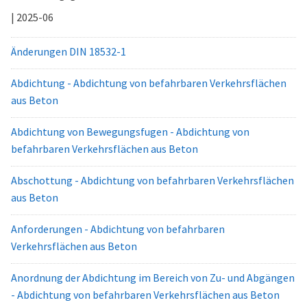
| 2025-06
Änderungen DIN 18532-1
Abdichtung - Abdichtung von befahrbaren Verkehrsflächen
aus Beton
Abdichtung von Bewegungsfugen - Abdichtung von
befahrbaren Verkehrsflächen aus Beton
Abschottung - Abdichtung von befahrbaren Verkehrsflächen
aus Beton
Anforderungen - Abdichtung von befahrbaren
Verkehrsflächen aus Beton
Anordnung der Abdichtung im Bereich von Zu- und Abgängen
- Abdichtung von befahrbaren Verkehrsflächen aus Beton