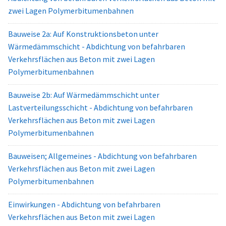
zwei Lagen Polymerbitumenbahnen
Bauweise 2a: Auf Konstruktionsbeton unter
Wärmedämmschicht - Abdichtung von befahrbaren
Verkehrsflächen aus Beton mit zwei Lagen
Polymerbitumenbahnen
Bauweise 2b: Auf Wärmedämmschicht unter
Lastverteilungsschicht - Abdichtung von befahrbaren
Verkehrsflächen aus Beton mit zwei Lagen
Polymerbitumenbahnen
Bauweisen; Allgemeines - Abdichtung von befahrbaren
Verkehrsflächen aus Beton mit zwei Lagen
Polymerbitumenbahnen
Einwirkungen - Abdichtung von befahrbaren
Verkehrsflächen aus Beton mit zwei Lagen