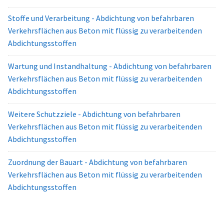
Stoffe und Verarbeitung - Abdichtung von befahrbaren
Verkehrsflächen aus Beton mit flüssig zu verarbeitenden
Abdichtungsstoffen
Wartung und Instandhaltung - Abdichtung von befahrbaren
Verkehrsflächen aus Beton mit flüssig zu verarbeitenden
Abdichtungsstoffen
Weitere Schutzziele - Abdichtung von befahrbaren
Verkehrsflächen aus Beton mit flüssig zu verarbeitenden
Abdichtungsstoffen
Zuordnung der Bauart - Abdichtung von befahrbaren
Verkehrsflächen aus Beton mit flüssig zu verarbeitenden
Abdichtungsstoffen