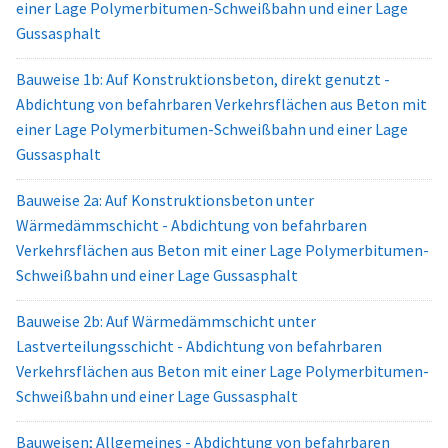
einer Lage Polymerbitumen-Schweißbahn und einer Lage
Gussasphalt
Bauweise 1b: Auf Konstruktionsbeton, direkt genutzt -
Abdichtung von befahrbaren Verkehrsflächen aus Beton mit
einer Lage Polymerbitumen-Schweißbahn und einer Lage
Gussasphalt
Bauweise 2a: Auf Konstruktionsbeton unter
Wärmedämmschicht - Abdichtung von befahrbaren
Verkehrsflächen aus Beton mit einer Lage Polymerbitumen-
Schweißbahn und einer Lage Gussasphalt
Bauweise 2b: Auf Wärmedämmschicht unter
Lastverteilungsschicht - Abdichtung von befahrbaren
Verkehrsflächen aus Beton mit einer Lage Polymerbitumen-
Schweißbahn und einer Lage Gussasphalt
Bauweisen; Allgemeines - Abdichtung von befahrbaren