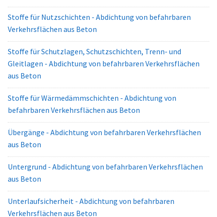
Stoffe für Nutzschichten - Abdichtung von befahrbaren
Verkehrsflächen aus Beton
Stoffe für Schutzlagen, Schutzschichten, Trenn- und
Gleitlagen - Abdichtung von befahrbaren Verkehrsflächen
aus Beton
Stoffe für Wärmedämmschichten - Abdichtung von
befahrbaren Verkehrsflächen aus Beton
Übergänge - Abdichtung von befahrbaren Verkehrsflächen
aus Beton
Untergrund - Abdichtung von befahrbaren Verkehrsflächen
aus Beton
Unterlaufsicherheit - Abdichtung von befahrbaren
Verkehrsflächen aus Beton