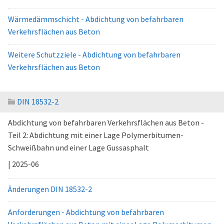
Wärmedämmschicht - Abdichtung von befahrbaren
Verkehrsflächen aus Beton
Weitere Schutzziele - Abdichtung von befahrbaren
Verkehrsflächen aus Beton
DIN 18532-2
Abdichtung von befahrbaren Verkehrsflächen aus Beton -
Teil 2: Abdichtung mit einer Lage Polymerbitumen-
Schweißbahn und einer Lage Gussasphalt
| 2025-06
Änderungen DIN 18532-2
Anforderungen - Abdichtung von befahrbaren