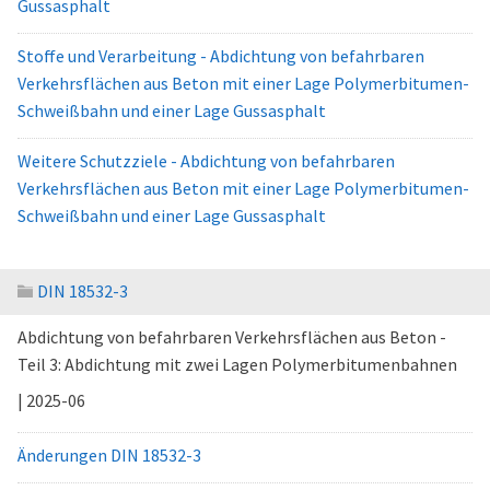
Gussasphalt
Stoffe und Verarbeitung - Abdichtung von befahrbaren
Verkehrsflächen aus Beton mit einer Lage Polymerbitumen-
Schweißbahn und einer Lage Gussasphalt
Weitere Schutzziele - Abdichtung von befahrbaren
Verkehrsflächen aus Beton mit einer Lage Polymerbitumen-
Schweißbahn und einer Lage Gussasphalt
DIN 18532-3
Abdichtung von befahrbaren Verkehrsflächen aus Beton -
Teil 3: Abdichtung mit zwei Lagen Polymerbitumenbahnen
| 2025-06
Änderungen DIN 18532-3