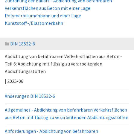
Zuordnung der Bauart - Abdichtung von befahrbaren
Verkehrsflächen aus Beton mit einer Lage
Polymerbitumenbahn und einer Lage
Kunststoff-/Elastomerbahn
DIN 18532-6
Abdichtung von befahrbaren Verkehrsflächen aus Beton -
Teil 6: Abdichtung mit flüssig zu verarbeitenden
Abdichtungsstoffen
| 2025-06
Änderungen DIN 18532-6
Allgemeines - Abdichtung von befahrbaren Verkehrsflächen
aus Beton mit flüssig zu verarbeitenden Abdichtungsstoffen
Anforderungen - Abdichtung von befahrbaren