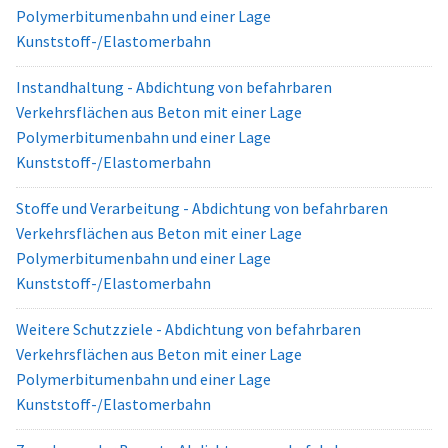
Polymerbitumenbahn und einer Lage
Kunststoff-/Elastomerbahn
Instandhaltung - Abdichtung von befahrbaren
Verkehrsflächen aus Beton mit einer Lage
Polymerbitumenbahn und einer Lage
Kunststoff-/Elastomerbahn
Stoffe und Verarbeitung - Abdichtung von befahrbaren
Verkehrsflächen aus Beton mit einer Lage
Polymerbitumenbahn und einer Lage
Kunststoff-/Elastomerbahn
Weitere Schutzziele - Abdichtung von befahrbaren
Verkehrsflächen aus Beton mit einer Lage
Polymerbitumenbahn und einer Lage
Kunststoff-/Elastomerbahn