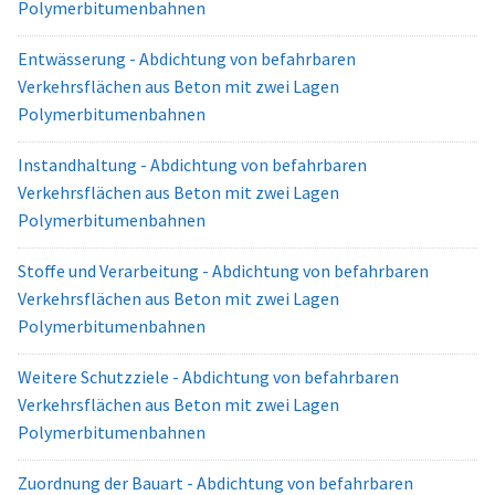
Polymerbitumenbahnen
Entwässerung - Abdichtung von befahrbaren
Verkehrsflächen aus Beton mit zwei Lagen
Polymerbitumenbahnen
Instandhaltung - Abdichtung von befahrbaren
Verkehrsflächen aus Beton mit zwei Lagen
Polymerbitumenbahnen
Stoffe und Verarbeitung - Abdichtung von befahrbaren
Verkehrsflächen aus Beton mit zwei Lagen
Polymerbitumenbahnen
Weitere Schutzziele - Abdichtung von befahrbaren
Verkehrsflächen aus Beton mit zwei Lagen
Polymerbitumenbahnen
Zuordnung der Bauart - Abdichtung von befahrbaren