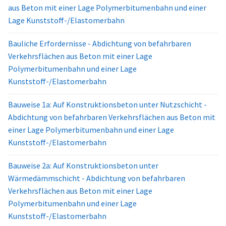
aus Beton mit einer Lage Polymerbitumenbahn und einer
Lage Kunststoff-/Elastomerbahn
Bauliche Erfordernisse - Abdichtung von befahrbaren
Verkehrsflächen aus Beton mit einer Lage
Polymerbitumenbahn und einer Lage
Kunststoff-/Elastomerbahn
Bauweise 1a: Auf Konstruktionsbeton unter Nutzschicht -
Abdichtung von befahrbaren Verkehrsflächen aus Beton mit
einer Lage Polymerbitumenbahn und einer Lage
Kunststoff-/Elastomerbahn
Bauweise 2a: Auf Konstruktionsbeton unter
Wärmedämmschicht - Abdichtung von befahrbaren
Verkehrsflächen aus Beton mit einer Lage
Polymerbitumenbahn und einer Lage
Kunststoff-/Elastomerbahn