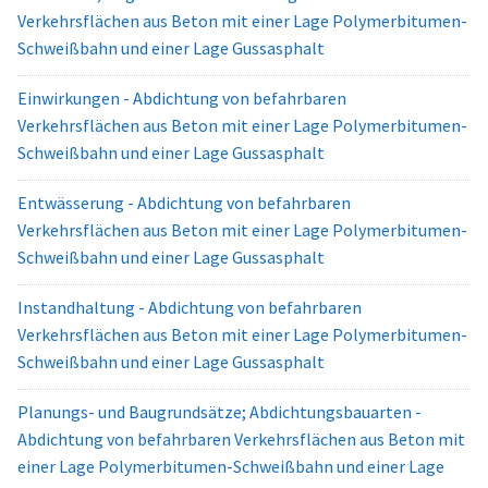
Verkehrsflächen aus Beton mit einer Lage Polymerbitumen-
Schweißbahn und einer Lage Gussasphalt
Einwirkungen - Abdichtung von befahrbaren
Verkehrsflächen aus Beton mit einer Lage Polymerbitumen-
Schweißbahn und einer Lage Gussasphalt
Entwässerung - Abdichtung von befahrbaren
Verkehrsflächen aus Beton mit einer Lage Polymerbitumen-
Schweißbahn und einer Lage Gussasphalt
Instandhaltung - Abdichtung von befahrbaren
Verkehrsflächen aus Beton mit einer Lage Polymerbitumen-
Schweißbahn und einer Lage Gussasphalt
Planungs- und Baugrundsätze; Abdichtungsbauarten -
Abdichtung von befahrbaren Verkehrsflächen aus Beton mit
einer Lage Polymerbitumen-Schweißbahn und einer Lage