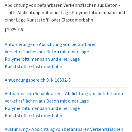
Abdichtung von befahrbaren Verkehrsflächen aus Beton -
Teil 5: Abdichtung mit einer Lage Polymerbitumenbahn und
einer Lage Kunststoff- oder Elastomerbahn
| 2025-06
Anforderungen - Abdichtung von befahrbaren
Verkehrsflächen aus Beton mit einer Lage
Polymerbitumenbahn und einer Lage
Kunststoff-/Elastomerbahn
Anwendungsbereich DIN 18532-5
Aufnahme von Schubkräften - Abdichtung von befahrbaren
Verkehrsflächen aus Beton mit einer Lage
Polymerbitumenbahn und einer Lage
Kunststoff-/Elastomerbahn
Ausführung - Abdichtung von befahrbaren Verkehrsflächen