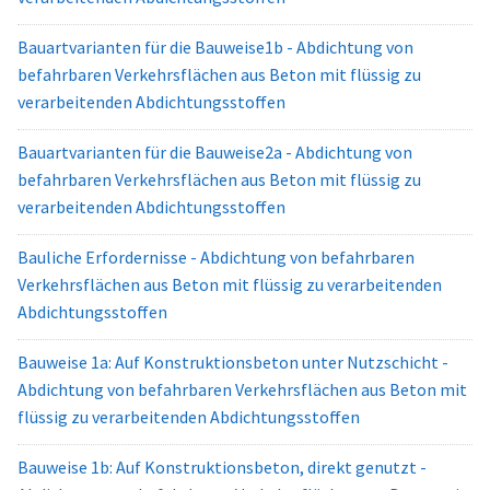
Bauartvarianten für die Bauweise1b - Abdichtung von
befahrbaren Verkehrsflächen aus Beton mit flüssig zu
verarbeitenden Abdichtungsstoffen
Bauartvarianten für die Bauweise2a - Abdichtung von
befahrbaren Verkehrsflächen aus Beton mit flüssig zu
verarbeitenden Abdichtungsstoffen
Bauliche Erfordernisse - Abdichtung von befahrbaren
Verkehrsflächen aus Beton mit flüssig zu verarbeitenden
Abdichtungsstoffen
Bauweise 1a: Auf Konstruktionsbeton unter Nutzschicht -
Abdichtung von befahrbaren Verkehrsflächen aus Beton mit
flüssig zu verarbeitenden Abdichtungsstoffen
Bauweise 1b: Auf Konstruktionsbeton, direkt genutzt -