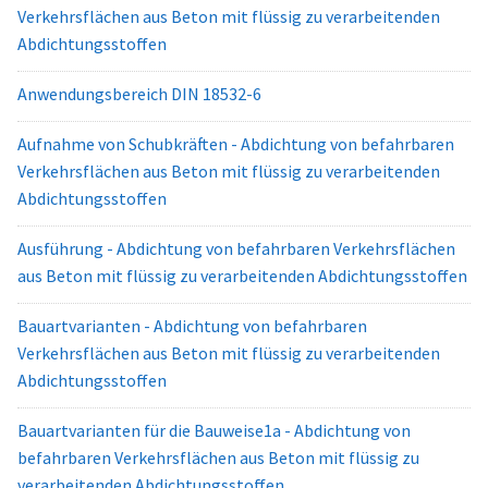
Verkehrsflächen aus Beton mit flüssig zu verarbeitenden
Abdichtungsstoffen
Anwendungsbereich DIN 18532-6
Aufnahme von Schubkräften - Abdichtung von befahrbaren
Verkehrsflächen aus Beton mit flüssig zu verarbeitenden
Abdichtungsstoffen
Ausführung - Abdichtung von befahrbaren Verkehrsflächen
aus Beton mit flüssig zu verarbeitenden Abdichtungsstoffen
Bauartvarianten - Abdichtung von befahrbaren
Verkehrsflächen aus Beton mit flüssig zu verarbeitenden
Abdichtungsstoffen
Bauartvarianten für die Bauweise1a - Abdichtung von
befahrbaren Verkehrsflächen aus Beton mit flüssig zu
verarbeitenden Abdichtungsstoffen