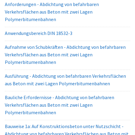
Anforderungen - Abdichtung von befahrbaren
Verkehrsflächen aus Beton mit zwei Lagen
Polymerbitumenbahnen
Anwendungsbereich DIN 18532-3
Aufnahme von Schubkräften - Abdichtung von befahrbaren
Verkehrsflächen aus Beton mit zwei Lagen
Polymerbitumenbahnen
Ausführung - Abdichtung von befahrbaren Verkehrsflächen
aus Beton mit zwei Lagen Polymerbitumenbahnen
Bauliche Erfordernisse - Abdichtung von befahrbaren
Verkehrsflächen aus Beton mit zwei Lagen
Polymerbitumenbahnen
Bauweise 1a: Auf Konstruktionsbeton unter Nutzschicht -
Abdichtung von befahrbaren Verkehrsflächen aus Beton mit