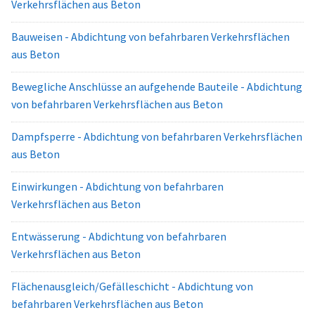
Verkehrsflächen aus Beton
Bauweisen - Abdichtung von befahrbaren Verkehrsflächen
aus Beton
Bewegliche Anschlüsse an aufgehende Bauteile - Abdichtung
von befahrbaren Verkehrsflächen aus Beton
Dampfsperre - Abdichtung von befahrbaren Verkehrsflächen
aus Beton
Einwirkungen - Abdichtung von befahrbaren
Verkehrsflächen aus Beton
Entwässerung - Abdichtung von befahrbaren
Verkehrsflächen aus Beton
Flächenausgleich/Gefälleschicht - Abdichtung von
befahrbaren Verkehrsflächen aus Beton