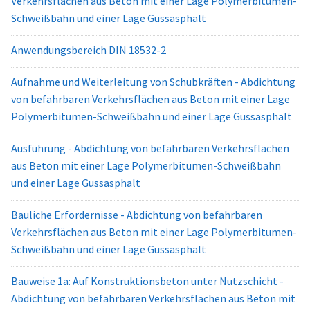
Verkehrsflächen aus Beton mit einer Lage Polymerbitumen-
Schweißbahn und einer Lage Gussasphalt
Anwendungsbereich DIN 18532-2
Aufnahme und Weiterleitung von Schubkräften - Abdichtung
von befahrbaren Verkehrsflächen aus Beton mit einer Lage
Polymerbitumen-Schweißbahn und einer Lage Gussasphalt
Ausführung - Abdichtung von befahrbaren Verkehrsflächen
aus Beton mit einer Lage Polymerbitumen-Schweißbahn
und einer Lage Gussasphalt
Bauliche Erfordernisse - Abdichtung von befahrbaren
Verkehrsflächen aus Beton mit einer Lage Polymerbitumen-
Schweißbahn und einer Lage Gussasphalt
Bauweise 1a: Auf Konstruktionsbeton unter Nutzschicht -
Abdichtung von befahrbaren Verkehrsflächen aus Beton mit