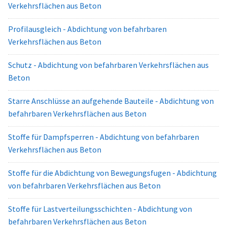
Verkehrsflächen aus Beton
Profilausgleich - Abdichtung von befahrbaren
Verkehrsflächen aus Beton
Schutz - Abdichtung von befahrbaren Verkehrsflächen aus
Beton
Starre Anschlüsse an aufgehende Bauteile - Abdichtung von
befahrbaren Verkehrsflächen aus Beton
Stoffe für Dampfsperren - Abdichtung von befahrbaren
Verkehrsflächen aus Beton
Stoffe für die Abdichtung von Bewegungsfugen - Abdichtung
von befahrbaren Verkehrsflächen aus Beton
Stoffe für Lastverteilungsschichten - Abdichtung von
befahrbaren Verkehrsflächen aus Beton