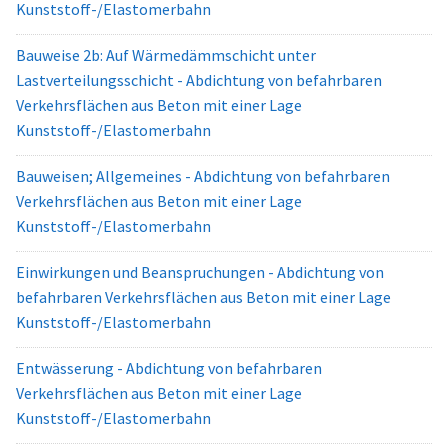
Kunststoff-/Elastomerbahn
Bauweise 2b: Auf Wärmedämmschicht unter
Lastverteilungsschicht - Abdichtung von befahrbaren
Verkehrsflächen aus Beton mit einer Lage
Kunststoff-/Elastomerbahn
Bauweisen; Allgemeines - Abdichtung von befahrbaren
Verkehrsflächen aus Beton mit einer Lage
Kunststoff-/Elastomerbahn
Einwirkungen und Beanspruchungen - Abdichtung von
befahrbaren Verkehrsflächen aus Beton mit einer Lage
Kunststoff-/Elastomerbahn
Entwässerung - Abdichtung von befahrbaren
Verkehrsflächen aus Beton mit einer Lage
Kunststoff-/Elastomerbahn