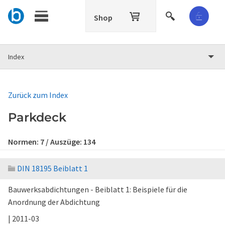
Shop
Index
Zurück zum Index
Parkdeck
Normen:
7
/ Auszüge:
134
DIN 18195 Beiblatt 1
Bauwerksabdichtungen - Beiblatt 1: Beispiele für die
Anordnung der Abdichtung
| 2011-03