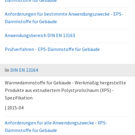
Dämmstoffe für Gebäude
Anforderungen für bestimmte Anwendungszwecke - EPS-
Dämmstoffe für Gebäude
Anwendungsbereich DIN EN 13163
Prüfverfahren - EPS-Dämmstoffe für Gebäude
DIN EN 13164
Wärmedämmstoffe für Gebäude - Werkmäßig hergestellte
Produkte aus extrudiertem Polystyrolschaum (XPS) -
Spezifikation
| 2015-04
Anforderungen für alle Anwendungszwecke - XPS-
Dämmstoffe für Gebäude