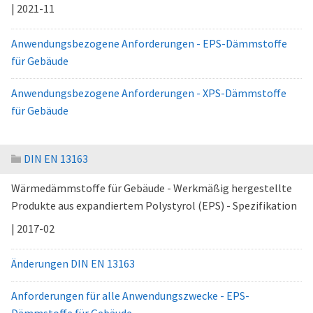
| 2021-11
Anwendungsbezogene Anforderungen - EPS-Dämmstoffe
für Gebäude
Anwendungsbezogene Anforderungen - XPS-Dämmstoffe
für Gebäude
DIN EN 13163
Wärmedämmstoffe für Gebäude - Werkmäßig hergestellte
Produkte aus expandiertem Polystyrol (EPS) - Spezifikation
| 2017-02
Änderungen DIN EN 13163
Anforderungen für alle Anwendungszwecke - EPS-