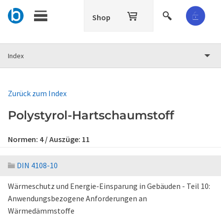
Shop
Index
Zurück zum Index
Polystyrol-Hartschaumstoff
Normen:
4
/ Auszüge:
11
DIN 4108-10
Wärmeschutz und Energie-Einsparung in Gebäuden - Teil 10:
Anwendungsbezogene Anforderungen an
Wärmedämmstoffe