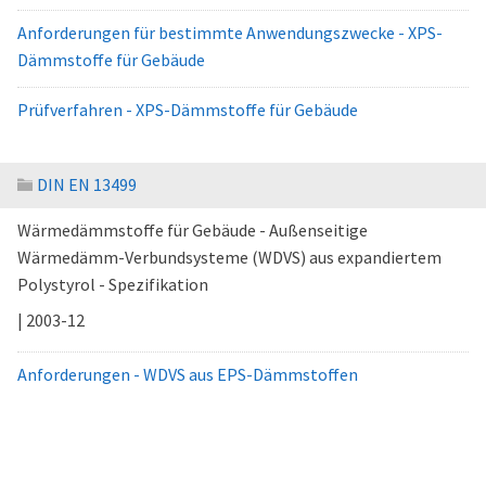
Anforderungen für bestimmte Anwendungszwecke - XPS-
Dämmstoffe für Gebäude
Prüfverfahren - XPS-Dämmstoffe für Gebäude
DIN EN 13499
Wärmedämmstoffe für Gebäude - Außenseitige
Wärmedämm-Verbundsysteme (WDVS) aus expandiertem
Polystyrol - Spezifikation
| 2003-12
Anforderungen - WDVS aus EPS-Dämmstoffen