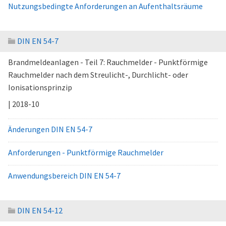
Nutzungsbedingte Anforderungen an Aufenthaltsräume
DIN EN 54-7
Brandmeldeanlagen - Teil 7: Rauchmelder - Punktförmige
Rauchmelder nach dem Streulicht-, Durchlicht- oder
Ionisationsprinzip
| 2018-10
Änderungen DIN EN 54-7
Anforderungen - Punktförmige Rauchmelder
Anwendungsbereich DIN EN 54-7
DIN EN 54-12