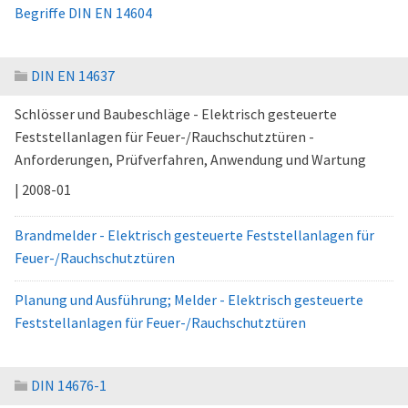
Begriffe DIN EN 14604
DIN EN 14637
Schlösser und Baubeschläge - Elektrisch gesteuerte
Feststellanlagen für Feuer-/Rauchschutztüren -
Anforderungen, Prüfverfahren, Anwendung und Wartung
| 2008-01
Brandmelder - Elektrisch gesteuerte Feststellanlagen für
Feuer-/Rauchschutztüren
Planung und Ausführung; Melder - Elektrisch gesteuerte
Feststellanlagen für Feuer-/Rauchschutztüren
DIN 14676-1