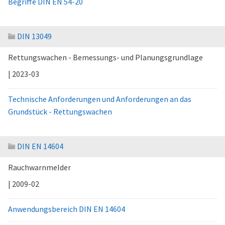
Begriffe DIN EN 54-20
DIN 13049
Rettungswachen - Bemessungs- und Planungsgrundlage
| 2023-03
Technische Anforderungen und Anforderungen an das
Grundstück - Rettungswachen
DIN EN 14604
Rauchwarnmelder
| 2009-02
Anwendungsbereich DIN EN 14604