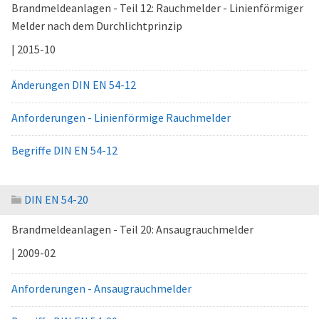
Brandmeldeanlagen - Teil 12: Rauchmelder - Linienförmiger
Melder nach dem Durchlichtprinzip
| 2015-10
Änderungen DIN EN 54-12
Anforderungen - Linienförmige Rauchmelder
Begriffe DIN EN 54-12
DIN EN 54-20
Brandmeldeanlagen - Teil 20: Ansaugrauchmelder
| 2009-02
Anforderungen - Ansaugrauchmelder