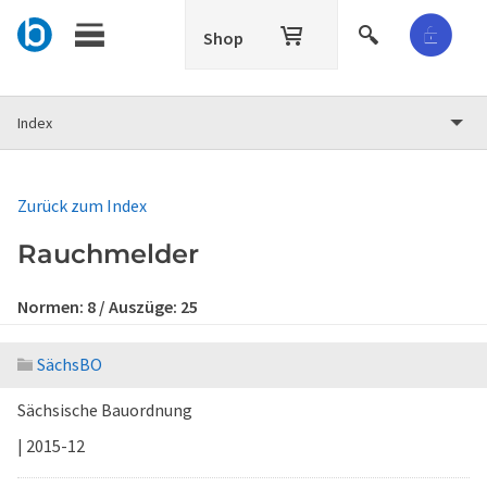
Shop
Index
Zurück zum Index
Rauchmelder
Normen:
8
/ Auszüge:
25
SächsBO
Sächsische Bauordnung
| 2015-12