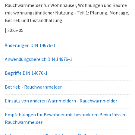
Rauchwarnmelder für Wohnhäuser, Wohnungen und Räume
mit wohnungsähnlicher Nutzung - Teil 1: Planung, Montage,
Betrieb und Instandhaltung
| 2025-05
Änderungen DIN 14676-1
Anwendungsbereich DIN 14676-1
Begriffe DIN 14676-1
Betrieb - Rauchwarnmelder
Einsatz von anderen Warnmeldern - Rauchwarnmelder
Empfehlungen für Bewohner mit besonderen Bedürfnissen -
Rauchwarnmelder