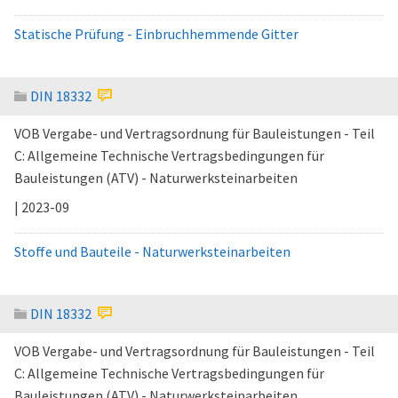
Statische Prüfung - Einbruchhemmende Gitter
DIN 18332
VOB Vergabe- und Vertragsordnung für Bauleistungen - Teil
C: Allgemeine Technische Vertragsbedingungen für
Bauleistungen (ATV) - Naturwerksteinarbeiten
| 2023-09
Stoffe und Bauteile - Naturwerksteinarbeiten
DIN 18332
VOB Vergabe- und Vertragsordnung für Bauleistungen - Teil
C: Allgemeine Technische Vertragsbedingungen für
Bauleistungen (ATV) - Naturwerksteinarbeiten