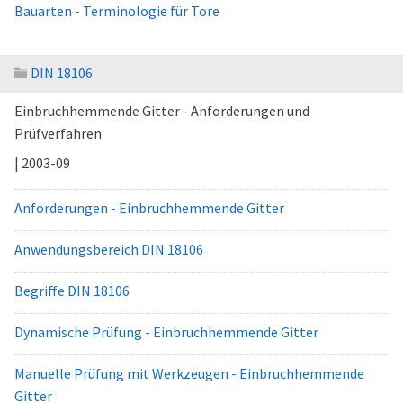
Bauarten - Terminologie für Tore
DIN 18106
Einbruchhemmende Gitter - Anforderungen und
Prüfverfahren
| 2003-09
Anforderungen - Einbruchhemmende Gitter
Anwendungsbereich DIN 18106
Begriffe DIN 18106
Dynamische Prüfung - Einbruchhemmende Gitter
Manuelle Prüfung mit Werkzeugen - Einbruchhemmende
Gitter