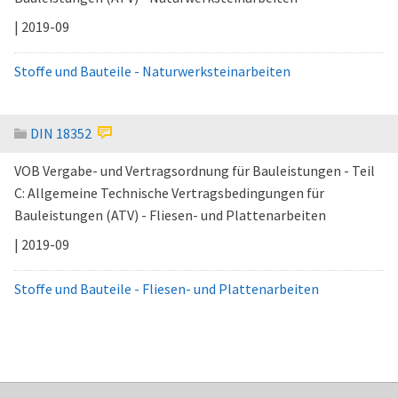
| 2019-09
Stoffe und Bauteile - Naturwerksteinarbeiten
DIN 18352
VOB Vergabe- und Vertragsordnung für Bauleistungen - Teil
C: Allgemeine Technische Vertragsbedingungen für
Bauleistungen (ATV) - Fliesen- und Plattenarbeiten
| 2019-09
Stoffe und Bauteile - Fliesen- und Plattenarbeiten