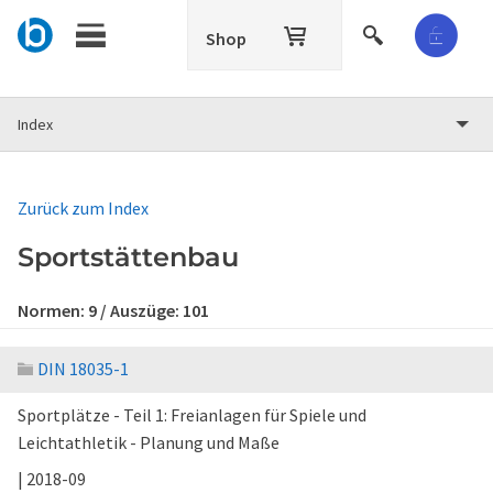
Shop
Index
Zurück zum Index
Sportstättenbau
Normen:
9
/ Auszüge:
101
DIN 18035-1
Sportplätze - Teil 1: Freianlagen für Spiele und
Leichtathletik - Planung und Maße
| 2018-09