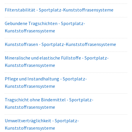
Filterstabilität - Sportplatz-Kunststoffrasensysteme
Gebundene Tragschichten - Sportplatz-
Kunststoffrasensysteme
Kunststoffrasen - Sportplatz-Kunststoffrasensysteme
Mineralische und elastische Füllstoffe - Sportplatz-
Kunststoffrasensysteme
Pflege und Instandhaltung - Sportplatz-
Kunststoffrasensysteme
Tragschicht ohne Bindemittel - Sportplatz-
Kunststoffrasensysteme
Umweltverträglichkeit - Sportplatz-
Kunststoffrasensysteme