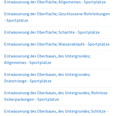
Entwässerung der Oberfläche; Allgemeines - Sportplätze
Entwässerung der Oberfläche; Geschlossene Rohrleitungen
- Sportplätze
Entwässerung der Oberfläche; Schächte - Sportplätze
Entwässerung der Oberfläche; Wasserabläufe - Sportplätze
Entwässerung des Oberbaues, des Untergrundes;
Allgemeines - Sportplätze
Entwässerung des Oberbaues, des Untergrundes;
Dränstränge - Sportplätze
Entwässerung des Oberbaues, des Untergrundes; Rohrlose
Sickerpackungen - Sportplätze
Entwässerung des Oberbaues, des Untergrundes; Schlitze -