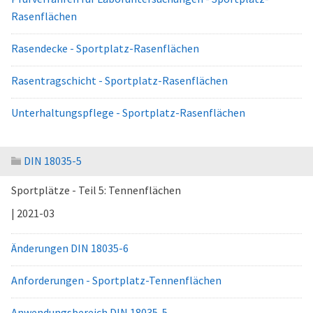
Rasenflächen
Rasendecke - Sportplatz-Rasenflächen
Rasentragschicht - Sportplatz-Rasenflächen
Unterhaltungspflege - Sportplatz-Rasenflächen
DIN 18035-5
Sportplätze - Teil 5: Tennenflächen
| 2021-03
Änderungen DIN 18035-6
Anforderungen - Sportplatz-Tennenflächen
Anwendungsbereich DIN 18035-5