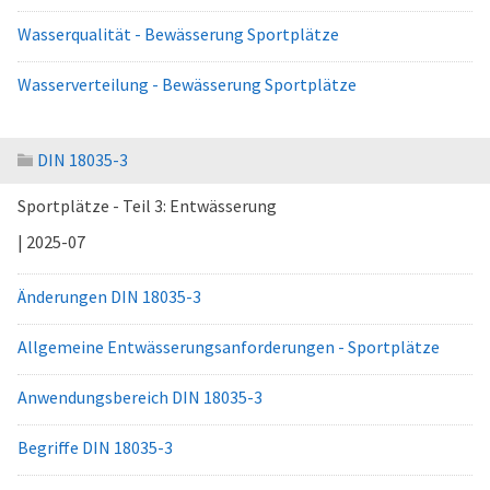
Wasserqualität - Bewässerung Sportplätze
Wasserverteilung - Bewässerung Sportplätze
DIN 18035-3
Sportplätze - Teil 3: Entwässerung
| 2025-07
Änderungen DIN 18035-3
Allgemeine Entwässerungsanforderungen - Sportplätze
Anwendungsbereich DIN 18035-3
Begriffe DIN 18035-3