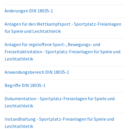
Änderungen DIN 18035-1
Anlagen für den Wettkampfsport - Sportplatz-Freianlagen
für Spiele und Leichtathletik
Anlagen für regeloffene Sport-, Bewegungs- und
Freizeitaktivitäten - Sportplatz-Freianlagen für Spiele und
Leichtathletik
Anwendungsbereich DIN 18035-1
Begriffe DIN 18035-1
Dokumentation - Sportplatz-Freianlagen für Spiele und
Leichtathletik
Instandhaltung - Sportplatz-Freianlagen für Spiele und
Leichtathletik