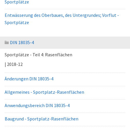
Sportplätze
Entwässerung des Oberbaues, des Untergrundes; Vorflut -
Sportplätze
DIN 18035-4
Sportplätze - Teil 4: Rasenflächen
| 2018-12
Änderungen DIN 18035-4
Allgemeines - Sportplatz-Rasenflächen
Anwendungsbereich DIN 18035-4
Baugrund - Sportplatz-Rasenflächen