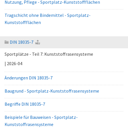
Nutzung, Pflege - Sportplatz-Kunststoffflächen
Tragschicht ohne Bindemittel - Sportplatz-
Kunststoffflächen
DIN 18035-7
Sportplätze - Teil 7: Kunststoffrasensysteme
| 2026-04
Änderungen DIN 18035-7
Baugrund - Sportplatz-Kunststoffrasensysteme
Begriffe DIN 18035-7
Beispiele für Bauweisen - Sportplatz-
Kunststoffrasensysteme