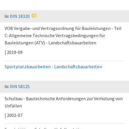
DIN 18320
VOB Vergabe- und Vertragsordnung für Bauleistungen - Teil
C: Allgemeine Technische Vertragsbedingungen für
Bauleistungen (ATV) - Landschaftsbauarbeiten
| 2019-09
Sportplatzbauarbeiten - Landschaftsbauarbeiten
DIN 58125
Schulbau - Bautechnische Anforderungen zur Verhütung von
Unfällen
| 2002-07