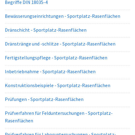
Begriffe DIN 18035-4
Bewässerungseinrichtungen - Sportplatz-Rasenflächen
Dränschicht - Sportplatz-Rasenflächen
Dränstränge und -schlitze - Sportplatz-Rasenflächen
Fertigstellungspflege - Sportplatz-Rasenflächen
Inbetriebnahme - Sportplatz-Rasenflächen
Konstruktionsbeispiele - Sportplatz-Rasenflächen
Prüfungen - Sportplatz-Rasenflächen
Prüfverfahren für Felduntersuchungen - Sportplatz-
Rasenflächen
Prüfverfahren für Laboruntersuchungen - Sportplatz-