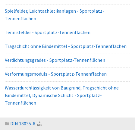
Spielfelder, Leichtathletikanlagen - Sportplatz-
Tennenflächen
Tennisfelder - Sportplatz-Tennenflächen
Tragschicht ohne Bindemittel - Sportplatz-Tennenflächen
Verdichtungsgrades - Sportplatz-Tennenflächen
Verformungsmoduls - Sportplatz-Tennenflächen
Wasserdurchlässigkeit von Baugrund, Tragschicht ohne
Bindemittel, Dynamische Schicht - Sportplatz-
Tennenflächen
DIN 18035-6