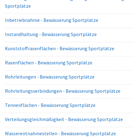
Sportplätze
Inbetriebnahme - Bewässerung Sportplätze
Instandhaltung - Bewässerung Sportplätze
Kunststoffrasenflächen - Bewässerung Sportplätze
Rasenflächen - Bewässerung Sportplätze
Rohrleitungen - Bewässerung Sportplätze
Rohrleitungsverbindungen - Bewässerung Sportplätze
Tennenflächen - Bewässerung Sportplätze
Verteilungsgleichmäßigkeit - Bewässerung Sportplätze
Wasserentnahmestellen - Bewässerung Sportplätze