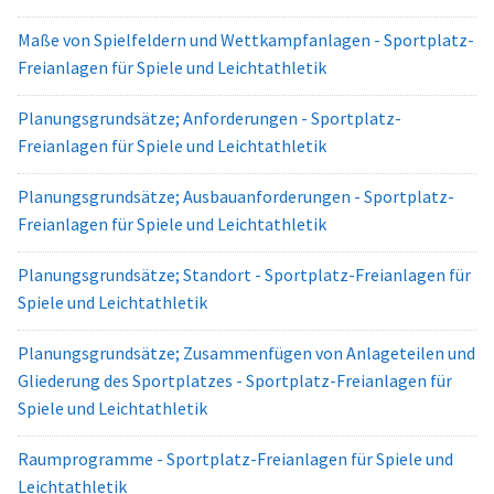
Maße von Spielfeldern und Wettkampfanlagen - Sportplatz-
Freianlagen für Spiele und Leichtathletik
Planungsgrundsätze; Anforderungen - Sportplatz-
Freianlagen für Spiele und Leichtathletik
Planungsgrundsätze; Ausbauanforderungen - Sportplatz-
Freianlagen für Spiele und Leichtathletik
Planungsgrundsätze; Standort - Sportplatz-Freianlagen für
Spiele und Leichtathletik
Planungsgrundsätze; Zusammenfügen von Anlageteilen und
Gliederung des Sportplatzes - Sportplatz-Freianlagen für
Spiele und Leichtathletik
Raumprogramme - Sportplatz-Freianlagen für Spiele und
Leichtathletik