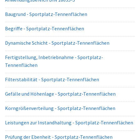
Baugrund - Sportplatz-Tennenflächen
Begriffe - Sportplatz-Tennenflächen
Dynamische Schicht - Sportplatz-Tennenflächen
Fertigstellung, Inbetriebnahme - Sportplatz-
Tennenflächen
Filterstabilität - Sportplatz-Tennenflächen
Gefälle und Höhenlage - Sportplatz-Tennenflächen
Korngrößenverteilung - Sportplatz-Tennenflächen
Leistungen zur Instandhaltung - Sportplatz-Tennenflächen
Prüfung der Ebenheit - Sportplatz-Tennenflächen