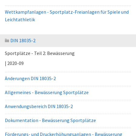
Wettkampfanlagen - Sportplatz-Freianlagen für Spiele und
Leichtathletik
DIN 18035-2
Sportplätze - Teil 2: Bewässerung
| 2020-09
Änderungen DIN 18035-2
Allgemeines - Bewässerung Sportplätze
Anwendungsbereich DIN 18035-2
Dokumentation - Bewässerung Sportplätze
Förderungs- und Druckerhöhungsanlagen - Bewässerung