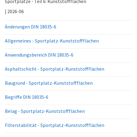
Sportplätze - Teil 6: Kunststoffflächen
| 2026-06
Änderungen DIN 18035-6
Allgemeines - Sportplatz-Kunststoffflächen
Anwendungsbereich DIN 18035-6
Asphaltschicht - Sportplatz-Kunststoffflächen
Baugrund - Sportplatz-Kunststoffflächen
Begriffe DIN 18035-6
Belag - Sportplatz-Kunststoffflächen
Filterstabilität - Sportplatz-Kunststoffflächen