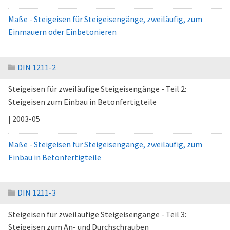
Maße - Steigeisen für Steigeisengänge, zweiläufig, zum
Einmauern oder Einbetonieren
DIN 1211-2
Steigeisen für zweiläufige Steigeisengänge - Teil 2:
Steigeisen zum Einbau in Betonfertigteile
| 2003-05
Maße - Steigeisen für Steigeisengänge, zweiläufig, zum
Einbau in Betonfertigteile
DIN 1211-3
Steigeisen für zweiläufige Steigeisengänge - Teil 3:
Steigeisen zum An- und Durchschrauben