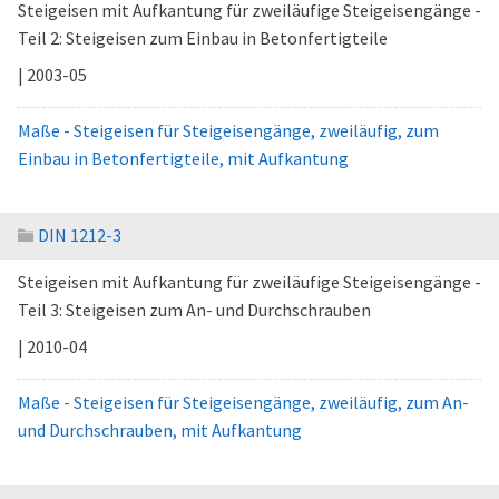
Steigeisen mit Aufkantung für zweiläufige Steigeisengänge -
Teil 2: Steigeisen zum Einbau in Betonfertigteile
| 2003-05
Maße - Steigeisen für Steigeisengänge, zweiläufig, zum
Einbau in Betonfertigteile, mit Aufkantung
DIN 1212-3
Steigeisen mit Aufkantung für zweiläufige Steigeisengänge -
Teil 3: Steigeisen zum An- und Durchschrauben
| 2010-04
Maße - Steigeisen für Steigeisengänge, zweiläufig, zum An-
und Durchschrauben, mit Aufkantung