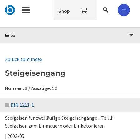
Shop
Index
Zurück zum Index
Steigeisengang
Normen:
8
/ Auszüge:
12
DIN 1211-1
Steigeisen für zweiläufige Steigeisengänge - Teil 1:
Steigeisen zum Einmauern oder Einbetonieren
| 2003-05