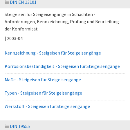
DIN EN 13101
Steigeisen für Steigeisengänge in Schächten -
Anforderungen, Kennzeichnung, Prüfung und Beurteilung
der Konformität
| 2003-04
Kennzeichnung - Steigeisen für Steigeisengänge
Korrosionsbeständigkeit - Steigeisen für Steigeisengänge
Maße - Steigeisen für Steigeisengänge
Typen - Steigeisen für Steigeisengänge
Werkstoff - Steigeisen für Steigeisengänge
DIN 19555