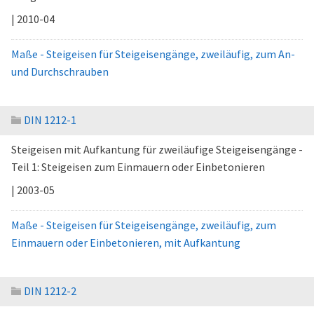
| 2010-04
Maße - Steigeisen für Steigeisengänge, zweiläufig, zum An-
und Durchschrauben
DIN 1212-1
Steigeisen mit Aufkantung für zweiläufige Steigeisengänge -
Teil 1: Steigeisen zum Einmauern oder Einbetonieren
| 2003-05
Maße - Steigeisen für Steigeisengänge, zweiläufig, zum
Einmauern oder Einbetonieren, mit Aufkantung
DIN 1212-2