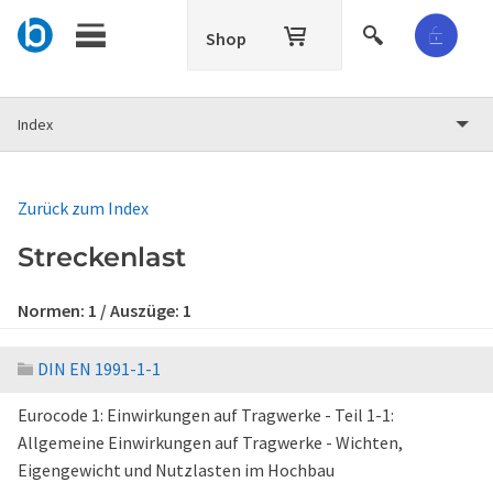
Shop
Index
Zurück zum Index
Streckenlast
Normen:
1
/ Auszüge:
1
DIN EN 1991-1-1
Eurocode 1: Einwirkungen auf Tragwerke - Teil 1-1:
Allgemeine Einwirkungen auf Tragwerke - Wichten,
Eigengewicht und Nutzlasten im Hochbau