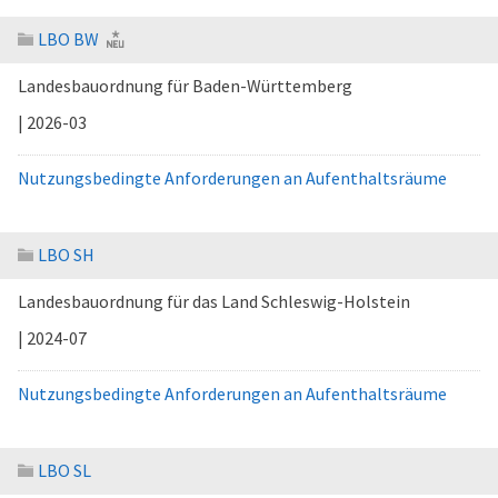
LBO BW
Landesbauordnung für Baden-Württemberg
| 2026-03
Nutzungsbedingte Anforderungen an Aufenthaltsräume
LBO SH
Landesbauordnung für das Land Schleswig-Holstein
| 2024-07
Nutzungsbedingte Anforderungen an Aufenthaltsräume
LBO SL