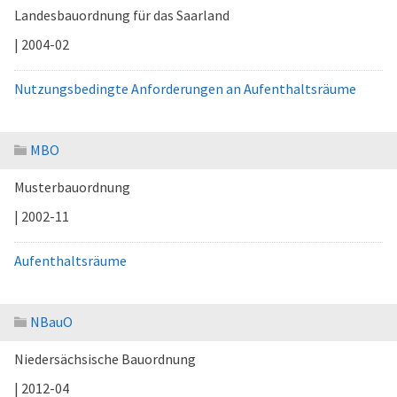
Landesbauordnung für das Saarland
| 2004-02
Nutzungsbedingte Anforderungen an Aufenthaltsräume
MBO
Musterbauordnung
| 2002-11
Aufenthaltsräume
NBauO
Niedersächsische Bauordnung
| 2012-04