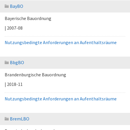
BayBO
Bayerische Bauordnung
| 2007-08
Nutzungsbedingte Anforderungen an Aufenthaltsräume
BbgBO
Brandenburgische Bauordnung
| 2018-11
Nutzungsbedingte Anforderungen an Aufenthaltsräume
BremLBO