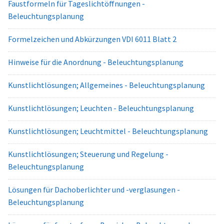
Faustformeln für Tageslichtöffnungen -
Beleuchtungsplanung
Formelzeichen und Abkürzungen VDI 6011 Blatt 2
Hinweise für die Anordnung - Beleuchtungsplanung
Kunstlichtlösungen; Allgemeines - Beleuchtungsplanung
Kunstlichtlösungen; Leuchten - Beleuchtungsplanung
Kunstlichtlösungen; Leuchtmittel - Beleuchtungsplanung
Kunstlichtlösungen; Steuerung und Regelung -
Beleuchtungsplanung
Lösungen für Dachoberlichter und -verglasungen -
Beleuchtungsplanung