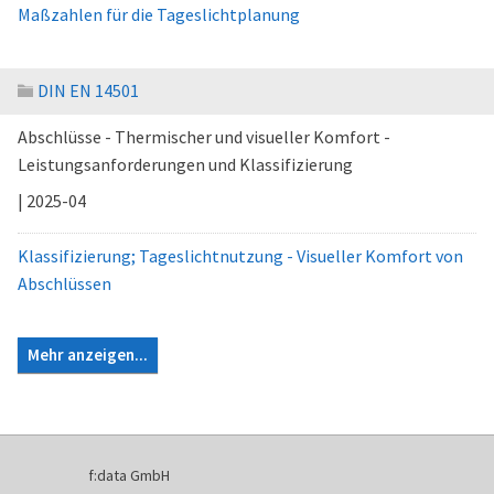
Maßzahlen für die Tageslichtplanung
DIN EN 14501
Abschlüsse - Thermischer und visueller Komfort -
Leistungsanforderungen und Klassifizierung
| 2025-04
Klassifizierung; Tageslichtnutzung - Visueller Komfort von
Abschlüssen
Mehr anzeigen...
f:data GmbH