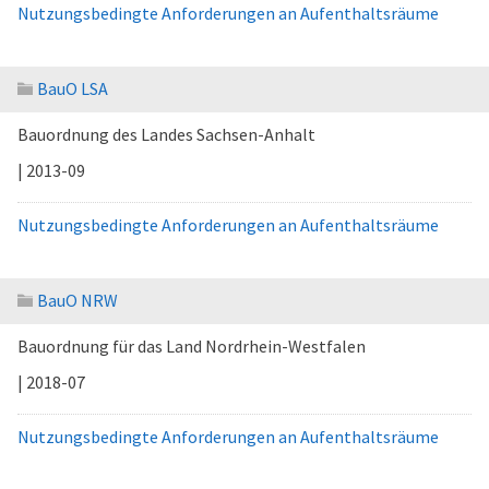
Nutzungsbedingte Anforderungen an Aufenthaltsräume
BauO LSA
Bauordnung des Landes Sachsen-Anhalt
| 2013-09
Nutzungsbedingte Anforderungen an Aufenthaltsräume
BauO NRW
Bauordnung für das Land Nordrhein-Westfalen
| 2018-07
Nutzungsbedingte Anforderungen an Aufenthaltsräume