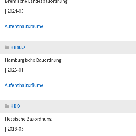
Bremische Landesbauordnung
| 2024-05
Aufenthaltsräume
HBauO
Hamburgische Bauordnung
| 2025-01
Aufenthaltsräume
HBO
Hessische Bauordnung
| 2018-05