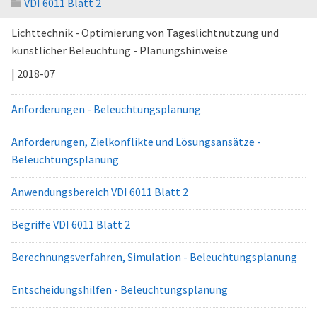
VDI 6011 Blatt 2
Lichttechnik - Optimierung von Tageslichtnutzung und
künstlicher Beleuchtung - Planungshinweise
| 2018-07
Anforderungen - Beleuchtungsplanung
Anforderungen, Zielkonflikte und Lösungsansätze -
Beleuchtungsplanung
Anwendungsbereich VDI 6011 Blatt 2
Begriffe VDI 6011 Blatt 2
Berechnungsverfahren, Simulation - Beleuchtungsplanung
Entscheidungshilfen - Beleuchtungsplanung