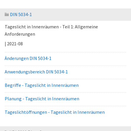
DIN 5034-1
Tageslicht in Innenräumen - Teil 1: Allgemeine
Anforderungen
| 2021-08
Änderungen DIN 5034-1
Anwendungsbereich DIN 5034-1
Begriffe - Tageslicht in Innenräumen
Planung - Tageslicht in Innenräumen
Tageslichtöffnungen - Tageslicht in Innenräumen