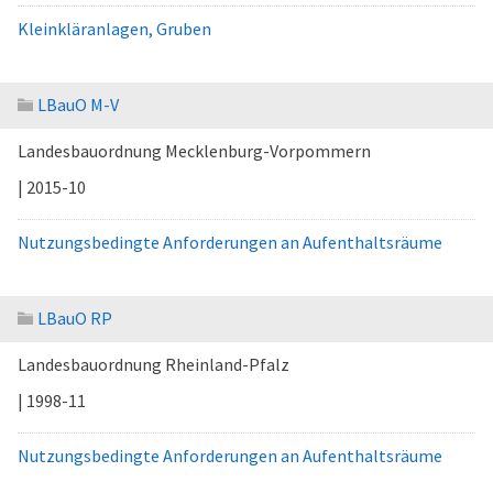
Kleinkläranlagen, Gruben
LBauO M-V
Landesbauordnung Mecklenburg-Vorpommern
| 2015-10
Nutzungsbedingte Anforderungen an Aufenthaltsräume
LBauO RP
Landesbauordnung Rheinland-Pfalz
| 1998-11
Nutzungsbedingte Anforderungen an Aufenthaltsräume