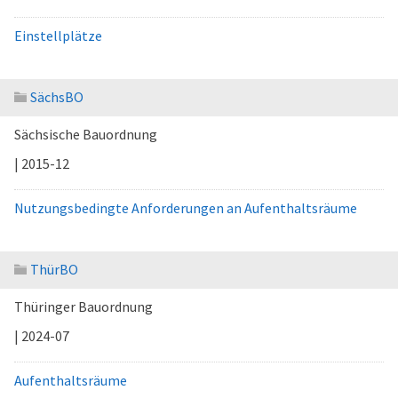
Einstellplätze
SächsBO
Sächsische Bauordnung
| 2015-12
Nutzungsbedingte Anforderungen an Aufenthaltsräume
ThürBO
Thüringer Bauordnung
| 2024-07
Aufenthaltsräume