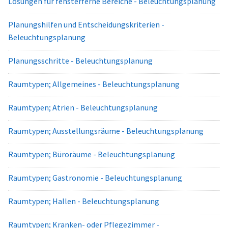
Lösungen für fensterferne Bereiche - Beleuchtungsplanung
Planungshilfen und Entscheidungskriterien -
Beleuchtungsplanung
Planungsschritte - Beleuchtungsplanung
Raumtypen; Allgemeines - Beleuchtungsplanung
Raumtypen; Atrien - Beleuchtungsplanung
Raumtypen; Ausstellungsräume - Beleuchtungsplanung
Raumtypen; Büroräume - Beleuchtungsplanung
Raumtypen; Gastronomie - Beleuchtungsplanung
Raumtypen; Hallen - Beleuchtungsplanung
Raumtypen; Kranken- oder Pflegezimmer -