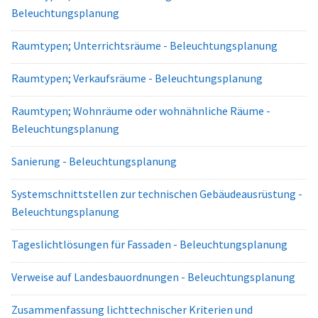
Beleuchtungsplanung
Raumtypen; Unterrichtsräume - Beleuchtungsplanung
Raumtypen; Verkaufsräume - Beleuchtungsplanung
Raumtypen; Wohnräume oder wohnähnliche Räume -
Beleuchtungsplanung
Sanierung - Beleuchtungsplanung
Systemschnittstellen zur technischen Gebäudeausrüstung -
Beleuchtungsplanung
Tageslichtlösungen für Fassaden - Beleuchtungsplanung
Verweise auf Landesbauordnungen - Beleuchtungsplanung
Zusammenfassung lichttechnischer Kriterien und