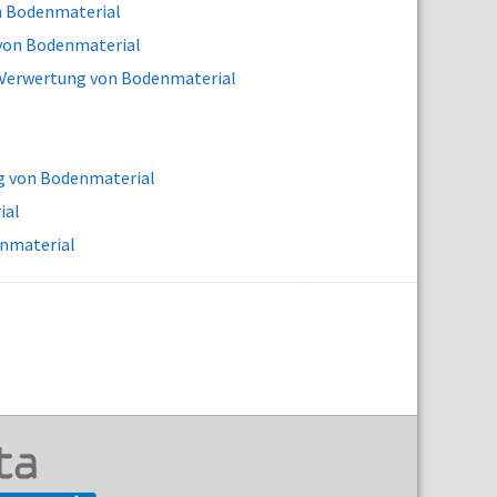
n Bodenmaterial
 von Bodenmaterial
 Verwertung von Bodenmaterial
g von Bodenmaterial
ial
enmaterial