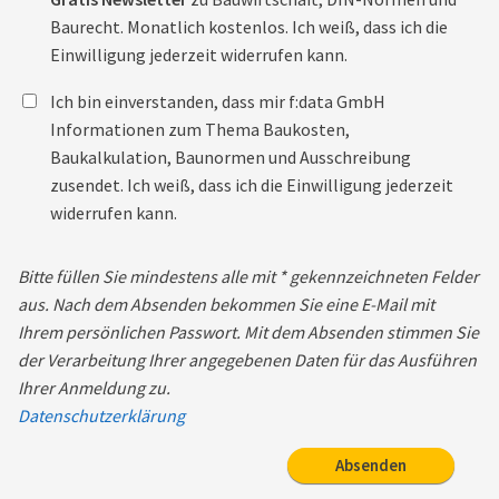
Baurecht. Monatlich kostenlos. Ich weiß, dass ich die
Einwilligung jederzeit widerrufen kann.
Ich bin einverstanden, dass mir f:data GmbH
Informationen zum Thema Baukosten,
Baukalkulation, Baunormen und Ausschreibung
zusendet. Ich weiß, dass ich die Einwilligung jederzeit
widerrufen kann.
Bitte füllen Sie mindestens alle mit * gekennzeichneten Felder
aus. Nach dem Absenden bekommen Sie eine E-Mail mit
Ihrem persönlichen Passwort. Mit dem Absenden stimmen Sie
der Verarbeitung Ihrer angegebenen Daten für das Ausführen
Ihrer Anmeldung zu.
Datenschutzerklärung
Absenden