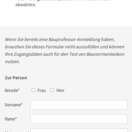
abwählen.
Wenn Sie bereits eine Bauprofessor-Anmeldung haben,
brauchen Sie dieses Formular nicht auszufüllen und können
Ihre Zugangsdaten auch für den Test von Baunormenlexikon
nutzen.
Zur Person
Anrede*
Frau
Herr
Vorname*
Name*