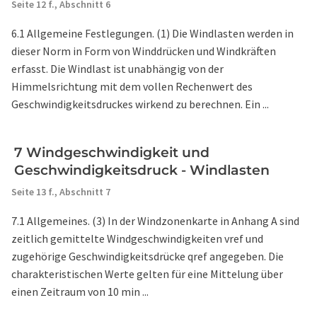
Seite 12 f.,
Abschnitt 6
6.1 Allgemeine Festlegungen. (1) Die Windlasten werden in
dieser Norm in Form von Winddrücken und Windkräften
erfasst. Die Windlast ist unabhängig von der
Himmelsrichtung mit dem vollen Rechenwert des
Geschwindigkeitsdruckes wirkend zu berechnen. Ein ...
7 Windgeschwindigkeit und
Geschwindigkeitsdruck - Windlasten
Seite 13 f.,
Abschnitt 7
7.1 Allgemeines. (3) In der Windzonenkarte in Anhang A sind
zeitlich gemittelte Windgeschwindigkeiten vref und
zugehörige Geschwindigkeitsdrücke qref angegeben. Die
charakteristischen Werte gelten für eine Mittelung über
einen Zeitraum von 10 min ...