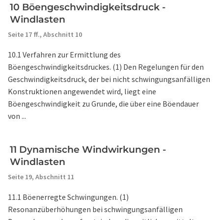
10 Böengeschwindigkeitsdruck -
Windlasten
Seite 17 ff.,
Abschnitt 10
10.1 Verfahren zur Ermittlung des
Böengeschwindigkeitsdruckes. (1) Den Regelungen für den
Geschwindigkeitsdruck, der bei nicht schwingungsanfälligen
Konstruktionen angewendet wird, liegt eine
Böengeschwindigkeit zu Grunde, die über eine Böendauer
von ...
11 Dynamische Windwirkungen -
Windlasten
Seite 19,
Abschnitt 11
11.1 Böenerregte Schwingungen. (1)
Resonanzüberhöhungen bei schwingungsanfälligen