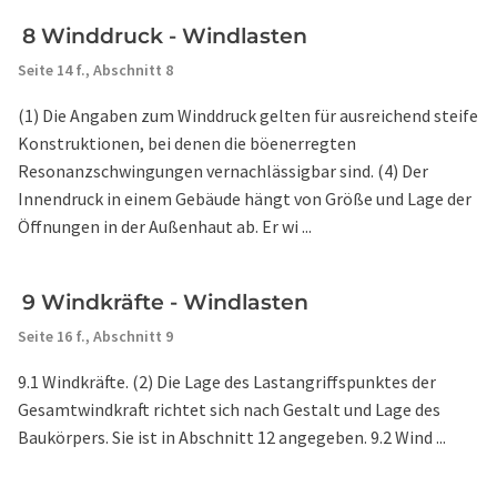
8 Winddruck - Windlasten
Seite 14 f.,
Abschnitt 8
(1) Die Angaben zum Winddruck gelten für ausreichend steife
Konstruktionen, bei denen die böenerregten
Resonanzschwingungen vernachlässigbar sind. (4) Der
Innendruck in einem Gebäude hängt von Größe und Lage der
Öffnungen in der Außenhaut ab. Er wi ...
9 Windkräfte - Windlasten
Seite 16 f.,
Abschnitt 9
9.1 Windkräfte. (2) Die Lage des Lastangriffspunktes der
Gesamtwindkraft richtet sich nach Gestalt und Lage des
Baukörpers. Sie ist in Abschnitt 12 angegeben. 9.2 Wind ...