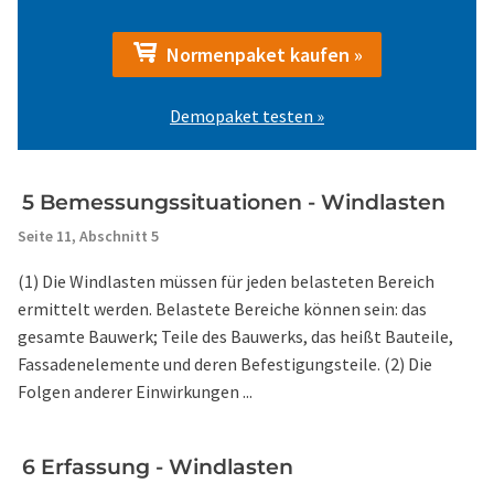
Normenpaket kaufen »
Demopaket testen »
5 Bemessungssituationen - Windlasten
Seite 11,
Abschnitt 5
(1) Die Windlasten müssen für jeden belasteten Bereich
ermittelt werden. Belastete Bereiche können sein: das
gesamte Bauwerk; Teile des Bauwerks, das heißt Bauteile,
Fassadenelemente und deren Befestigungsteile. (2) Die
Folgen anderer Einwirkungen ...
6 Erfassung - Windlasten