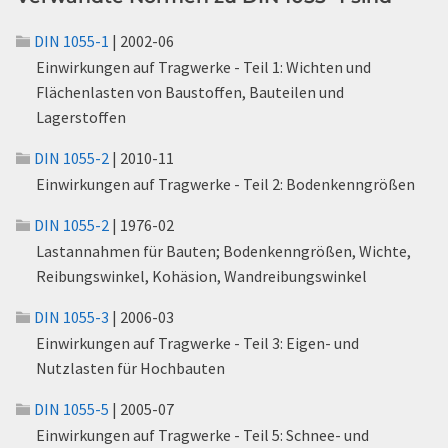
DIN 1055-1
| 2002-06
Einwirkungen auf Tragwerke - Teil 1: Wichten und
Flächenlasten von Baustoffen, Bauteilen und
Lagerstoffen
DIN 1055-2
| 2010-11
Einwirkungen auf Tragwerke - Teil 2: Bodenkenngrößen
DIN 1055-2
| 1976-02
Lastannahmen für Bauten; Bodenkenngrößen, Wichte,
Reibungswinkel, Kohäsion, Wandreibungswinkel
DIN 1055-3
| 2006-03
Einwirkungen auf Tragwerke - Teil 3: Eigen- und
Nutzlasten für Hochbauten
DIN 1055-5
| 2005-07
Einwirkungen auf Tragwerke - Teil 5: Schnee- und