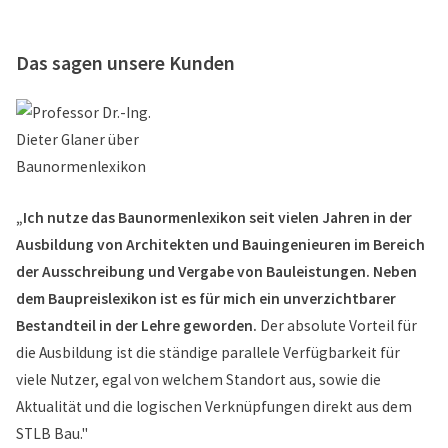
Das sagen unsere Kunden
„Ich nutze das Baunormenlexikon seit vielen Jahren in der
Ausbildung von Architekten und Bauingenieuren im Bereich
der Ausschreibung und Vergabe von Bauleistungen. Neben
dem Baupreislexikon ist es für mich ein unverzichtbarer
Bestandteil in der Lehre geworden.
Der absolute Vorteil für
die Ausbildung ist die ständige parallele Verfügbarkeit für
viele Nutzer, egal von welchem Standort aus, sowie die
Aktualität und die logischen Verknüpfungen direkt aus dem
STLB Bau."