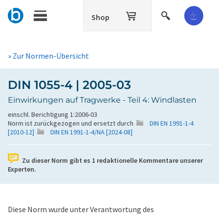
Shop
» Zur Normen-Übersicht
DIN 1055-4 | 2005-03
Einwirkungen auf Tragwerke - Teil 4: Windlasten
einschl. Berichtigung 1:2006-03
Norm ist zurückgezogen und ersetzt durch
DIN EN 1991-1-4
[2010-12]
DIN EN 1991-1-4/NA [2024-08]
Zu dieser Norm gibt es
1
redaktionelle Kommentare unserer
Experten.
Diese Norm wurde unter Verantwortung des