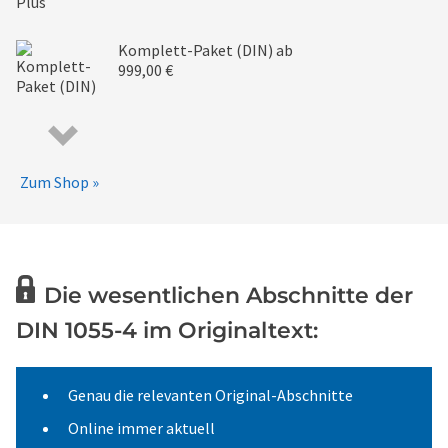
Komplett-Paket (DIN)
ab
999,00 €
Zum Shop »
Die wesentlichen Abschnitte der
DIN 1055-4 im Originaltext:
Genau die relevanten Original-Abschnitte
Online immer aktuell