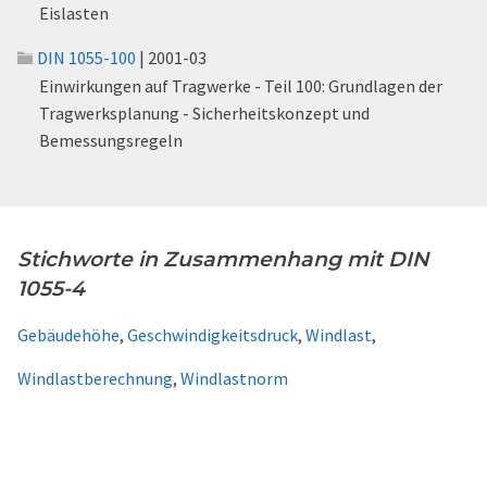
Eislasten
DIN 1055-100
| 2001-03
Einwirkungen auf Tragwerke - Teil 100: Grundlagen der
Tragwerksplanung - Sicherheitskonzept und
Bemessungsregeln
Stichworte in Zusammenhang mit DIN
1055-4
Gebäudehöhe
,
Geschwindigkeitsdruck
,
Windlast
,
Windlastberechnung
,
Windlastnorm