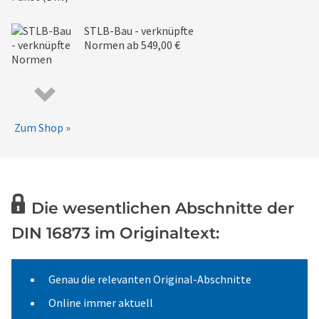
STLB-Bau - verknüpfte
Normen
ab 549,00 €
Zum Shop »
Die wesentlichen Abschnitte der
DIN 16873 im Originaltext:
Genau die relevanten Original-Abschnitte
Online immer aktuell