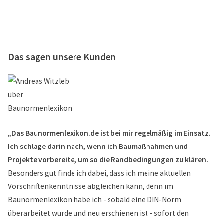
Das sagen unsere Kunden
„Das Baunormenlexikon.de ist bei mir regelmäßig im Einsatz.
Ich schlage darin nach, wenn ich Baumaßnahmen und
Projekte vorbereite, um so die Randbedingungen zu klären.
Besonders gut finde ich dabei, dass ich meine aktuellen
Vorschriftenkenntnisse abgleichen kann, denn im
Baunormenlexikon habe ich - sobald eine DIN-Norm
überarbeitet wurde und neu erschienen ist - sofort den