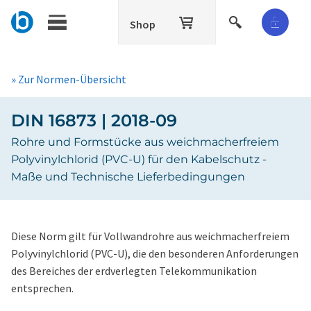
Shop
» Zur Normen-Übersicht
DIN 16873 | 2018-09
Rohre und Formstücke aus weichmacherfreiem
Polyvinylchlorid (PVC-U) für den Kabelschutz -
Maße und Technische Lieferbedingungen
Diese Norm gilt für Vollwandrohre aus weichmacherfreiem
Polyvinylchlorid (PVC-U), die den besonderen Anforderungen
des Bereiches der erdverlegten Telekommunikation
entsprechen.