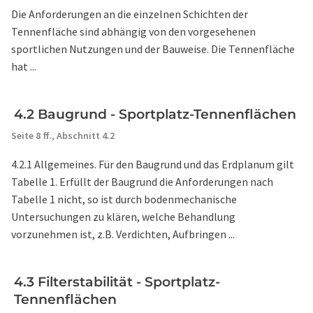
Die Anforderungen an die einzelnen Schichten der
Tennenfläche sind abhängig von den vorgesehenen
sportlichen Nutzungen und der Bauweise. Die Tennenfläche
hat ...
4.2 Baugrund - Sportplatz-Tennenflächen
Seite 8 ff.,
Abschnitt 4.2
4.2.1 Allgemeines. Für den Baugrund und das Erdplanum gilt
Tabelle 1. Erfüllt der Baugrund die Anforderungen nach
Tabelle 1 nicht, so ist durch bodenmechanische
Untersuchungen zu klären, welche Behandlung
vorzunehmen ist, z.B. Verdichten, Aufbringen ...
4.3 Filterstabilität - Sportplatz-
Tennenflächen