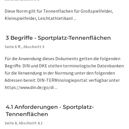
Diese Norm gilt für Tennenflächen für Großspielfelder,
Kleinspielfelder, Leichtathletikanl ...
3 Begriffe - Sportplatz-Tennenflächen
Seite 6 ff.,
Abschnitt 3
Für die Anwendung dieses Dokuments gelten die folgenden
Begriffe. DIN und DKE stellen terminologische Datenbanken
für die Verwendung in der Normung unter den folgenden
Adressen bereit: DIN-TERMinologieportal: verfügbar unter
https://www.din.de/go/di ...
4.1 Anforderungen - Sportplatz-
Tennenflächen
Seite 8,
Abschnitt 4.1