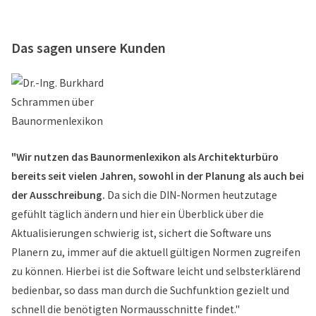
Das sagen unsere Kunden
"Wir nutzen das Baunormenlexikon als Architekturbüro
bereits seit vielen Jahren, sowohl in der Planung als auch bei
der Ausschreibung.
Da sich die DIN-Normen heutzutage
gefühlt täglich ändern und hier ein Überblick über die
Aktualisierungen schwierig ist, sichert die Software uns
Planern zu, immer auf die aktuell gültigen Normen zugreifen
zu können. Hierbei ist die Software leicht und selbsterklärend
bedienbar, so dass man durch die Suchfunktion gezielt und
schnell die benötigten Normausschnitte findet."