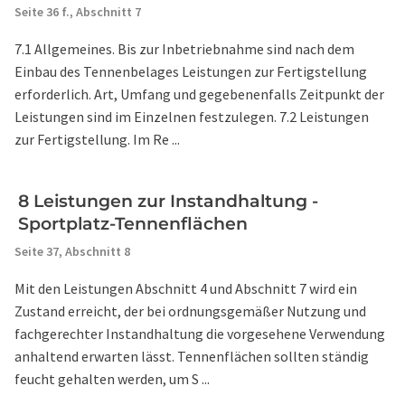
Seite 36 f.,
Abschnitt 7
7.1 Allgemeines. Bis zur Inbetriebnahme sind nach dem
Einbau des Tennenbelages Leistungen zur Fertigstellung
erforderlich. Art, Umfang und gegebenenfalls Zeitpunkt der
Leistungen sind im Einzelnen festzulegen. 7.2 Leistungen
zur Fertigstellung. Im Re ...
8 Leistungen zur Instandhaltung -
Sportplatz-Tennenflächen
Seite 37,
Abschnitt 8
Mit den Leistungen Abschnitt 4 und Abschnitt 7 wird ein
Zustand erreicht, der bei ordnungsgemäßer Nutzung und
fachgerechter Instandhaltung die vorgesehene Verwendung
anhaltend erwarten lässt. Tennenflächen sollten ständig
feucht gehalten werden, um S ...