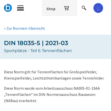
Shop
» Zur Normen-Übersicht
DIN 18035-5 | 2021-03
Sportplätze - Teil 5: Tennenflächen
Diese Norm gilt für Tennenflächen für Großspielfelder,
Kleinspielfelder, Leichtathletikanlagen sowie Tennisfelder.
Diese Norm wurde vom Arbeitsausschuss NA005-01-19AA
„Tennenflächen“ im DIN-Normenausschuss Bauwesen
(NABau) erarbeitet.