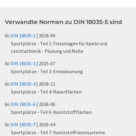
Verwandte Normen zu DIN 18035-5 sind
DIN 18035-1
| 2018-09
Sportplätze - Teil 1: Freianlagen für Spiele und
Leichtathletik - Planung und Maße
DIN 18035-3
| 2025-07
Sportplätze - Teil 3: Entwässerung
DIN 18035-4
| 2018-12
Sportplätze - Teil 4: Rasenflächen
DIN 18035-6
| 2026-06
Sportplätze - Teil 6: Kunststoffflächen
DIN 18035-7
| 2026-04
Sportplätze - Teil 7: Kunststoffrasensysteme