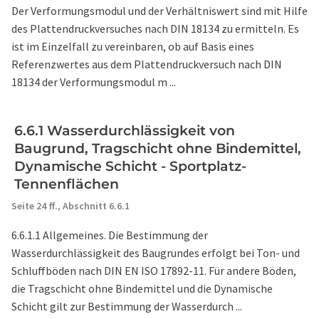
Der Verformungsmodul und der Verhältniswert sind mit Hilfe
des Plattendruckversuches nach DIN 18134 zu ermitteln. Es
ist im Einzelfall zu vereinbaren, ob auf Basis eines
Referenzwertes aus dem Plattendruckversuch nach DIN
18134 der Verformungsmodul m ...
6.6.1 Wasserdurchlässigkeit von
Baugrund, Tragschicht ohne Bindemittel,
Dynamische Schicht - Sportplatz-
Tennenflächen
Seite 24 ff.,
Abschnitt 6.6.1
6.6.1.1 Allgemeines. Die Bestimmung der
Wasserdurchlässigkeit des Baugrundes erfolgt bei Ton- und
Schluffböden nach DIN EN ISO 17892-11. Für andere Böden,
die Tragschicht ohne Bindemittel und die Dynamische
Schicht gilt zur Bestimmung der Wasserdurch ...