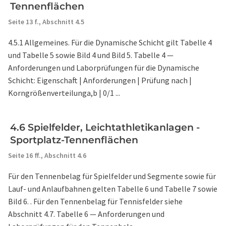
Tennenflächen
Seite 13 f.,
Abschnitt 4.5
4.5.1 Allgemeines. Für die Dynamische Schicht gilt Tabelle 4
und Tabelle 5 sowie Bild 4 und Bild 5. Tabelle 4 —
Anforderungen und Laborprüfungen für die Dynamische
Schicht: Eigenschaft | Anforderungen | Prüfung nach |
Korngrößenverteilunga,b | 0/1 ...
4.6 Spielfelder, Leichtathletikanlagen -
Sportplatz-Tennenflächen
Seite 16 ff.,
Abschnitt 4.6
Für den Tennenbelag für Spielfelder und Segmente sowie für
Lauf- und Anlaufbahnen gelten Tabelle 6 und Tabelle 7 sowie
Bild 6. . Für den Tennenbelag für Tennisfelder siehe
Abschnitt 4.7. Tabelle 6 — Anforderungen und