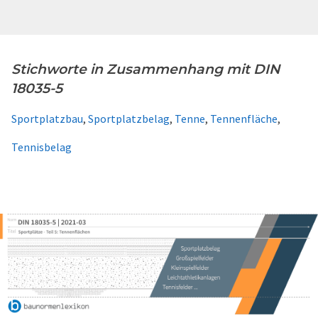
Stichworte in Zusammenhang mit DIN
18035-5
Sportplatzbau
,
Sportplatzbelag
,
Tenne
,
Tennenfläche
,
Tennisbelag