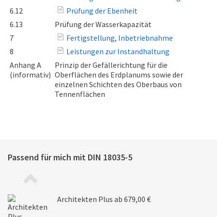
6.12
Prüfung der Ebenheit
6.13
Prüfung der Wasserkapazität
7
Fertigstellung, Inbetriebnahme
8
Leistungen zur Instandhaltung
Anhang A
Prinzip der Gefällerichtung für die
(informativ)
Oberflächen des Erdplanums sowie der
einzelnen Schichten des Oberbaus von
Tennenflächen
Passend für mich mit
DIN 18035-5
Architekten Plus
ab 679,00 €