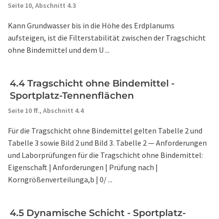
Seite 10,
Abschnitt 4.3
Kann Grundwasser bis in die Höhe des Erdplanums
aufsteigen, ist die Filterstabilität zwischen der Tragschicht
ohne Bindemittel und dem U ...
4.4 Tragschicht ohne Bindemittel -
Sportplatz-Tennenflächen
Seite 10 ff.,
Abschnitt 4.4
Für die Tragschicht ohne Bindemittel gelten Tabelle 2 und
Tabelle 3 sowie Bild 2 und Bild 3. Tabelle 2 — Anforderungen
und Laborprüfungen für die Tragschicht ohne Bindemittel:
Eigenschaft | Anforderungen | Prüfung nach |
Korngrößenverteilunga,b | 0/ ...
4.5 Dynamische Schicht - Sportplatz-