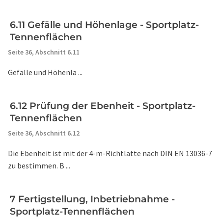
6.11 Gefälle und Höhenlage - Sportplatz-
Tennenflächen
Seite 36,
Abschnitt 6.11
Gefälle und Höhenla ...
6.12 Prüfung der Ebenheit - Sportplatz-
Tennenflächen
Seite 36,
Abschnitt 6.12
Die Ebenheit ist mit der 4-m-Richtlatte nach DIN EN 13036-7
zu bestimmen. B ...
7 Fertigstellung, Inbetriebnahme -
Sportplatz-Tennenflächen