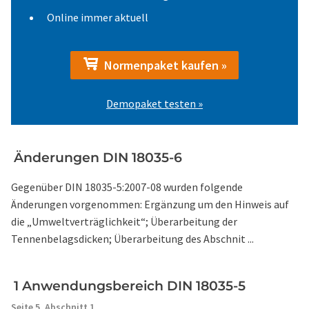
Online immer aktuell
Normenpaket kaufen »
Demopaket testen »
Änderungen DIN 18035-6
Gegenüber DIN 18035-5:2007-08 wurden folgende
Änderungen vorgenommen: Ergänzung um den Hinweis auf
die „Umweltverträglichkeit“; Überarbeitung der
Tennenbelagsdicken; Überarbeitung des Abschnit ...
1 Anwendungsbereich DIN 18035-5
Seite 5,
Abschnitt 1