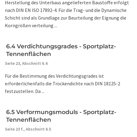
Herstellung des Unterbaus angelieferten Baustoffe erfolgt
nach DIN EN ISO 17892-4. Für die Trag- und die Dynamische
Schicht sind als Grundlage zur Beurteilung der Eignung die
Korngrößen verteilung ...
6.4 Verdichtungsgrades - Sportplatz-
Tennenflächen
Seite 23,
Abschnitt 6.4
Für die Bestimmung des Verdichtungsgrades ist
erforderlichenfalls die Trockendichte nach DIN 18125-2
festzustellen. Da ...
6.5 Verformungsmoduls - Sportplatz-
Tennenflächen
Seite 23 f.,
Abschnitt 6.5