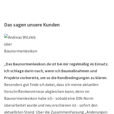
Das sagen unsere Kunden
„Das Baunormenlexikon.de ist bei mir regelmäßig im Einsatz.
Ich schlage darin nach, wenn ich Baumaßnahmen und
Projekte vorbereite, um so die Randbedingungen zu klären.
Besonders gut finde ich dabei, dass ich meine aktuellen
Vorschriftenkenntnisse abgleichen kann, denn im
Baunormenlexikon habe ich - sobald eine DIN-Norm
überarbeitet wurde und neu erschienen ist - sofort den
aktuellsten Stand. Über die Zusammenfassung „Änderungen