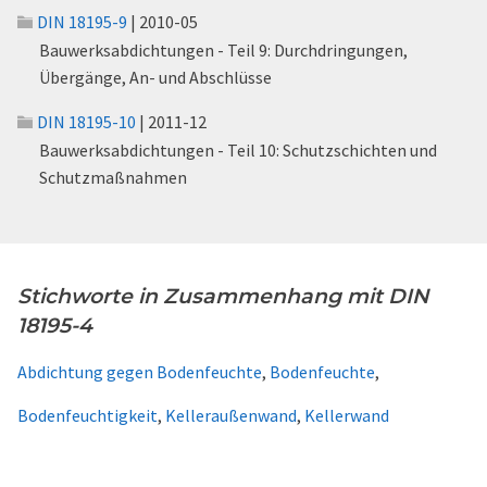
DIN 18195-9
| 2010-05
Bauwerksabdichtungen - Teil 9: Durchdringungen,
Übergänge, An- und Abschlüsse
DIN 18195-10
| 2011-12
Bauwerksabdichtungen - Teil 10: Schutzschichten und
Schutzmaßnahmen
Stichworte in Zusammenhang mit DIN
18195-4
Abdichtung gegen Bodenfeuchte
,
Bodenfeuchte
,
Bodenfeuchtigkeit
,
Kelleraußenwand
,
Kellerwand