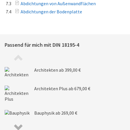
7.3
Abdichtungen von Außenwandflächen
7.4
Abdichtungen der Bodenplatte
Passend für mich mit
DIN 18195-4
Architekten
ab 399,00 €
Architekten Plus
ab 679,00 €
Bauphysik
ab 269,00 €