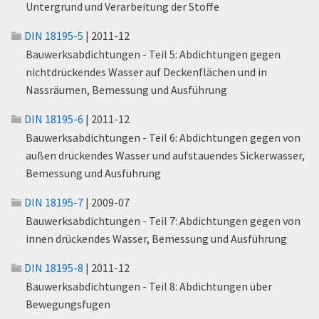
Untergrund und Verarbeitung der Stoffe
DIN 18195-5
| 2011-12
Bauwerksabdichtungen - Teil 5: Abdichtungen gegen
nichtdrückendes Wasser auf Deckenflächen und in
Nassräumen, Bemessung und Ausführung
DIN 18195-6
| 2011-12
Bauwerksabdichtungen - Teil 6: Abdichtungen gegen von
außen drückendes Wasser und aufstauendes Sickerwasser,
Bemessung und Ausführung
DIN 18195-7
| 2009-07
Bauwerksabdichtungen - Teil 7: Abdichtungen gegen von
innen drückendes Wasser, Bemessung und Ausführung
DIN 18195-8
| 2011-12
Bauwerksabdichtungen - Teil 8: Abdichtungen über
Bewegungsfugen