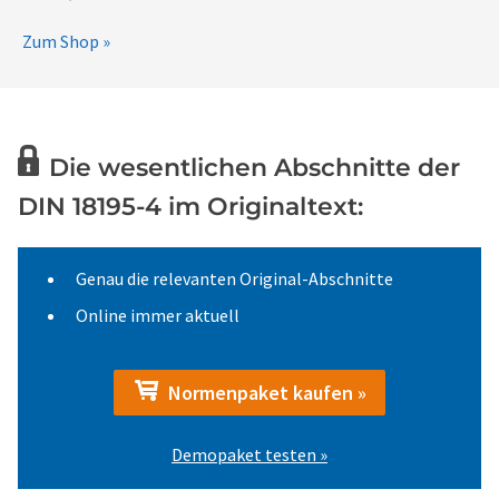
Zum Shop »
Die wesentlichen Abschnitte der
DIN 18195-4 im Originaltext:
Genau die relevanten Original-Abschnitte
Online immer aktuell
Normenpaket kaufen »
Demopaket testen »