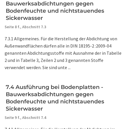
Bauwerksabdichtungen gegen
Bodenfeuchte und nichtstauendes
Sickerwasser
Seite 8 f.,
Abschnitt 7.3
7.3.1 Allgemeines. Für die Herstellung der Abdichtung von
Außenwandflächen dürfen alle in DIN 18195-2 :2009-04
genannten Abdichtungsstoffe mit Ausnahme der in Tabelle
2 und in Tabelle 3, Zeilen 2 und 3 genannten Stoffe
verwendet werden. Sie sind unte ...
7.4 Ausführung bei Bodenplatten -
Bauwerksabdichtungen gegen
Bodenfeuchte und nichtstauendes
Sickerwasser
Seite 9 f.,
Abschnitt 7.4