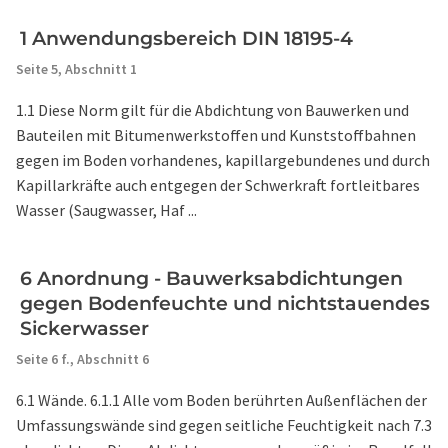
1 Anwendungsbereich DIN 18195-4
Seite 5,
Abschnitt 1
1.1 Diese Norm gilt für die Abdichtung von Bauwerken und
Bauteilen mit Bitumenwerkstoffen und Kunststoffbahnen
gegen im Boden vorhandenes, kapillargebundenes und durch
Kapillarkräfte auch entgegen der Schwerkraft fortleitbares
Wasser (Saugwasser, Haf ...
6 Anordnung - Bauwerksabdichtungen
gegen Bodenfeuchte und nichtstauendes
Sickerwasser
Seite 6 f.,
Abschnitt 6
6.1 Wände. 6.1.1 Alle vom Boden berührten Außenflächen der
Umfassungswände sind gegen seitliche Feuchtigkeit nach 7.3