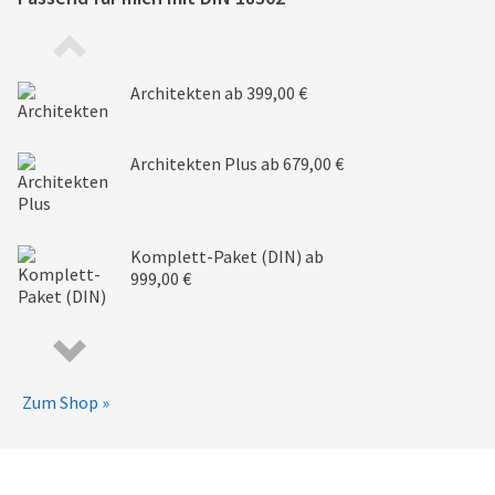
Architekten
ab 399,00 €
Architekten Plus
ab 679,00 €
Komplett-Paket (DIN)
ab
999,00 €
Zum Shop »