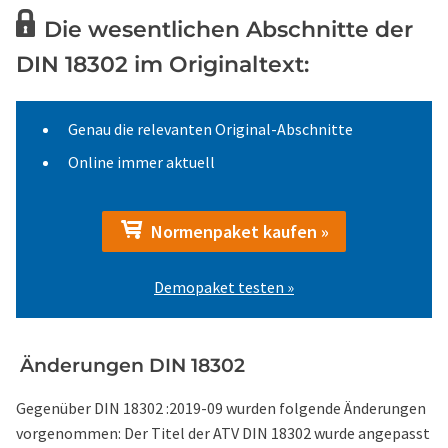
Die wesentlichen Abschnitte der
DIN 18302 im Originaltext:
Genau die relevanten Original-Abschnitte
Online immer aktuell
Normenpaket kaufen »
Demopaket testen »
Änderungen DIN 18302
Gegenüber DIN 18302 :2019-09 wurden folgende Änderungen
vorgenommen: Der Titel der ATV DIN 18302 wurde angepasst