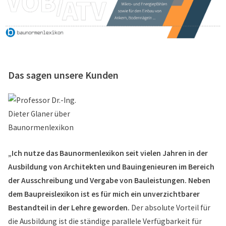
Das sagen unsere Kunden
„Ich nutze das Baunormenlexikon seit vielen Jahren in der
Ausbildung von Architekten und Bauingenieuren im Bereich
der Ausschreibung und Vergabe von Bauleistungen. Neben
dem Baupreislexikon ist es für mich ein unverzichtbarer
Bestandteil in der Lehre geworden.
Der absolute Vorteil für
die Ausbildung ist die ständige parallele Verfügbarkeit für