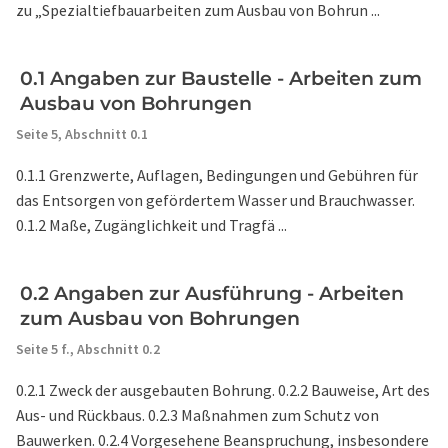
zu „Spezialtiefbauarbeiten zum Ausbau von Bohrun ...
0.1 Angaben zur Baustelle - Arbeiten zum
Ausbau von Bohrungen
Seite 5,
Abschnitt 0.1
0.1.1 Grenzwerte, Auflagen, Bedingungen und Gebühren für
das Entsorgen von gefördertem Wasser und Brauchwasser.
0.1.2 Maße, Zugänglichkeit und Tragfä ...
0.2 Angaben zur Ausführung - Arbeiten
zum Ausbau von Bohrungen
Seite 5 f.,
Abschnitt 0.2
0.2.1 Zweck der ausgebauten Bohrung. 0.2.2 Bauweise, Art des
Aus- und Rückbaus. 0.2.3 Maßnahmen zum Schutz von
Bauwerken. 0.2.4 Vorgesehene Beanspruchung, insbesondere