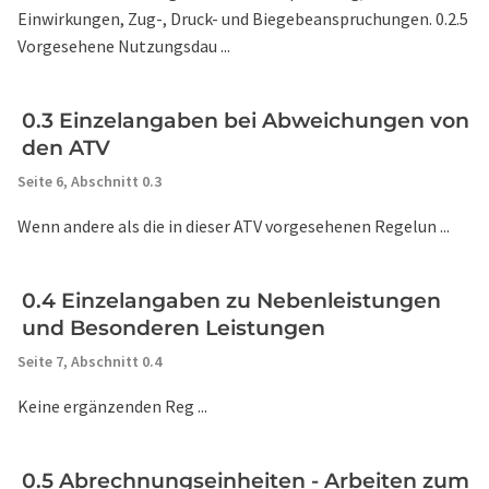
Einwirkungen, Zug-, Druck- und Biegebeanspruchungen. 0.2.5
Vorgesehene Nutzungsdau ...
0.3 Einzelangaben bei Abweichungen von
den ATV
Seite 6,
Abschnitt 0.3
Wenn andere als die in dieser ATV vorgesehenen Regelun ...
0.4 Einzelangaben zu Nebenleistungen
und Besonderen Leistungen
Seite 7,
Abschnitt 0.4
Keine ergänzenden Reg ...
0.5 Abrechnungseinheiten - Arbeiten zum