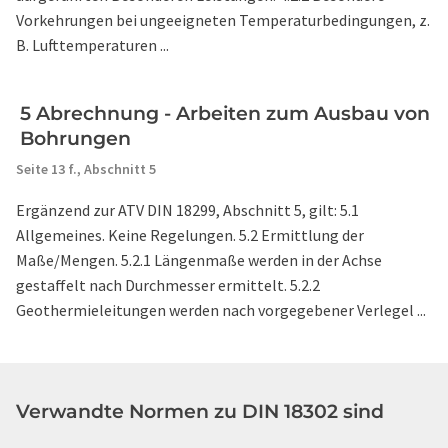
Vorkehrungen bei ungeeigneten Temperaturbedingungen, z.
B. Lufttemperaturen ...
5 Abrechnung - Arbeiten zum Ausbau von
Bohrungen
Seite 13 f.,
Abschnitt 5
Ergänzend zur ATV DIN 18299, Abschnitt 5, gilt: 5.1
Allgemeines. Keine Regelungen. 5.2 Ermittlung der
Maße/Mengen. 5.2.1 Längenmaße werden in der Achse
gestaffelt nach Durchmesser ermittelt. 5.2.2
Geothermieleitungen werden nach vorgegebener Verlegel ...
Verwandte Normen zu DIN 18302 sind