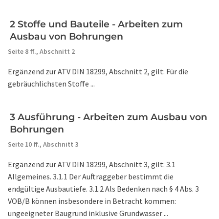
2 Stoffe und Bauteile - Arbeiten zum
Ausbau von Bohrungen
Seite 8 ff.,
Abschnitt 2
Ergänzend zur ATV DIN 18299, Abschnitt 2, gilt: Für die
gebräuchlichsten Stoffe ...
3 Ausführung - Arbeiten zum Ausbau von
Bohrungen
Seite 10 ff.,
Abschnitt 3
Ergänzend zur ATV DIN 18299, Abschnitt 3, gilt: 3.1
Allgemeines. 3.1.1 Der Auftraggeber bestimmt die
endgültige Ausbautiefe. 3.1.2 Als Bedenken nach § 4 Abs. 3
VOB/B können insbesondere in Betracht kommen:
ungeeigneter Baugrund inklusive Grundwasser ...