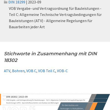
DIN 18299
| 2023-09
VOB Vergabe- und Vertragsordnung für Bauleistungen -
Teil C: Allgemeine Technische Vertragsbedingungen für
Bauleistungen (ATV) - Allgemeine Regelungen für
Bauarbeiten jeder Art
Stichworte in Zusammenhang mit DIN
18302
ATV
,
Bohren
,
VOB C
,
VOB Teil C
,
VOB-C