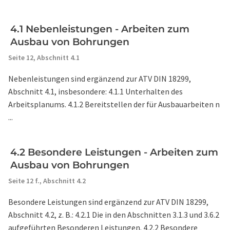
4.1 Nebenleistungen - Arbeiten zum
Ausbau von Bohrungen
Seite 12,
Abschnitt 4.1
Nebenleistungen sind ergänzend zur ATV DIN 18299,
Abschnitt 4.1, insbesondere: 4.1.1 Unterhalten des
Arbeitsplanums. 4.1.2 Bereitstellen der für Ausbauarbeiten n
...
4.2 Besondere Leistungen - Arbeiten zum
Ausbau von Bohrungen
Seite 12 f.,
Abschnitt 4.2
Besondere Leistungen sind ergänzend zur ATV DIN 18299,
Abschnitt 4.2, z. B.: 4.2.1 Die in den Abschnitten 3.1.3 und 3.6.2
aufgeführten Besonderen Leistungen. 4.2.2 Besondere