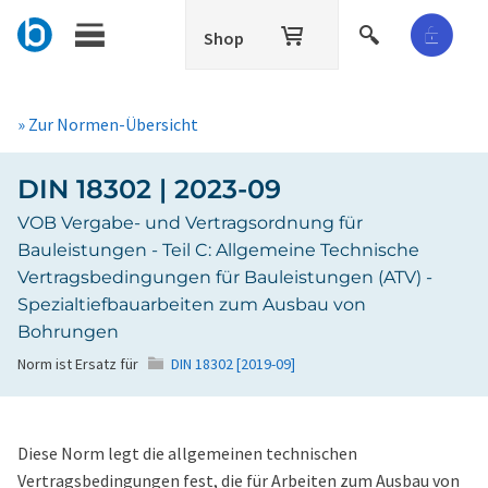
Shop
» Zur Normen-Übersicht
DIN 18302 | 2023-09
VOB Vergabe- und Vertragsordnung für
Bauleistungen - Teil C: Allgemeine Technische
Vertragsbedingungen für Bauleistungen (ATV) -
Spezialtiefbauarbeiten zum Ausbau von
Bohrungen
Norm ist Ersatz für
DIN 18302 [2019-09]
Diese Norm legt die allgemeinen technischen
Vertragsbedingungen fest, die für Arbeiten zum Ausbau von