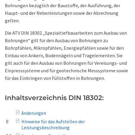
Bohrungen bezüglich der Baustoffe, der Ausführung, der
Haupt- und der Nebenleistungen sowie der Abrechnung
gelten.
Die ATV DIN 18302 „Spezialtiefbauarbeiten zum Ausbau von
Bohrungen“ gilt für den Ausbau von Bohrungen zu
Bohrpfählen, Mikropfählen, Energiepfählen sowie für den
Einbau von Ankern, Bodennägeln und Tragelementen. Sie
gilt auch für den Ausbau von Bohrungen für Vereisungs- und
Einpresssysteme und für geotechnische Messsysteme sowie
für das Einbringen von Füllstoffen in Bohrungen.
Inhaltsverzeichnis DIN 18302:
Änderungen
0
Hinweise für das Aufstellen der
Leistungsbeschreibung