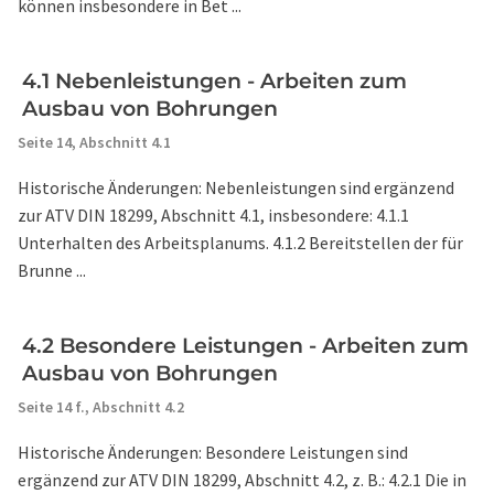
können insbesondere in Bet ...
4.1 Nebenleistungen - Arbeiten zum
Ausbau von Bohrungen
Seite 14,
Abschnitt 4.1
Historische Änderungen: Nebenleistungen sind ergänzend
zur ATV DIN 18299, Abschnitt 4.1, insbesondere: 4.1.1
Unterhalten des Arbeitsplanums. 4.1.2 Bereitstellen der für
Brunne ...
4.2 Besondere Leistungen - Arbeiten zum
Ausbau von Bohrungen
Seite 14 f.,
Abschnitt 4.2
Historische Änderungen: Besondere Leistungen sind
ergänzend zur ATV DIN 18299, Abschnitt 4.2, z. B.: 4.2.1 Die in