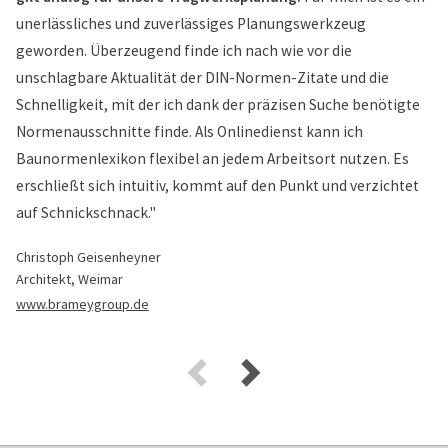
unerlässliches und zuverlässiges Planungswerkzeug
geworden. Überzeugend finde ich nach wie vor die
unschlagbare Aktualität der DIN-Normen-Zitate und die
Schnelligkeit, mit der ich dank der präzisen Suche benötigte
Normenausschnitte finde. Als Onlinedienst kann ich
Baunormenlexikon flexibel an jedem Arbeitsort nutzen. Es
erschließt sich intuitiv, kommt auf den Punkt und verzichtet
auf Schnickschnack."
Christoph Geisenheyner
Architekt, Weimar
www.brameygroup.de