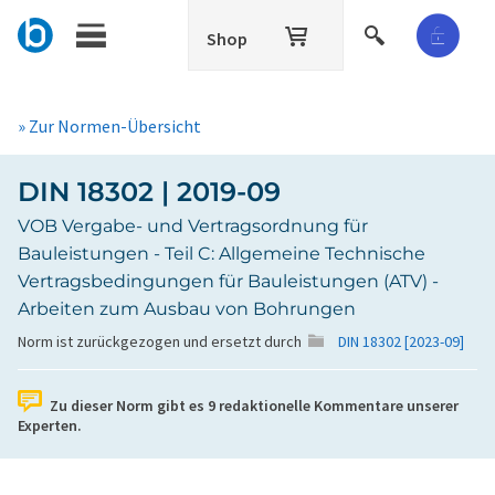
Shop
» Zur Normen-Übersicht
DIN 18302 | 2019-09
VOB Vergabe- und Vertragsordnung für
Bauleistungen - Teil C: Allgemeine Technische
Vertragsbedingungen für Bauleistungen (ATV) -
Arbeiten zum Ausbau von Bohrungen
Norm ist zurückgezogen und ersetzt durch
DIN 18302 [2023-09]
Zu dieser Norm gibt es
9
redaktionelle Kommentare unserer
Experten.