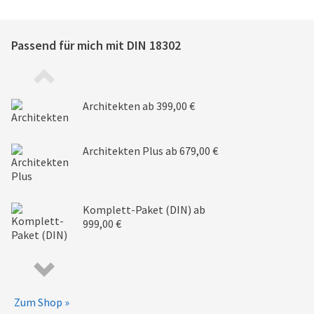
Passend für mich mit
DIN 18302
Architekten
ab 399,00 €
Architekten Plus
ab 679,00 €
Komplett-Paket (DIN)
ab
999,00 €
Zum Shop »