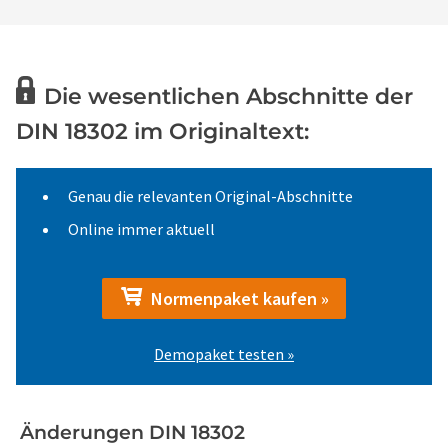
Die wesentlichen Abschnitte der
DIN 18302 im Originaltext:
Genau die relevanten Original-Abschnitte
Online immer aktuell
Normenpaket kaufen »
Demopaket testen »
Änderungen DIN 18302