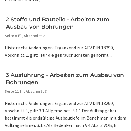
2 Stoffe und Bauteile - Arbeiten zum
Ausbau von Bohrungen
Seite 8 ff.,
Abschnitt 2
Historische Änderungen: Ergänzend zur ATV DIN 18299,
Abschnitt 2, gilt: . Für die gebräuchlichsten genormt ...
3 Ausführung - Arbeiten zum Ausbau von
Bohrungen
Seite 11 ff.,
Abschnitt 3
Historische Änderungen: Ergänzend zur ATV DIN 18299,
Abschnitt 3, gilt: 3.1 Allgemeines. 3.1.1 Der Auftraggeber
bestimmt die endgültige Ausbautiefe im Benehmen mit dem
Auftragnehmer. 3.1.2 Als Bedenken nach § 4 Abs. 3 VOB/B