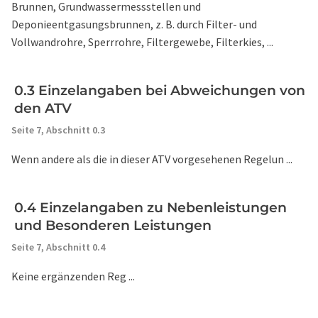
Brunnen, Grundwassermessstellen und
Deponieentgasungsbrunnen, z. B. durch Filter- und
Vollwandrohre, Sperrrohre, Filtergewebe, Filterkies, ...
0.3 Einzelangaben bei Abweichungen von
den ATV
Seite 7,
Abschnitt 0.3
Wenn andere als die in dieser ATV vorgesehenen Regelun ...
0.4 Einzelangaben zu Nebenleistungen
und Besonderen Leistungen
Seite 7,
Abschnitt 0.4
Keine ergänzenden Reg ...