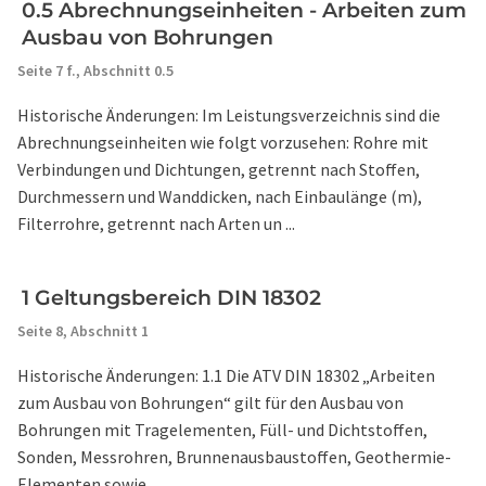
0.5 Abrechnungseinheiten - Arbeiten zum
Ausbau von Bohrungen
Seite 7 f.,
Abschnitt 0.5
Historische Änderungen: Im Leistungsverzeichnis sind die
Abrechnungseinheiten wie folgt vorzusehen: Rohre mit
Verbindungen und Dichtungen, getrennt nach Stoffen,
Durchmessern und Wanddicken, nach Einbaulänge (m),
Filterrohre, getrennt nach Arten un ...
1 Geltungsbereich DIN 18302
Seite 8,
Abschnitt 1
Historische Änderungen: 1.1 Die ATV DIN 18302 „Arbeiten
zum Ausbau von Bohrungen“ gilt für den Ausbau von
Bohrungen mit Tragelementen, Füll- und Dichtstoffen,
Sonden, Messrohren, Brunnenausbaustoffen, Geothermie-
Elementen sowie, ...