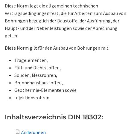
Diese Norm legt die allgemeinen technischen
Vertragsbedingungen fest, die für Arbeiten zum Ausbau von
Bohrungen bezüglich der Baustoffe, der Ausführung, der
Haupt- und der Nebenleistungen sowie der Abrechnung
gelten.
Diese Norm gilt für den Ausbau von Bohrungen mit
Tragelementen,
Füll- und Dichtstoffen,
Sonden, Messrohren,
Brunnenausbaustoffen,
Geothermie-Elementen sowie
Injektionsrohren.
Inhaltsverzeichnis DIN 18302:
Änderungen