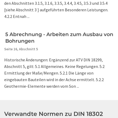
den Abschnitten 3.1.5, 3.1.6, 3.3.5, 3.4.4, 3.4.5, 3.5.3 und 3.5.4
[siehe Abschnitt 3 ] aufgeführten Besonderen Leistungen.
4.2.2 Entnah ...
5 Abrechnung - Arbeiten zum Ausbau von
Bohrungen
Seite 16,
Abschnitt 5
Historische Änderungen: Ergänzend zur ATV DIN 18299,
Abschnitt 5, gilt: 5.1 Allgemeines. Keine Regelungen. 5.2
Ermittlung der Maße/Mengen. 5.2.1 Die Länge von
eingebauten Bauteilen wird in der Achse ermittelt. 5.2.2
Geothermie-Elemente werden vom Son ...
Verwandte Normen zu DIN 18302