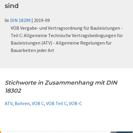
sind
DIN 18299
| 2019-09
VOB Vergabe- und Vertragsordnung für Bauleistungen -
Teil C: Allgemeine Technische Vertragsbedingungen für
Bauleistungen (ATV) - Allgemeine Regelungen für
Bauarbeiten jeder Art
Stichworte in Zusammenhang mit DIN
18302
ATV
,
Bohren
,
VOB C
,
VOB Teil C
,
VOB-C