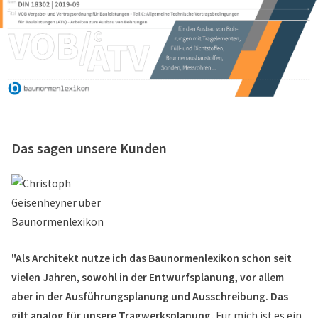
Das sagen unsere Kunden
"Als Architekt nutze ich das Baunormenlexikon schon seit
vielen Jahren, sowohl in der Entwurfsplanung, vor allem
aber in der Ausführungsplanung und Ausschreibung. Das
gilt analog für unsere Tragwerksplanung.
Für mich ist es ein