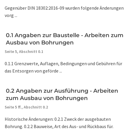
Gegenüber DIN 18302:2016-09 wurden folgende Änderungen
vorg ...
0.1 Angaben zur Baustelle - Arbeiten zum
Ausbau von Bohrungen
Seite 5,
Abschnitt 0.1
0.1.1 Grenzwerte, Auflagen, Bedingungen und Gebühren für
das Entsorgen von geförde ...
0.2 Angaben zur Ausführung - Arbeiten
zum Ausbau von Bohrungen
Seite 5 ff.,
Abschnitt 0.2
Historische Änderungen: 0.2.1 Zweck der ausgebauten
Bohrung. 0.2.2 Bauweise, Art des Aus- und Rückbaus für.