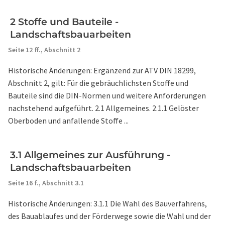
2 Stoffe und Bauteile -
Landschaftsbauarbeiten
Seite 12 ff.,
Abschnitt 2
Historische Änderungen: Ergänzend zur ATV DIN 18299,
Abschnitt 2, gilt: Für die gebräuchlichsten Stoffe und
Bauteile sind die DIN-Normen und weitere Anforderungen
nachstehend aufgeführt. 2.1 Allgemeines. 2.1.1 Gelöster
Oberboden und anfallende Stoffe ...
3.1 Allgemeines zur Ausführung -
Landschaftsbauarbeiten
Seite 16 f.,
Abschnitt 3.1
Historische Änderungen: 3.1.1 Die Wahl des Bauverfahrens,
des Bauablaufes und der Förderwege sowie die Wahl und der