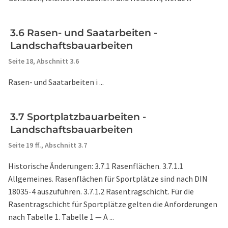
3.6 Rasen- und Saatarbeiten -
Landschaftsbauarbeiten
Seite 18,
Abschnitt 3.6
Rasen- und Saatarbeiten i ...
3.7 Sportplatzbauarbeiten -
Landschaftsbauarbeiten
Seite 19 ff.,
Abschnitt 3.7
Historische Änderungen: 3.7.1 Rasenflächen. 3.7.1.1
Allgemeines. Rasenflächen für Sportplätze sind nach DIN
18035-4 auszuführen. 3.7.1.2 Rasentragschicht. Für die
Rasentragschicht für Sportplätze gelten die Anforderungen
nach Tabelle 1. Tabelle 1 — A ...