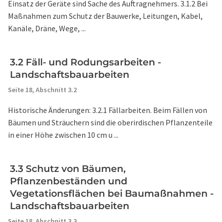
Einsatz der Geräte sind Sache des Auftragnehmers. 3.1.2 Bei
Maßnahmen zum Schutz der Bauwerke, Leitungen, Kabel,
Kanäle, Dräne, Wege, ...
3.2 Fäll- und Rodungsarbeiten -
Landschaftsbauarbeiten
Seite 18,
Abschnitt 3.2
Historische Änderungen: 3.2.1 Fällarbeiten. Beim Fällen von
Bäumen und Sträuchern sind die oberirdischen Pflanzenteile
in einer Höhe zwischen 10 cm u ...
3.3 Schutz von Bäumen,
Pflanzenbeständen und
Vegetationsflächen bei Baumaßnahmen -
Landschaftsbauarbeiten
Seite 18,
Abschnitt 3.3