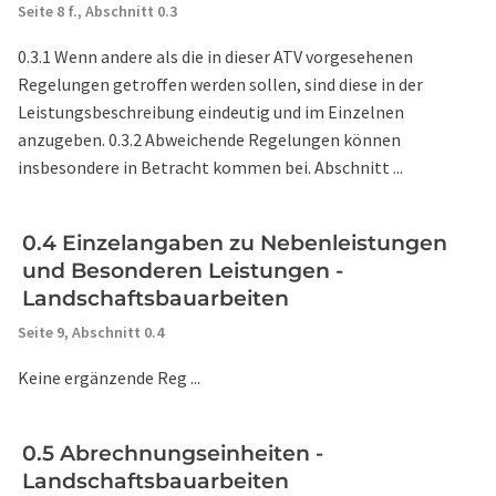
Seite 8 f.,
Abschnitt 0.3
0.3.1 Wenn andere als die in dieser ATV vorgesehenen
Regelungen getroffen werden sollen, sind diese in der
Leistungsbeschreibung eindeutig und im Einzelnen
anzugeben. 0.3.2 Abweichende Regelungen können
insbesondere in Betracht kommen bei. Abschnitt ...
0.4 Einzelangaben zu Nebenleistungen
und Besonderen Leistungen -
Landschaftsbauarbeiten
Seite 9,
Abschnitt 0.4
Keine ergänzende Reg ...
0.5 Abrechnungseinheiten -
Landschaftsbauarbeiten