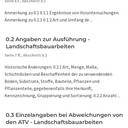
Seite 6 f.,
Abschnitt 0.1
Anmerkung zu 0.1 0.1.1 Ergebnisse von Voruntersuchungen.
Anmerkung zu 0.1.1 0.1.2 Art und Umfang de ...
0.2 Angaben zur Ausführung -
Landschaftsbauarbeiten
Seite 7 ff.,
Abschnitt 0.2
Historische Änderungen: 0.2.1 Art, Menge, Maße,
Schichtdicken und Beschaffenheit der zu verwendenden
Böden, Substrate, Stoffe, Bauteile, Pflanzen und
Pflanzenteile, gegebenenfalls ihre Herkunft,
Kennzeichnung, Gruppierung und Sortierung. 0.2.2 Anzahl ...
0.3 Einzelangaben bei Abweichungen von
den ATV - Landschaftsbauarbeiten