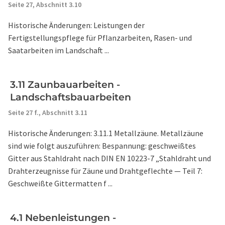
Seite 27,
Abschnitt 3.10
Historische Änderungen: Leistungen der
Fertigstellungspflege für Pflanzarbeiten, Rasen- und
Saatarbeiten im Landschaft ...
3.11 Zaunbauarbeiten -
Landschaftsbauarbeiten
Seite 27 f.,
Abschnitt 3.11
Historische Änderungen: 3.11.1 Metallzäune. Metallzäune
sind wie folgt auszuführen: Bespannung: geschweißtes
Gitter aus Stahldraht nach DIN EN 10223-7 „Stahldraht und
Drahterzeugnisse für Zäune und Drahtgeflechte — Teil 7:
Geschweißte Gittermatten f ...
4.1 Nebenleistungen -