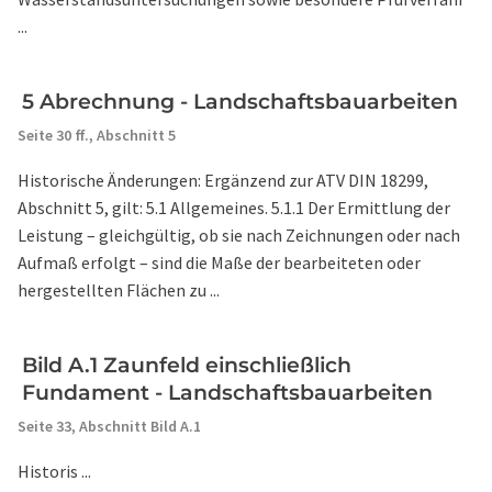
...
5 Abrechnung - Landschaftsbauarbeiten
Seite 30 ff.,
Abschnitt 5
Historische Änderungen: Ergänzend zur ATV DIN 18299,
Abschnitt 5, gilt: 5.1 Allgemeines. 5.1.1 Der Ermittlung der
Leistung – gleichgültig, ob sie nach Zeichnungen oder nach
Aufmaß erfolgt – sind die Maße der bearbeiteten oder
hergestellten Flächen zu ...
Bild A.1 Zaunfeld einschließlich
Fundament - Landschaftsbauarbeiten
Seite 33,
Abschnitt Bild A.1
Historis ...