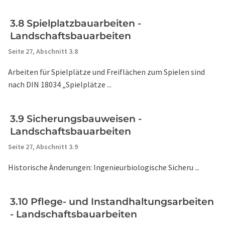
3.8 Spielplatzbauarbeiten -
Landschaftsbauarbeiten
Seite 27,
Abschnitt 3.8
Arbeiten für Spielplätze und Freiflächen zum Spielen sind
nach DIN 18034 „Spielplätze ...
3.9 Sicherungsbauweisen -
Landschaftsbauarbeiten
Seite 27,
Abschnitt 3.9
Historische Änderungen: Ingenieurbiologische Sicheru ...
3.10 Pflege- und Instandhaltungsarbeiten
- Landschaftsbauarbeiten