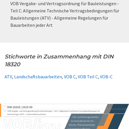
VOB Vergabe- und Vertragsordnung für Bauleistungen -
Teil C: Allgemeine Technische Vertragsbedingungen für
Bauleistungen (ATV) - Allgemeine Regelungen für
Bauarbeiten jeder Art
Stichworte in Zusammenhang mit DIN
18320
ATV
,
Landschaftsbauarbeiten
,
VOB C
,
VOB Teil C
,
VOB-C