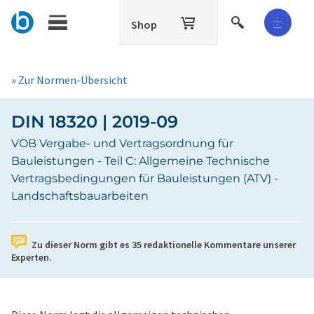
Shop
» Zur Normen-Übersicht
DIN 18320 | 2019-09
VOB Vergabe- und Vertragsordnung für
Bauleistungen - Teil C: Allgemeine Technische
Vertragsbedingungen für Bauleistungen (ATV) -
Landschaftsbauarbeiten
Zu dieser Norm gibt es
35
redaktionelle Kommentare unserer
Experten.