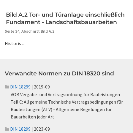
Bild A.2 Tor- und Türanlage einschließlich
Fundament - Landschaftsbauarbeiten
Seite 34,
Abschnitt Bild A.2
Historis ...
Verwandte Normen zu DIN 18320 sind
DIN 18299
| 2019-09
VOB Vergabe- und Vertragsordnung für Bauleistungen -
Teil C: Allgemeine Technische Vertragsbedingungen für
Bauleistungen (ATV) - Allgemeine Regelungen für
Bauarbeiten jeder Art
DIN 18299
| 2023-09