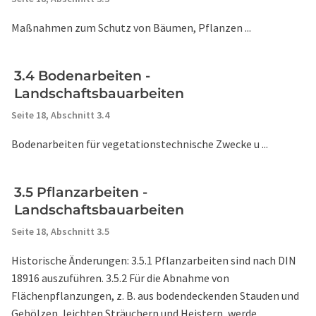
Maßnahmen zum Schutz von Bäumen, Pflanzen ...
3.4 Bodenarbeiten -
Landschaftsbauarbeiten
Seite 18,
Abschnitt 3.4
Bodenarbeiten für vegetationstechnische Zwecke u ...
3.5 Pflanzarbeiten -
Landschaftsbauarbeiten
Seite 18,
Abschnitt 3.5
Historische Änderungen: 3.5.1 Pflanzarbeiten sind nach DIN
18916 auszuführen. 3.5.2 Für die Abnahme von
Flächenpflanzungen, z. B. aus bodendeckenden Stauden und
Gehölzen, leichten Sträuchern und Heistern, werde ...