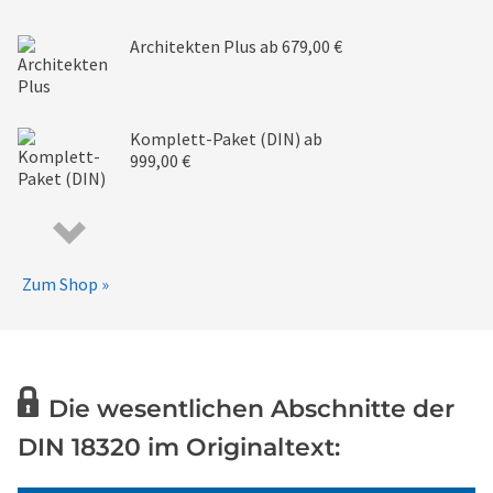
Architekten Plus
ab 679,00 €
Komplett-Paket (DIN)
ab
999,00 €
Zum Shop »
Die wesentlichen Abschnitte der
DIN 18320 im Originaltext: