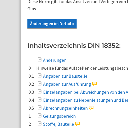
Diese Norm gilt für das Ansetzen und Verlegen von 
Glas.
Änderungen im Detail »
Inhaltsverzeichnis DIN 18352:
Änderungen
0
Hinweise für das Aufstellen der Leistungsbesc
0.1
Angaben zur Baustelle
0.2
Angaben zur Ausführung
0.3
Einzelangaben bei Abweichungen von den 
0.4
Einzelangaben zu Nebenleistungen und Be
0.5
Abrechnungseinheiten
1
Geltungsbereich
2
Stoffe, Bauteile