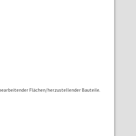
 bearbeitender Flächen/herzustellender Bauteile.