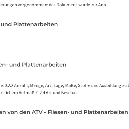
derungen vorgenommen: das Dokument wurde zur Anp ...
- und Plattenarbeiten
en- und Plattenarbeiten
e. 0.2.2 Anzahl, Menge, Art, Lage, Maße, Stoffe und Ausbildung zu
tlichem Aufmaß. 0.2.4 Art und Bescha ...
n von den ATV - Fliesen- und Plattenarbeiten