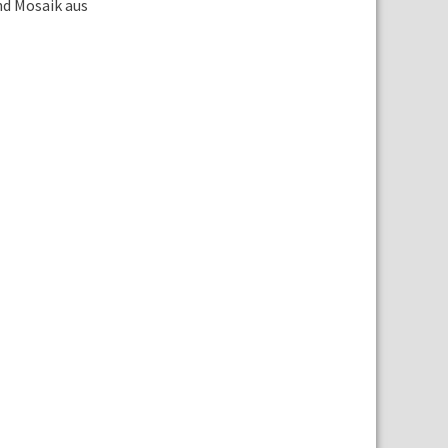
nd Mosaik aus