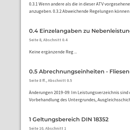
0.3.1 Wenn andere als die in dieser ATV vorgesehen
anzugeben. 0.3.2 Abweichende Regelungen können i
0.4 Einzelangaben zu Nebenleistun
Seite 8,
Abschnitt 0.4
Keine ergänzende Reg ...
0.5 Abrechnungseinheiten - Fliesen
Seite 8 ff.,
Abschnitt 0.5
Änderungen 2019-09: Im Leistungsverzeichnis sind 
Vorbehandlung des Untergrundes, Ausgleichsschich
1 Geltungsbereich DIN 18352
Seite 10,
Abschnitt 1