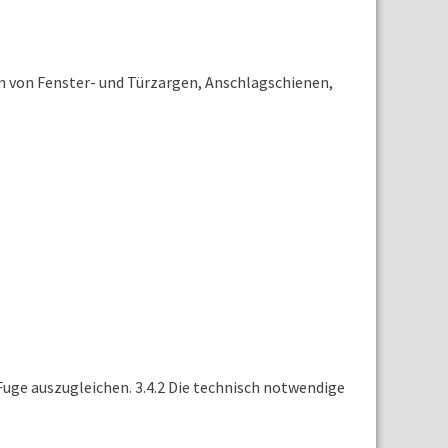
gen von Fenster- und Türzargen, Anschlagschienen,
Fuge auszugleichen. 3.4.2 Die technisch notwendige