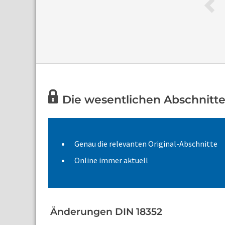
Die wesentlichen Abschnitte 
Genau die relevanten Original-Abschnitte
Online immer aktuell
Änderungen DIN 18352