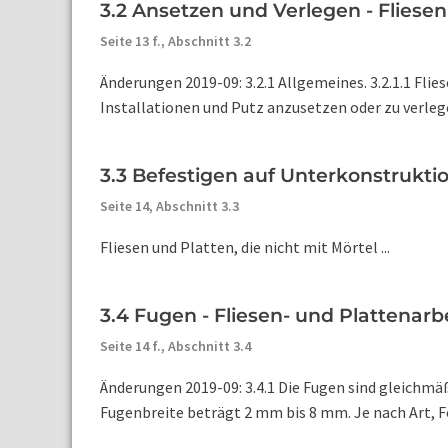
3.2 Ansetzen und Verlegen - Fliese
Seite 13 f.,
Abschnitt 3.2
Änderungen 2019-09: 3.2.1 Allgemeines. 3.2.1.1 Fli
Installationen und Putz anzusetzen oder zu verlegen
3.3 Befestigen auf Unterkonstruktio
Seite 14,
Abschnitt 3.3
Fliesen und Platten, die nicht mit Mörtel ...
3.4 Fugen - Fliesen- und Plattenarb
Seite 14 f.,
Abschnitt 3.4
Änderungen 2019-09: 3.4.1 Die Fugen sind gleichmäß
Fugenbreite beträgt 2 mm bis 8 mm. Je nach Art, Fo