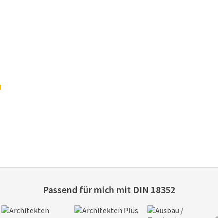
Passend für mich mit
DIN 18352