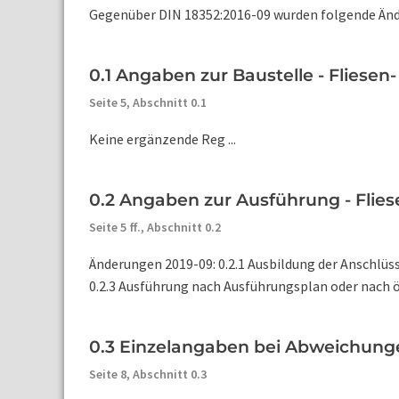
Gegenüber DIN 18352:2016-09 wurden folgende Än
0.1 Angaben zur Baustelle - Fliesen
Seite 5,
Abschnitt 0.1
Keine ergänzende Reg ...
0.2 Angaben zur Ausführung - Flies
Seite 5 ff.,
Abschnitt 0.2
Änderungen 2019-09: 0.2.1 Ausbildung der Anschlüss
0.2.3 Ausführung nach Ausführungsplan oder nach ör
0.3 Einzelangaben bei Abweichunge
Seite 8,
Abschnitt 0.3