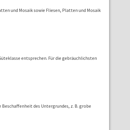
latten und Mosaik sowie Fliesen, Platten und Mosaik
Güteklasse entsprechen. Für die gebräuchlichsten
 Beschaffenheit des Untergrundes, z. B. grobe