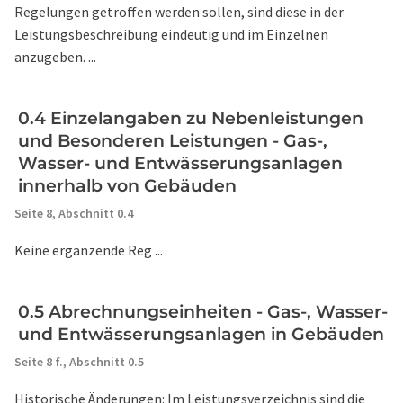
Regelungen getroffen werden sollen, sind diese in der
Leistungsbeschreibung eindeutig und im Einzelnen
anzugeben. ...
0.4 Einzelangaben zu Nebenleistungen
und Besonderen Leistungen - Gas-,
Wasser- und Entwässerungsanlagen
innerhalb von Gebäuden
Seite 8,
Abschnitt 0.4
Keine ergänzende Reg ...
0.5 Abrechnungseinheiten - Gas-, Wasser-
und Entwässerungsanlagen in Gebäuden
Seite 8 f.,
Abschnitt 0.5
Historische Änderungen: Im Leistungsverzeichnis sind die