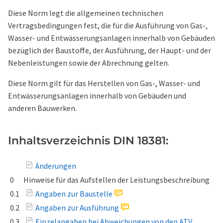
Diese Norm legt die allgemeinen technischen
Vertragsbedingungen fest, die für die Ausführung von Gas-,
Wasser- und Entwässerungsanlagen innerhalb von Gebäuden
bezüglich der Baustoffe, der Ausführung, der Haupt- und der
Nebenleistungen sowie der Abrechnung gelten.
Diese Norm gilt für das Herstellen von Gas-, Wasser- und
Entwässerungsanlagen innerhalb von Gebäuden und
anderen Bauwerken.
Inhaltsverzeichnis DIN 18381:
Änderungen
0
Hinweise für das Aufstellen der Leistungsbeschreibung
0.1
Angaben zur Baustelle
0.2
Angaben zur Ausführung
0.3
Einzelangaben bei Abweichungen von den ATV