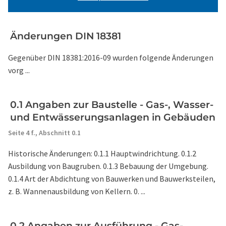
Änderungen DIN 18381
Gegenüber DIN 18381:2016-09 wurden folgende Änderungen
vorg ...
0.1 Angaben zur Baustelle - Gas-, Wasser-
und Entwässerungsanlagen in Gebäuden
Seite 4 f.,
Abschnitt 0.1
Historische Änderungen: 0.1.1 Hauptwindrichtung. 0.1.2
Ausbildung von Baugruben. 0.1.3 Bebauung der Umgebung.
0.1.4 Art der Abdichtung von Bauwerken und Bauwerksteilen,
z. B. Wannenausbildung von Kellern. 0. ...
0.2 Angaben zur Ausführung - Gas-,