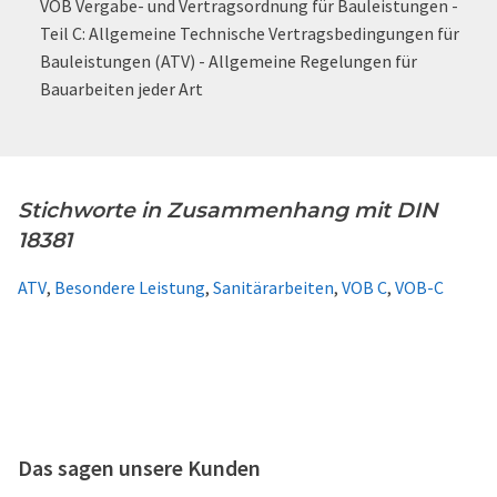
VOB Vergabe- und Vertragsordnung für Bauleistungen -
Teil C: Allgemeine Technische Vertragsbedingungen für
Bauleistungen (ATV) - Allgemeine Regelungen für
Bauarbeiten jeder Art
Stichworte in Zusammenhang mit DIN
18381
ATV
,
Besondere Leistung
,
Sanitärarbeiten
,
VOB C
,
VOB-C
Das sagen unsere Kunden