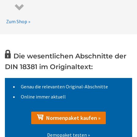
Zum Shop »
Die wesentlichen Abschnitte der
DIN 18381 im Originaltext:
Genau die relevanten Original-Abschnitte
Online immer aktuell
Normenpaket kaufen »
Demopaket testen »