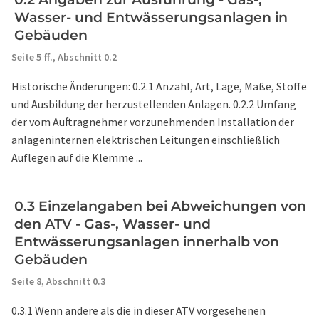
Wasser- und Entwässerungsanlagen in
Gebäuden
Seite 5 ff.,
Abschnitt 0.2
Historische Änderungen: 0.2.1 Anzahl, Art, Lage, Maße, Stoffe
und Ausbildung der herzustellenden Anlagen. 0.2.2 Umfang
der vom Auftragnehmer vorzunehmenden Installation der
anlageninternen elektrischen Leitungen einschließlich
Auflegen auf die Klemme ...
0.3 Einzelangaben bei Abweichungen von
den ATV - Gas-, Wasser- und
Entwässerungsanlagen innerhalb von
Gebäuden
Seite 8,
Abschnitt 0.3
0.3.1 Wenn andere als die in dieser ATV vorgesehenen