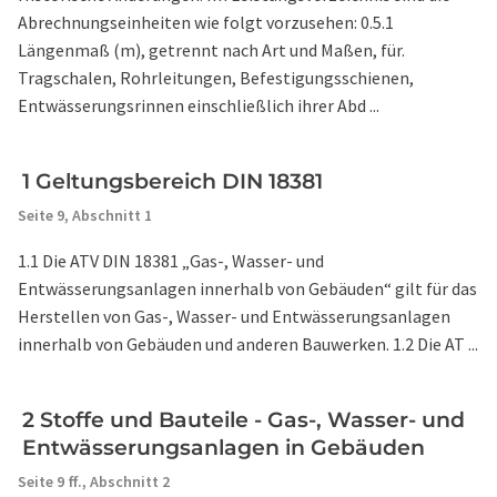
Abrechnungseinheiten wie folgt vorzusehen: 0.5.1
Längenmaß (m), getrennt nach Art und Maßen, für.
Tragschalen, Rohrleitungen, Befestigungsschienen,
Entwässerungsrinnen einschließlich ihrer Abd ...
1 Geltungsbereich DIN 18381
Seite 9,
Abschnitt 1
1.1 Die ATV DIN 18381 „Gas-, Wasser- und
Entwässerungsanlagen innerhalb von Gebäuden“ gilt für das
Herstellen von Gas-, Wasser- und Entwässerungsanlagen
innerhalb von Gebäuden und anderen Bauwerken. 1.2 Die AT ...
2 Stoffe und Bauteile - Gas-, Wasser- und
Entwässerungsanlagen in Gebäuden
Seite 9 ff.,
Abschnitt 2