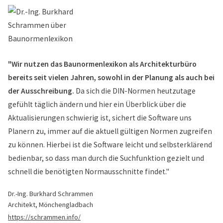
"Wir nutzen das Baunormenlexikon als Architekturbüro
bereits seit vielen Jahren, sowohl in der Planung als auch bei
der Ausschreibung.
Da sich die DIN-Normen heutzutage
gefühlt täglich ändern und hier ein Überblick über die
Aktualisierungen schwierig ist, sichert die Software uns
Planern zu, immer auf die aktuell gültigen Normen zugreifen
zu können. Hierbei ist die Software leicht und selbsterklärend
bedienbar, so dass man durch die Suchfunktion gezielt und
schnell die benötigten Normausschnitte findet."
Dr.-Ing. Burkhard Schrammen
Architekt, Mönchengladbach
https://schrammen.info/