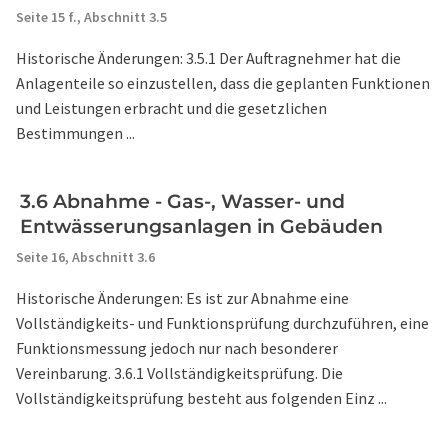
Seite 15 f.,
Abschnitt 3.5
Historische Änderungen: 3.5.1 Der Auftragnehmer hat die
Anlagenteile so einzustellen, dass die geplanten Funktionen
und Leistungen erbracht und die gesetzlichen
Bestimmungen ...
3.6 Abnahme - Gas-, Wasser- und
Entwässerungsanlagen in Gebäuden
Seite 16,
Abschnitt 3.6
Historische Änderungen: Es ist zur Abnahme eine
Vollständigkeits- und Funktionsprüfung durchzuführen, eine
Funktionsmessung jedoch nur nach besonderer
Vereinbarung. 3.6.1 Vollständigkeitsprüfung. Die
Vollständigkeitsprüfung besteht aus folgenden Einz ...