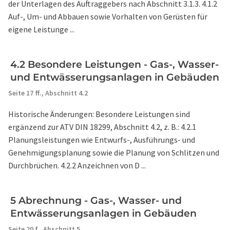
der Unterlagen des Auftraggebers nach Abschnitt 3.1.3. 4.1.2
Auf-, Um- und Abbauen sowie Vorhalten von Gerüsten für
eigene Leistunge ...
4.2 Besondere Leistungen - Gas-, Wasser-
und Entwässerungsanlagen in Gebäuden
Seite 17 ff.,
Abschnitt 4.2
Historische Änderungen: Besondere Leistungen sind
ergänzend zur ATV DIN 18299, Abschnitt 4.2, z. B.: 4.2.1
Planungsleistungen wie Entwurfs-, Ausführungs- und
Genehmigungsplanung sowie die Planung von Schlitzen und
Durchbrüchen. 4.2.2 Anzeichnen von D ...
5 Abrechnung - Gas-, Wasser- und
Entwässerungsanlagen in Gebäuden
Seite 20 f.,
Abschnitt 5