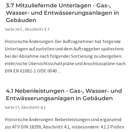
3.7 Mitzuliefernde Unterlagen - Gas-,
Wasser- und Entwässerungsanlagen in
Gebäuden
Seite 16 f.,
Abschnitt 3.7
Historische Änderungen: Der Auftragnehmer hat folgende
Unterlagen aufzustellen und dem Auftraggeber spätestens
bei der Abnahme nach folgender Sortierung zu übergeben:
elektrische Übersichtsschaltpläne und Anschlusspläne nach
DIN EN 61082-1 (VDE 0040 ...
4.1 Nebenleistungen - Gas-, Wasser- und
Entwässerungsanlagen in Gebäuden
Seite 17,
Abschnitt 4.1
Historische Änderungen: Nebenleistungen sind ergänzend
zur ATV DIN 18299, Abschnitt 4.1, insbesondere: 4.1.1 Prüfen