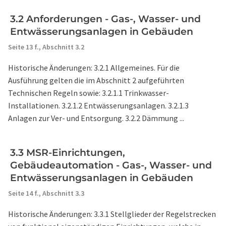
3.2 Anforderungen - Gas-, Wasser- und
Entwässerungsanlagen in Gebäuden
Seite 13 f.,
Abschnitt 3.2
Historische Änderungen: 3.2.1 Allgemeines. Für die
Ausführung gelten die im Abschnitt 2 aufgeführten
Technischen Regeln sowie: 3.2.1.1 Trinkwasser-
Installationen. 3.2.1.2 Entwässerungsanlagen. 3.2.1.3
Anlagen zur Ver- und Entsorgung. 3.2.2 Dämmung ...
3.3 MSR-Einrichtungen,
Gebäudeautomation - Gas-, Wasser- und
Entwässerungsanlagen in Gebäuden
Seite 14 f.,
Abschnitt 3.3
Historische Änderungen: 3.3.1 Stellglieder der Regelstrecken