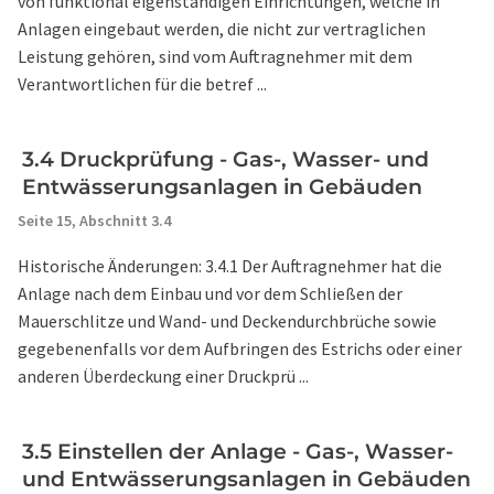
von funktional eigenständigen Einrichtungen, welche in
Anlagen eingebaut werden, die nicht zur vertraglichen
Leistung gehören, sind vom Auftragnehmer mit dem
Verantwortlichen für die betref ...
3.4 Druckprüfung - Gas-, Wasser- und
Entwässerungsanlagen in Gebäuden
Seite 15,
Abschnitt 3.4
Historische Änderungen: 3.4.1 Der Auftragnehmer hat die
Anlage nach dem Einbau und vor dem Schließen der
Mauerschlitze und Wand- und Deckendurchbrüche sowie
gegebenenfalls vor dem Aufbringen des Estrichs oder einer
anderen Überdeckung einer Druckprü ...
3.5 Einstellen der Anlage - Gas-, Wasser-
und Entwässerungsanlagen in Gebäuden