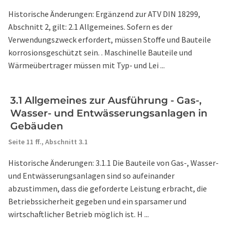
Historische Änderungen: Ergänzend zur ATV DIN 18299,
Abschnitt 2, gilt: 2.1 Allgemeines. Sofern es der
Verwendungszweck erfordert, müssen Stoffe und Bauteile
korrosionsgeschützt sein. . Maschinelle Bauteile und
Wärmeübertrager müssen mit Typ- und Lei ...
3.1 Allgemeines zur Ausführung - Gas-,
Wasser- und Entwässerungsanlagen in
Gebäuden
Seite 11 ff.,
Abschnitt 3.1
Historische Änderungen: 3.1.1 Die Bauteile von Gas-, Wasser-
und Entwässerungsanlagen sind so aufeinander
abzustimmen, dass die geforderte Leistung erbracht, die
Betriebssicherheit gegeben und ein sparsamer und
wirtschaftlicher Betrieb möglich ist. H ...