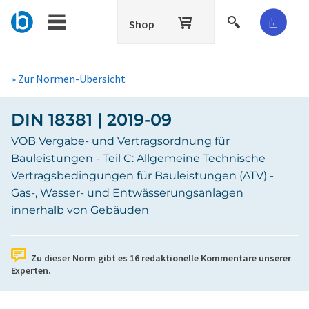
Shop
» Zur Normen-Übersicht
DIN 18381 | 2019-09
VOB Vergabe- und Vertragsordnung für
Bauleistungen - Teil C: Allgemeine Technische
Vertragsbedingungen für Bauleistungen (ATV) -
Gas-, Wasser- und Entwässerungsanlagen
innerhalb von Gebäuden
Zu dieser Norm gibt es
16
redaktionelle Kommentare unserer
Experten.