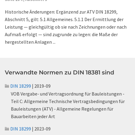
Historische Änderungen: Ergänzend zur ATV DIN 18299,
Abschnitt 5, gilt: 5.1 Allgemeines. 5.1.1 Der Ermittlung der
Leistung — gleichgültig ob sie nach Zeichnungen oder nach
Aufmaß erfolgt — sind zugrunde zu legen: die Maße der
hergestellten Anlagen ...
Verwandte Normen zu DIN 18381 sind
DIN 18299
| 2019-09
VOB Vergabe- und Vertragsordnung für Bauleistungen -
Teil C: Allgemeine Technische Vertragsbedingungen für
Bauleistungen (ATV) - Allgemeine Regelungen für
Bauarbeiten jeder Art
DIN 18299
| 2023-09