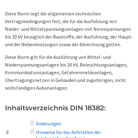
Diese Norm legt die allgemeinen technischen
Vertragsbedingungen fest, die für die Ausführung von
Nieder- und Mittelspannungsanlagen mit Nennspannungen
bis 20 kV bezüglich der Baustoffe, der Ausführung, der Haupt-
und der Nebenleistungen sowie der Abrechnung gelten.
Diese Norm gilt für die Ausführung von Mittel- und
Niederspannungsanlagen bis 20 kV, Beleuchtungsanlagen,
Kommunikationsanlagen, Gefahrenmeldeanlagen,
Übertragungsnetzen in Gebäuden und zugehörigen, nicht
selbständigen Außenanlagen.
Inhaltsverzeichnis DIN 18382:
Änderungen
0
Hinweise für das Aufstellen der