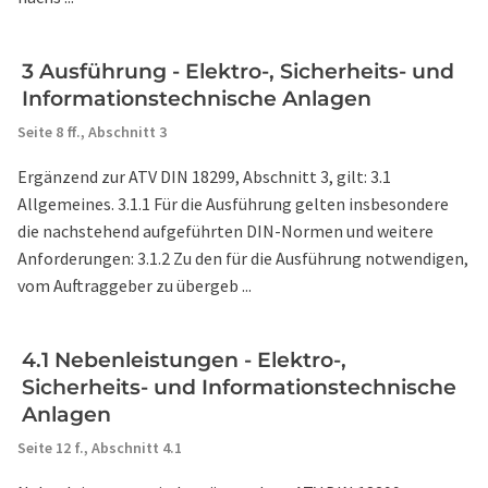
3 Ausführung - Elektro-, Sicherheits- und
Informationstechnische Anlagen
Seite 8 ff.,
Abschnitt 3
Ergänzend zur ATV DIN 18299, Abschnitt 3, gilt: 3.1
Allgemeines. 3.1.1 Für die Ausführung gelten insbesondere
die nachstehend aufgeführten DIN-Normen und weitere
Anforderungen: 3.1.2 Zu den für die Ausführung notwendigen,
vom Auftraggeber zu übergeb ...
4.1 Nebenleistungen - Elektro-,
Sicherheits- und Informationstechnische
Anlagen
Seite 12 f.,
Abschnitt 4.1