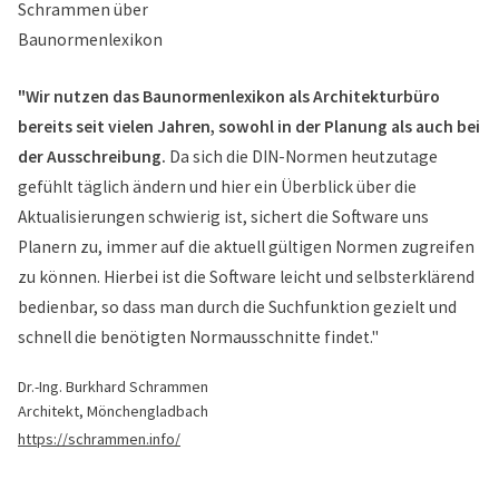
"Wir nutzen das Baunormenlexikon als Architekturbüro
bereits seit vielen Jahren, sowohl in der Planung als auch bei
der Ausschreibung.
Da sich die DIN-Normen heutzutage
gefühlt täglich ändern und hier ein Überblick über die
Aktualisierungen schwierig ist, sichert die Software uns
Planern zu, immer auf die aktuell gültigen Normen zugreifen
zu können. Hierbei ist die Software leicht und selbsterklärend
bedienbar, so dass man durch die Suchfunktion gezielt und
schnell die benötigten Normausschnitte findet."
Dr.-Ing. Burkhard Schrammen
Architekt, Mönchengladbach
https://schrammen.info/