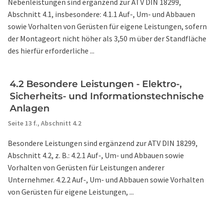
Nebenleistungen sind ergänzend zur ATV DIN 18299,
Abschnitt 4.1, insbesondere: 4.1.1 Auf-, Um- und Abbauen
sowie Vorhalten von Gerüsten für eigene Leistungen, sofern
der Montageort nicht höher als 3,50 m über der Standfläche
des hierfür erforderliche ...
4.2 Besondere Leistungen - Elektro-,
Sicherheits- und Informationstechnische
Anlagen
Seite 13 f.,
Abschnitt 4.2
Besondere Leistungen sind ergänzend zur ATV DIN 18299,
Abschnitt 4.2, z. B.: 4.2.1 Auf-, Um- und Abbauen sowie
Vorhalten von Gerüsten für Leistungen anderer
Unternehmer. 4.2.2 Auf-, Um- und Abbauen sowie Vorhalten
von Gerüsten für eigene Leistungen, ...