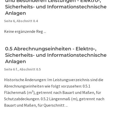
und Besonderen Leistungen - Elektro-,
Sicherheits- und Informationstechnische
Anlagen
Seite 6,
Abschnitt 0.4
Keine ergänzende Reg ...
0.5 Abrechnungseinheiten - Elektro-,
Sicherheits- und Informationstechnische
Anlagen
Seite 6 f.,
Abschnitt 0.5
Historische Änderungen: Im Leistungsverzeichnis sind die
Abrechnungseinheiten wie folgt vorzusehen: 0.5.1
Flächenmaß (m²), getrennt nach Bauart und Maßen, für
Schutzabdeckungen. 0.5.2 Längenmaß (m), getrennt nach
Bauart und Maßen, für Querschnitt ...