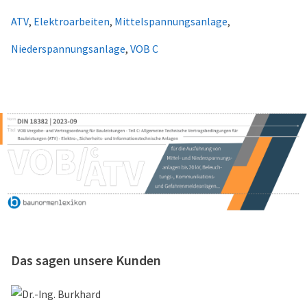
ATV
,
Elektroarbeiten
,
Mittelspannungsanlage
,
Niederspannungsanlage
,
VOB C
Das sagen unsere Kunden