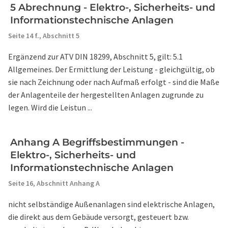
5 Abrechnung - Elektro-, Sicherheits- und
Informationstechnische Anlagen
Seite 14 f.,
Abschnitt 5
Ergänzend zur ATV DIN 18299, Abschnitt 5, gilt: 5.1
Allgemeines. Der Ermittlung der Leistung - gleichgültig, ob
sie nach Zeichnung oder nach Aufmaß erfolgt - sind die Maße
der Anlagenteile der hergestellten Anlagen zugrunde zu
legen. Wird die Leistun ...
Anhang A Begriffsbestimmungen -
Elektro-, Sicherheits- und
Informationstechnische Anlagen
Seite 16,
Abschnitt Anhang A
nicht selbständige Außenanlagen sind elektrische Anlagen,
die direkt aus dem Gebäude versorgt, gesteuert bzw.