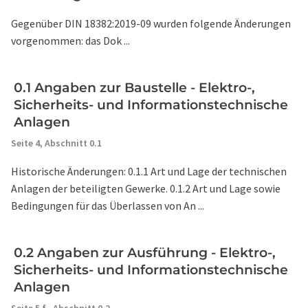
Gegenüber DIN 18382:2019-09 wurden folgende Änderungen
vorgenommen: das Dok ...
0.1 Angaben zur Baustelle - Elektro-,
Sicherheits- und Informationstechnische
Anlagen
Seite 4,
Abschnitt 0.1
Historische Änderungen: 0.1.1 Art und Lage der technischen
Anlagen der beteiligten Gewerke. 0.1.2 Art und Lage sowie
Bedingungen für das Überlassen von An ...
0.2 Angaben zur Ausführung - Elektro-,
Sicherheits- und Informationstechnische
Anlagen