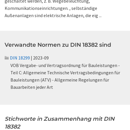
geschaltet werden, z. B. Wegebeleuchtung,
Kommunikationseinrichtungen. , selbständige
Außenanlagen sind elektrische Anlagen, die eig ...
Verwandte Normen zu DIN 18382 sind
DIN 18299
| 2023-09
VOB Vergabe- und Vertragsordnung für Bauleistungen -
Teil C: Allgemeine Technische Vertragsbedingungen für
Bauleistungen (ATV) - Allgemeine Regelungen für
Bauarbeiten jeder Art
Stichworte in Zusammenhang mit DIN
18382