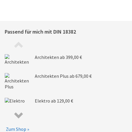
Passend für mich mit
DIN 18382
Architekten
ab 399,00 €
Architekten Plus
ab 679,00 €
Elektro
ab 129,00 €
Zum Shop »