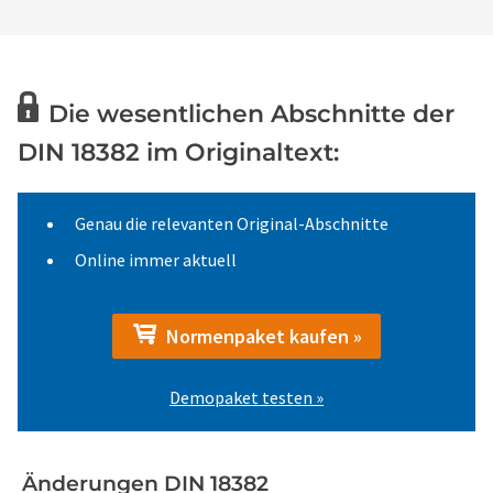
Die wesentlichen Abschnitte der
DIN 18382 im Originaltext:
Genau die relevanten Original-Abschnitte
Online immer aktuell
Normenpaket kaufen »
Demopaket testen »
Änderungen DIN 18382