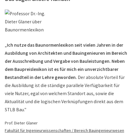
„Ich nutze das Baunormenlexikon seit vielen Jahren in der
Ausbildung von Architekten und Bauingenieuren im Bereich
der Ausschreibung und Vergabe von Bauleistungen. Neben
dem Baupreislexikon ist es für mich ein unverzichtbarer
Bestandteil in der Lehre geworden.
Der absolute Vorteil für
die Ausbildung ist die ständige parallele Verfügbarkeit für
viele Nutzer, egal von welchem Standort aus, sowie die
Aktualität und die logischen Verknüpfungen direkt aus dem
STLB Bau."
Prof. Dieter Glaner
Fakultät für Ingenieurwissenschaften / Bereich Bauingenieurwesen