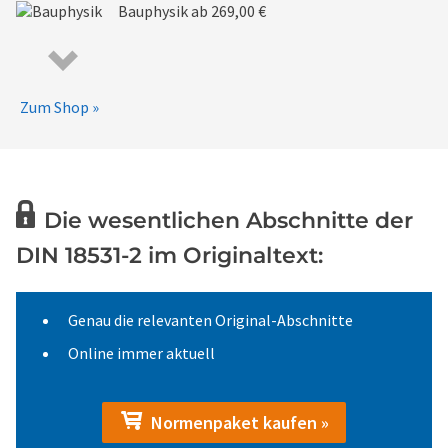
Bauphysik
ab 269,00 €
Zum Shop »
Die wesentlichen Abschnitte der
DIN 18531-2 im Originaltext:
Genau die relevanten Original-Abschnitte
Online immer aktuell
Normenpaket kaufen »