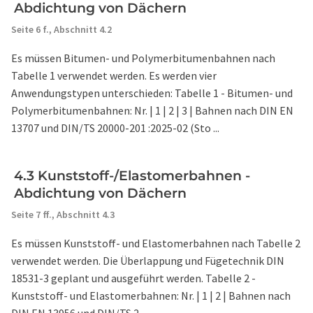
Abdichtung von Dächern
Seite 6 f.,
Abschnitt 4.2
Es müssen Bitumen- und Polymerbitumenbahnen nach
Tabelle 1 verwendet werden. Es werden vier
Anwendungstypen unterschieden: Tabelle 1 - Bitumen- und
Polymerbitumenbahnen: Nr. | 1 | 2 | 3 | Bahnen nach DIN EN
13707 und DIN/TS 20000-201 :2025-02 (Sto ...
4.3 Kunststoff-/Elastomerbahnen -
Abdichtung von Dächern
Seite 7 ff.,
Abschnitt 4.3
Es müssen Kunststoff- und Elastomerbahnen nach Tabelle 2
verwendet werden. Die Überlappung und Fügetechnik DIN
18531-3 geplant und ausgeführt werden. Tabelle 2 -
Kunststoff- und Elastomerbahnen: Nr. | 1 | 2 | Bahnen nach