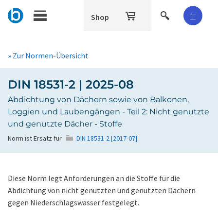
Shop
» Zur Normen-Übersicht
DIN 18531-2 | 2025-08
Abdichtung von Dächern sowie von Balkonen,
Loggien und Laubengängen - Teil 2: Nicht genutzte
und genutzte Dächer - Stoffe
Norm ist Ersatz für
DIN 18531-2 [2017-07]
Diese Norm legt Anforderungen an die Stoffe für die
Abdichtung von nicht genutzten und genutzten Dächern
gegen Niederschlagswasser festgelegt.