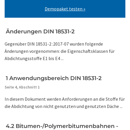
Demopaket testen »
Änderungen DIN 18531-2
Gegenüber DIN 18531-2 :2017-07 wurden folgende
Änderungen vorgenommen: die Eigenschaftsklassen für
Abdichtungsstoffe E1 bis E4 ...
1 Anwendungsbereich DIN 18531-2
Seite 4,
Abschnitt 1
In diesem Dokument werden Anforderungen an die Stoffe für
die Abdichtung von nicht genutzten und genutzten Däche ...
4.2 Bitumen-/Polymerbitumenbahnen -