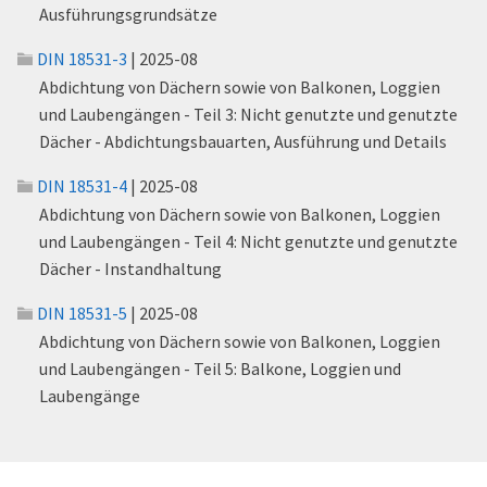
Ausführungsgrundsätze
DIN 18531-3
| 2025-08
Abdichtung von Dächern sowie von Balkonen, Loggien
und Laubengängen - Teil 3: Nicht genutzte und genutzte
Dächer - Abdichtungsbauarten, Ausführung und Details
DIN 18531-4
| 2025-08
Abdichtung von Dächern sowie von Balkonen, Loggien
und Laubengängen - Teil 4: Nicht genutzte und genutzte
Dächer - Instandhaltung
DIN 18531-5
| 2025-08
Abdichtung von Dächern sowie von Balkonen, Loggien
und Laubengängen - Teil 5: Balkone, Loggien und
Laubengänge